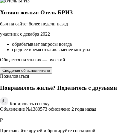
Хозяин жилья: Отель БРИЗ
был на сайте: более недели назад
участник с декабря 2022
обрабатывает запросы всегда
среднее время отклика: менее минуты
Общается на языках — русский
Сведения об исполнителе
Пожаловаться
Понравилось жильё? Поделитесь с друзьями
Копировать ссылку
Объявление №1380573 обновлено 2 года назад
₽
Приглашайте друзей и бронируйте со скидкой