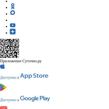
Приложение Суточно.ру
Доступно в
Доступно в