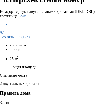
Комфорт с двумя двухспальными кроватями (DBL-DBL) в
гостинице
Бриз
9,1
125 отзывов
(125)
2 кровати
4 гостя
2
25 м
Общая площадь
Спальные места
2 двуспальных кровати
Правила дома
Заезд