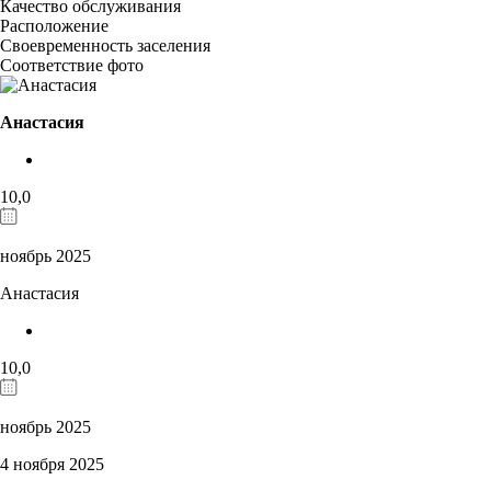
Качество обслуживания
Расположение
Своевременность заселения
Соответствие фото
Анастасия
10,0
ноябрь 2025
Анастасия
10,0
ноябрь 2025
4 ноября 2025