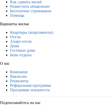
Как сдавать жильё
Разместить объявление
Бесплатное страхование
Помощь
Варианты жилья
Квартиры (апартаменты)
Отели
Апарт-отели
Дома
Гостевые дома
Базы отдыха
О нас
Компания
Вакансии
Реквизиты
Реферальная программа
Программа лояльности
Подписывайтесь на нас