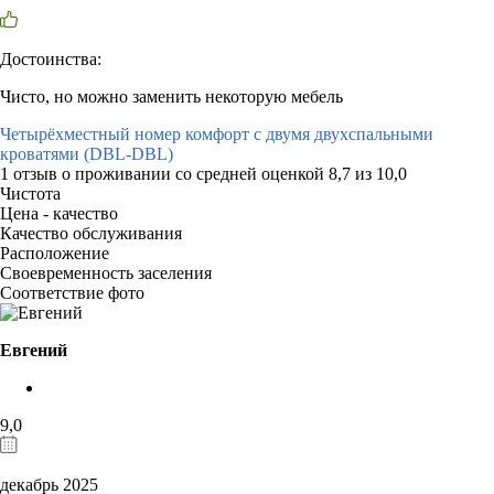
Достоинства:
Чисто, но можно заменить некоторую мебель
Четырёхместный номер комфорт с двумя двухспальными
кроватями (DBL-DBL)
1 отзыв
о проживании со средней оценкой
8,7
из
10,0
Чистота
Цена - качество
Качество обслуживания
Расположение
Своевременность заселения
Соответствие фото
Евгений
9,0
декабрь 2025