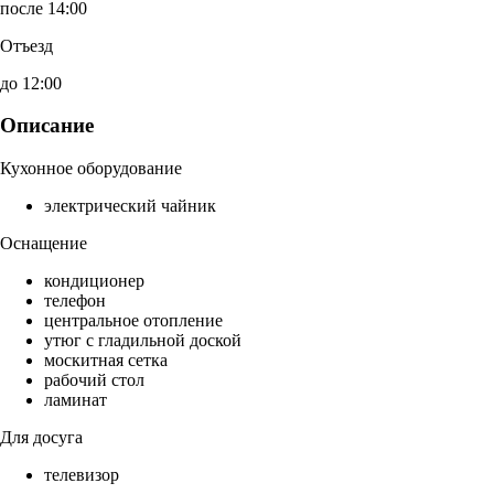
после 14:00
Отъезд
до 12:00
Описание
Кухонное оборудование
электрический чайник
Оснащение
кондиционер
телефон
центральное отопление
утюг с гладильной доской
москитная сетка
рабочий стол
ламинат
Для досуга
телевизор