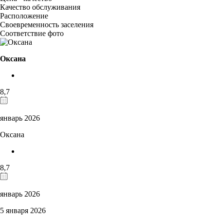
Качество обслуживания
Расположение
Своевременность заселения
Соответствие фото
Оксана
8,7
январь 2026
Оксана
8,7
январь 2026
5 января 2026