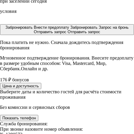
при заселении сегодня
условия
Забронировать
Внести предоплату
Забронировать
Запрос на бронь
Отправить запрос
Отправить запрос
Пока платить не нужно. Сначала дождитесь подтверждения
бронирования
Мгновенное подтверждение бронирования. Внесите предоплату
в размере
удобным способом: Visa, Mastercard, Мир,
Сбербанк.Онлайн и др.
176
₽
бонусов
Цена и доступность
Выберите даты и количество гостей для расчёта стоимости
проживания
Без комиссии и сервисных сборов
Показать телефон
Служба бронирования:
При звонке назовите номер объявления: