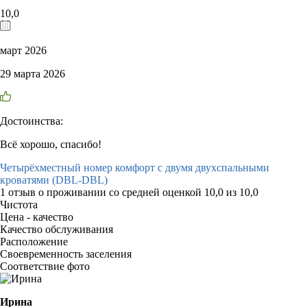
10,0
март 2026
29 марта 2026
Достоинства:
Всё хорошо, спасибо!
Четырёхместный номер комфорт с двумя двухспальными
кроватями (DBL-DBL)
1 отзыв
о проживании со средней оценкой
10,0
из
10,0
Чистота
Цена - качество
Качество обслуживания
Расположение
Своевременность заселения
Соответствие фото
Ирина