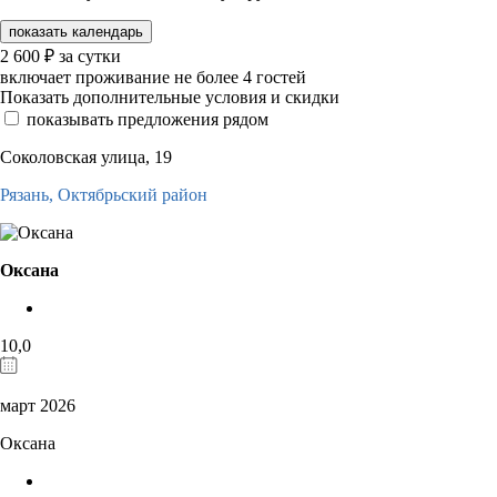
показать календарь
2 600
₽
за сутки
включает проживание не более 4 гостей
Показать дополнительные условия и скидки
показывать предложения рядом
Соколовская улица, 19
Рязань,
Октябрьский район
Оксана
10,0
март 2026
Оксана