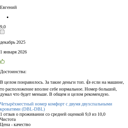
Евгений
9,0
декабрь 2025
1 января 2026
Достоинства:
В целом понравилось. За такие деньги топ. 👍 если на машине,
то расположение вполне себе нормальное. Номер большой,
думал что будет меньше. В общем и целом рекомендую.
Четырёхместный номер комфорт с двумя двухспальными
кроватями (DBL-DBL)
1 отзыв
о проживании со средней оценкой
9,0
из
10,0
Чистота
Цена - качество