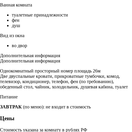
Ванная комната
туалетные принадлежности
фен
душ
Вид из окна
во двор
Дополнительная информация
Дополнительная информация
Однокомнатный просторный номер площадь 26м
Две двуспальные кровати, прикроватные тумбочки, комод,
телевизор, кондиционер, телефон, фен (по требованию),
обеденный стол, чайник, холодильник, душевая кабина, туалет
Питание
ЗАВТРАК
(по меню): не входит в стоимость
Цены
Стоимость указана за комнату в рублях РФ