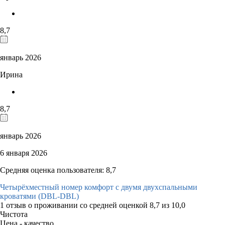
8,7
январь 2026
Ирина
8,7
январь 2026
6 января 2026
Средняя оценка пользователя: 8,7
Четырёхместный номер комфорт с двумя двухспальными
кроватями (DBL-DBL)
1 отзыв
о проживании со средней оценкой
8,7
из
10,0
Чистота
Цена - качество