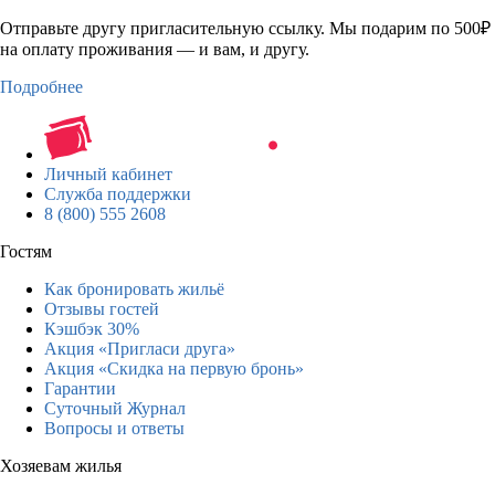
Отправьте другу пригласительную ссылку. Мы подарим по 500₽
на оплату проживания — и вам, и другу.
Подробнее
Личный кабинет
Служба поддержки
8 (800) 555 2608
Гостям
Как бронировать жильё
Отзывы гостей
Кэшбэк 30%
Акция «Пригласи друга»
Акция «Скидка на первую бронь»
Гарантии
Суточный Журнал
Вопросы и ответы
Хозяевам жилья