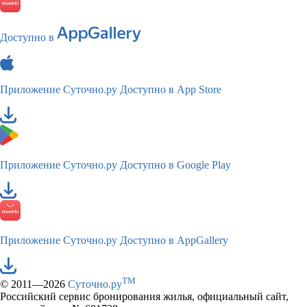
Доступно в
Приложение Суточно.ру
Доступно в App Store
Приложение Суточно.ру
Доступно в Google Play
Приложение Суточно.ру
Доступно в AppGallery
TM
© 2011—2026
Суточно.ру
Российский сервис бронирования жилья, официальный сайт,