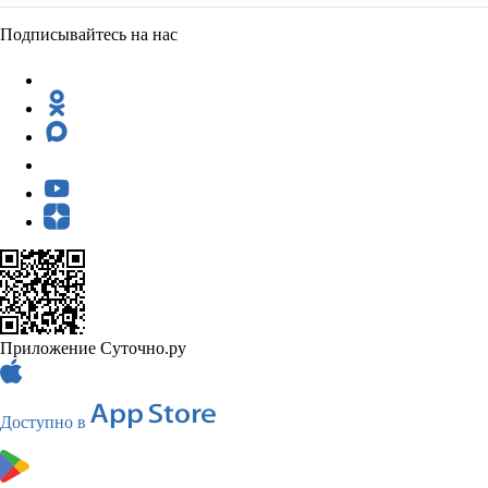
Подписывайтесь на нас
Приложение Суточно.ру
Доступно в