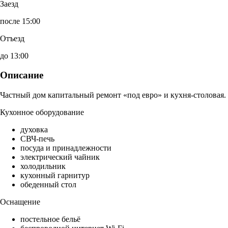
Заезд
после 15:00
Отъезд
до 13:00
Описание
Частный дом капитальный ремонт «под евро» и кухня-столовая.
Кухонное оборудование
духовка
СВЧ-печь
посуда и принадлежности
электрический чайник
холодильник
кухонный гарнитур
обеденный стол
Оснащение
постельное бельё