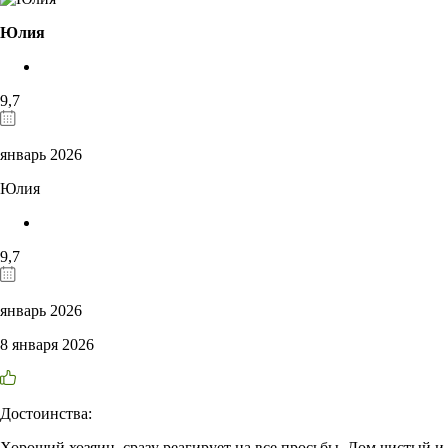
Юлия
9,7
январь 2026
Юлия
9,7
январь 2026
8 января 2026
Достоинства:
Хороший хозяин, сразу реагирует на все просьбы. Дом чистый и