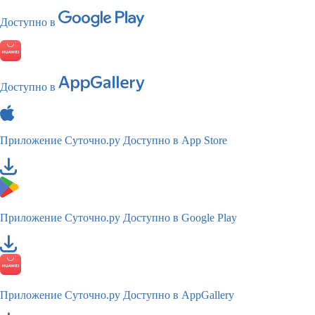
Доступно в
Доступно в
Приложение Суточно.ру
Доступно в App Store
Приложение Суточно.ру
Доступно в Google Play
Приложение Суточно.ру
Доступно в AppGallery