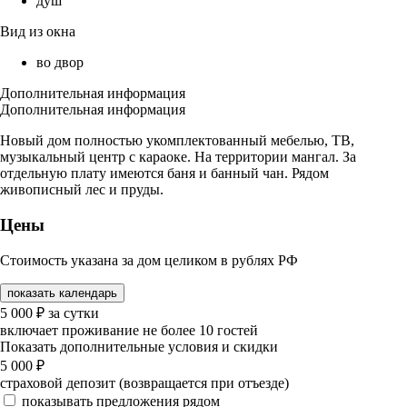
душ
Вид из окна
во двор
Дополнительная информация
Дополнительная информация
Новый дом полностью укомплектованный мебелью, ТВ,
музыкальный центр с караоке. На территории мангал. За
отдельную плату имеются баня и банный чан. Рядом
живописный лес и пруды.
Цены
Стоимость указана за дом целиком в рублях РФ
показать календарь
5 000
₽
за сутки
включает проживание не более 10 гостей
Показать дополнительные условия и скидки
5 000
₽
страховой депозит (возвращается при отъезде)
показывать предложения рядом