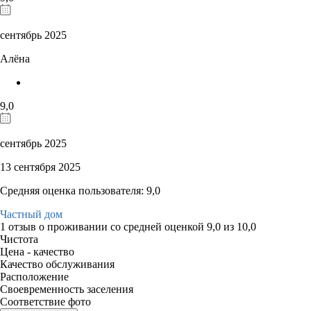
сентябрь 2025
Алёна
9,0
сентябрь 2025
13 сентября 2025
Средняя оценка пользователя: 9,0
Частный дом
1 отзыв
о проживании со средней оценкой
9,0
из
10,0
Чистота
Цена - качество
Качество обслуживания
Расположение
Своевременность заселения
Соответствие фото