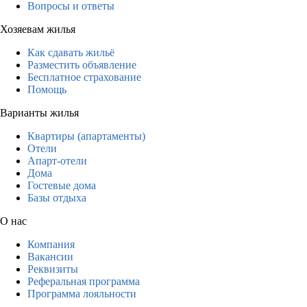
Вопросы и ответы
Хозяевам жилья
Как сдавать жильё
Разместить объявление
Бесплатное страхование
Помощь
Варианты жилья
Квартиры (апартаменты)
Отели
Апарт-отели
Дома
Гостевые дома
Базы отдыха
О нас
Компания
Вакансии
Реквизиты
Реферальная программа
Программа лояльности