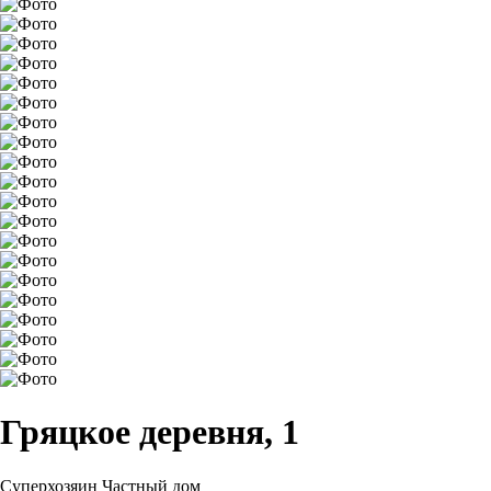
Гряцкое деревня, 1
Суперхозяин
Частный дом