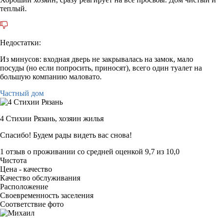
теплый.
Недостатки:
Из минусов: входная дверь не закрывалась на замок, мало
посуды (но если попросить, приносят), всего один туалет на
большую компанию маловато.
Частный дом
4 Стихии Рязань,
хозяин жилья
Спасибо! Будем рады видеть вас снова!
1 отзыв
о проживании со средней оценкой
9,7
из
10,0
Чистота
Цена - качество
Качество обслуживания
Расположение
Своевременность заселения
Соответствие фото