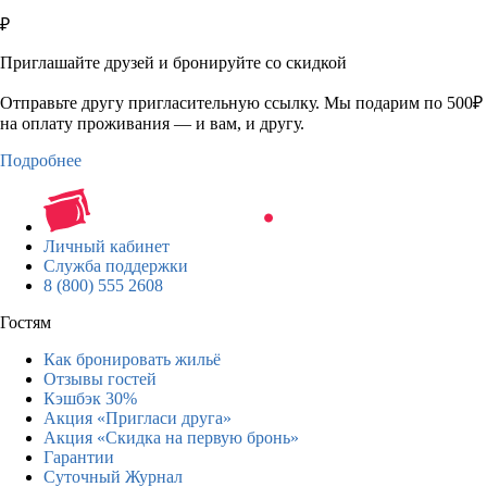
₽
Приглашайте друзей и бронируйте со скидкой
Отправьте другу пригласительную ссылку. Мы подарим по 500₽
на оплату проживания — и вам, и другу.
Подробнее
Личный кабинет
Служба поддержки
8 (800) 555 2608
Гостям
Как бронировать жильё
Отзывы гостей
Кэшбэк 30%
Акция «Пригласи друга»
Акция «Скидка на первую бронь»
Гарантии
Суточный Журнал