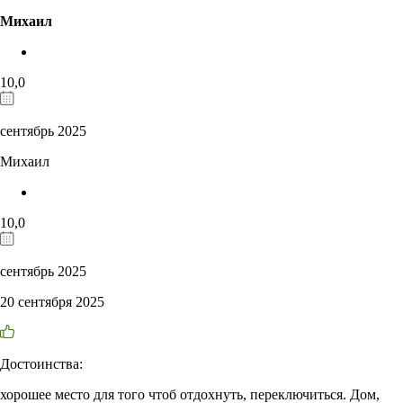
Михаил
10,0
сентябрь 2025
Михаил
10,0
сентябрь 2025
20 сентября 2025
Достоинства:
хорошее место для того чтоб отдохнуть, переключиться. Дом,