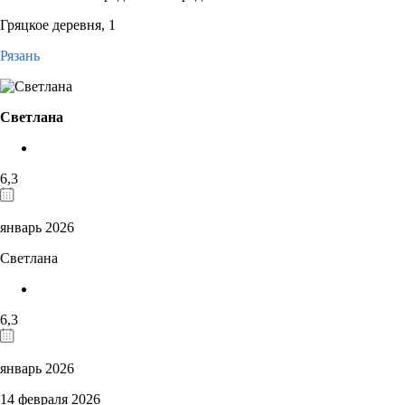
Гряцкое деревня, 1
Рязань
Светлана
6,3
январь 2026
Светлана
6,3
январь 2026
14 февраля 2026