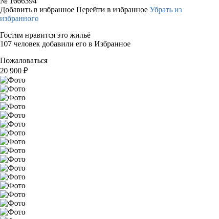
№
1666394
Добавить в избранное
Перейти в избранное
Убрать из
избранного
Гостям нравится это жильё
107 человек добавили его в Избранное
Пожаловаться
20 900
₽