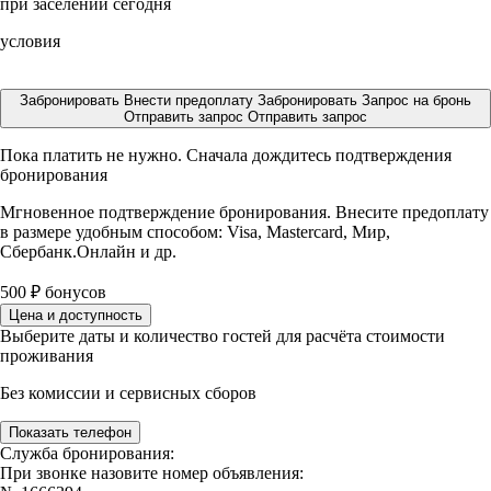
при заселении сегодня
условия
Забронировать
Внести предоплату
Забронировать
Запрос на бронь
Отправить запрос
Отправить запрос
Пока платить не нужно. Сначала дождитесь подтверждения
бронирования
Мгновенное подтверждение бронирования. Внесите предоплату
в размере
удобным способом: Visa, Mastercard, Мир,
Сбербанк.Онлайн и др.
500
₽
бонусов
Цена и доступность
Выберите даты и количество гостей для расчёта стоимости
проживания
Без комиссии и сервисных сборов
Показать телефон
Служба бронирования:
При звонке назовите номер объявления: