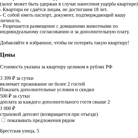
(залог может быть удержан в случае нанесения ущерба квартире)
- Квартира не сдаётся лицам, не достигшим 18 лет.
- С собой иметь паспорт, документ, подтверждающий вашу
личность.
- Разрешается размещение с домашними животными по
индивидуальному согласованию и за дополнительную плату.
Добавляйте в избранное, чтобы не потерять такую квартиру!
Цены
Стоимость указана за квартиру целиком в рублях РФ
3 399
₽
за сутки
включает проживание не более 2 гостей
Показать дополнительные условия и скидки
500
₽
за сутки
доплата за каждого дополнительного гостя свыше 2
1 000
₽
страховой депозит (возвращается при отъезде)
показывать предложения рядом
Брестская улица, 5