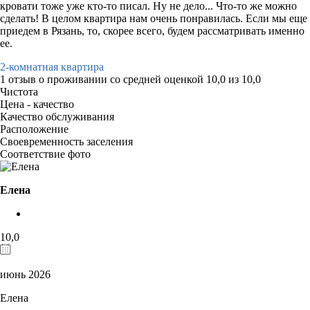
кровати тоже уже кто-то писал. Ну не дело... Что-то же можно
сделать! В целом квартира нам очень понравилась. Если мы еще
приедем в Рязань, то, скорее всего, будем рассматривать именно
ее.
2-комнатная квартира
1 отзыв
о проживании со средней оценкой
10,0
из
10,0
Чистота
Цена - качество
Качество обслуживания
Расположение
Своевременность заселения
Соответствие фото
Елена
10,0
июнь 2026
Елена