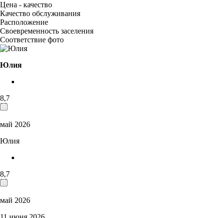
Цена - качество
Качество обслуживания
Расположение
Своевременность заселения
Соответствие фото
Юлия
8,7
май 2026
Юлия
8,7
май 2026
11 июня 2026