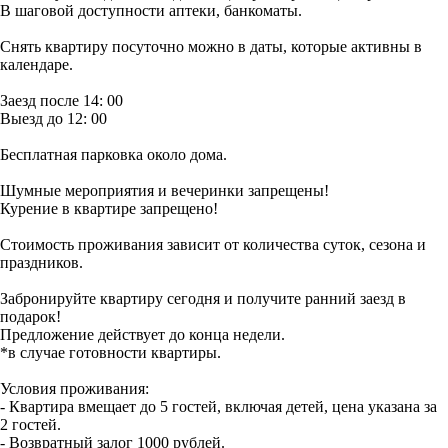
В шаговой доступности аптеки, банкоматы.
Снять квартиру посуточно можно в даты, которые активны в
календаре.
Заезд после 14: 00
Выезд до 12: 00
Бесплатная парковка около дома.
Шумные мероприятия и вечеринки запрещены!
Курение в квартире запрещено!
Стоимость проживания зависит от количества суток, сезона и
праздников.
Забронируйте квартиру сегодня и получите ранний заезд в
подарок!
Предложение действует до конца недели.
*в случае готовности квартиры.
Условия проживания:
- Квартира вмещает до 5 гостей, включая детей, цена указана за
2 гостей.
- Возвратный залог 1000 рублей.