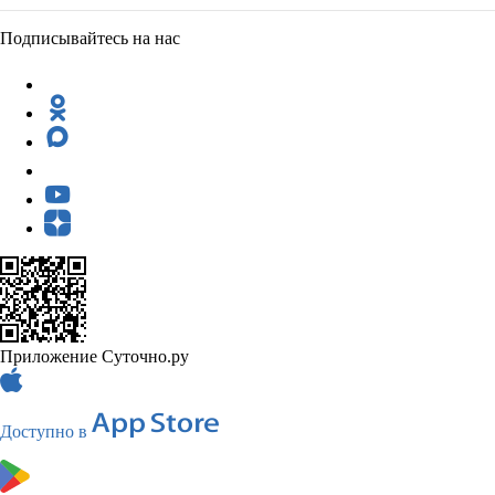
Подписывайтесь на нас
Приложение Суточно.ру
Доступно в