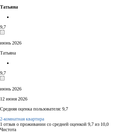
Татьяна
9,7
июнь 2026
Татьяна
9,7
июнь 2026
12 июня 2026
Средняя оценка пользователя: 9,7
2-комнатная квартира
1 отзыв
о проживании со средней оценкой
9,7
из
10,0
Чистота