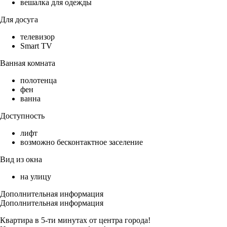
вешалка для одежды
Для досуга
телевизор
Smart TV
Ванная комната
полотенца
фен
ванна
Доступность
лифт
возможно бесконтактное заселение
Вид из окна
на улицу
Дополнительная информация
Дополнительная информация
Квартира в 5-ти минутах от центра города!