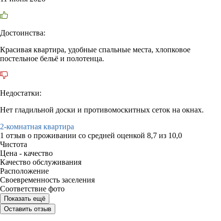
Достоинства:
Красивая квартира, удобные спальные места, хлопковое
постельное бельё и полотенца.
Недостатки:
Нет гладильной доски и противомоскитных сеток на окнах.
2-комнатная квартира
1 отзыв
о проживании со средней оценкой
8,7
из
10,0
Чистота
Цена - качество
Качество обслуживания
Расположение
Своевременность заселения
Соответствие фото
Показать ещё
Оставить отзыв