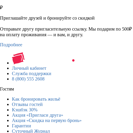
₽
Приглашайте друзей и бронируйте со скидкой
Отправьте другу пригласительную ссылку. Мы подарим по 500₽
на оплату проживания — и вам, и другу.
Подробнее
Личный кабинет
Служба поддержки
8 (800) 555 2608
Гостям
Как бронировать жильё
Отзывы гостей
Кэшбэк 30%
Акция «Пригласи друга»
Акция «Скидка на первую бронь»
Гарантии
Суточный Журнал