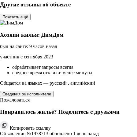
Другие отзывы об объекте
Показать ещё
Хозяин жилья: ДимДом
был на сайте: 9 часов назад
участник с сентября 2023
обрабатывает запросы всегда
среднее время отклика: менее минуты
Общается на языках — русский , английский
Сведения об исполнителе
Пожаловаться
Понравилось жильё? Поделитесь с друзьями
Копировать ссылку
Объявление №1978713 обновлено 1 день назад