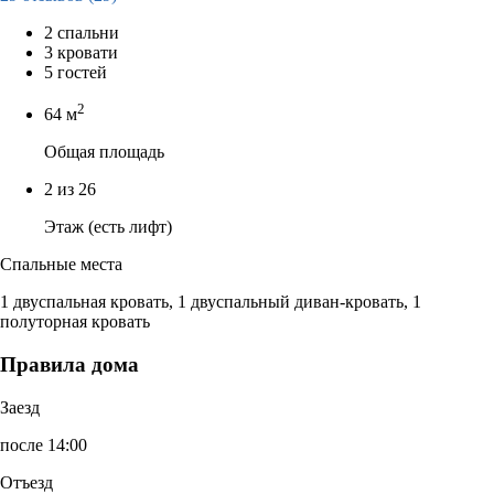
2 спальни
3 кровати
5 гостей
2
64 м
Общая площадь
2 из 26
Этаж (есть лифт)
Спальные места
1 двуспальная кровать, 1 двуспальный диван-кровать, 1
полуторная кровать
Правила дома
Заезд
после 14:00
Отъезд