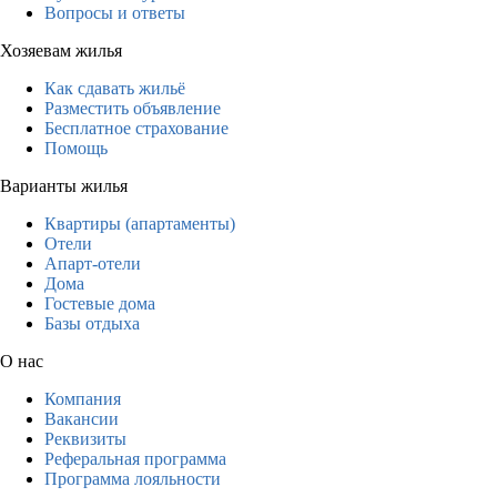
Вопросы и ответы
Хозяевам жилья
Как сдавать жильё
Разместить объявление
Бесплатное страхование
Помощь
Варианты жилья
Квартиры (апартаменты)
Отели
Апарт-отели
Дома
Гостевые дома
Базы отдыха
О нас
Компания
Вакансии
Реквизиты
Реферальная программа
Программа лояльности