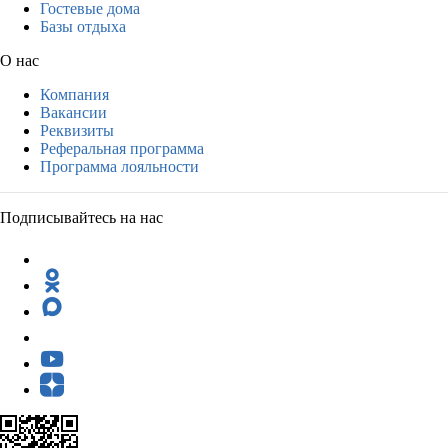
Гостевые дома
Базы отдыха
О нас
Компания
Вакансии
Реквизиты
Реферальная программа
Программа лояльности
Подписывайтесь на нас