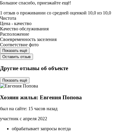
Большое спасибо, приезжайте ещё!
1 отзыв
о проживании со средней оценкой
10,0
из
10,0
Чистота
Цена - качество
Качество обслуживания
Расположение
Своевременность заселения
Соответствие фото
Показать ещё
Оставить отзыв
Другие отзывы об объекте
Показать ещё
Хозяин жилья: Евгения Попова
был на сайте: 15 часов назад
участник с апреля 2022
обрабатывает запросы всегда