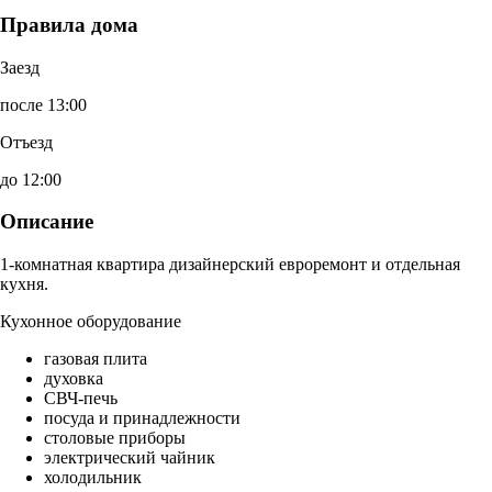
Правила дома
Заезд
после 13:00
Отъезд
до 12:00
Описание
1-комнатная квартира дизайнерский евроремонт и отдельная
кухня.
Кухонное оборудование
газовая плита
духовка
СВЧ-печь
посуда и принадлежности
столовые приборы
электрический чайник
холодильник