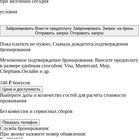
при заселении сегодня
условия
Забронировать
Внести предоплату
Забронировать
Запрос на бронь
Отправить запрос
Отправить запрос
Пока платить не нужно. Сначала дождитесь подтверждения
бронирования
Мгновенное подтверждение бронирования. Внесите предоплату
в размере
удобным способом: Visa, Mastercard, Мир,
Сбербанк.Онлайн и др.
140
₽
бонусов
Цена и доступность
Выберите даты и количество гостей для расчёта стоимости
проживания
Без комиссии и сервисных сборов
Показать телефон
Служба бронирования:
При звонке назовите номер объявления: