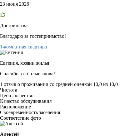
23 июня 2026
Достоинства:
Благодарю за гостеприимство!
1-комнатная квартира
Евгения,
хозяин жилья
Спасибо за тёплые слова!
1 отзыв
о проживании со средней оценкой
10,0
из
10,0
Чистота
Цена - качество
Качество обслуживания
Расположение
Своевременность заселения
Соответствие фото
Алексей