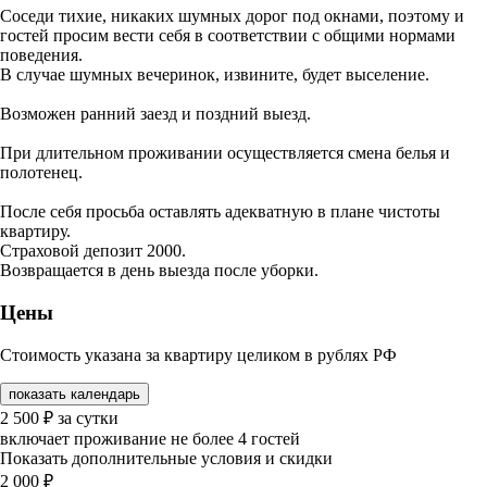
Соседи тихие, никаких шумных дорог под окнами, поэтому и
гостей просим вести себя в соответствии с общими нормами
поведения.
В случае шумных вечеринок, извините, будет выселение.
Возможен ранний заезд и поздний выезд.
При длительном проживании осуществляется смена белья и
полотенец.
После себя просьба оставлять адекватную в плане чистоты
квартиру.
Страховой депозит 2000.
Возвращается в день выезда после уборки.
Цены
Стоимость указана за квартиру целиком в рублях РФ
показать календарь
2 500
₽
за сутки
включает проживание не более 4 гостей
Показать дополнительные условия и скидки
2 000
₽