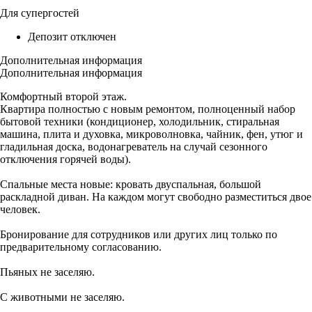
Для супергостей
Депозит отключен
Дополнительная информация
Дополнительная информация
Комфортный второй этаж.
Квартира полностью с новым ремонтом, полноценный набор
бытовой техники (кондиционер, холодильник, стиральная
машина, плита и духовка, микроволновка, чайник, фен, утюг и
гладильная доска, водонагреватель на случай сезонного
отключения горячей воды).
Спальные места новые: кровать двуспальная, большой
раскладной диван. На каждом могут свободно разместиться двое
человек.
Бронирование для сотрудников или других лиц только по
предварительному согласованию.
Пьяных не заселяю.
С животными не заселяю.