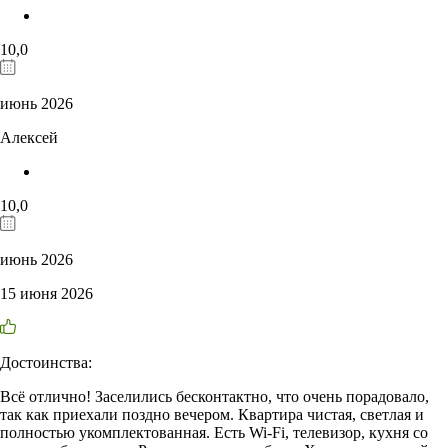
10,0
июнь 2026
Алексей
10,0
июнь 2026
15 июня 2026
Достоинства:
Всё отлично! Заселились бесконтактно, что очень порадовало,
так как приехали поздно вечером. Квартира чистая, светлая и
полностью укомплектованная. Есть Wi-Fi, телевизор, кухня со