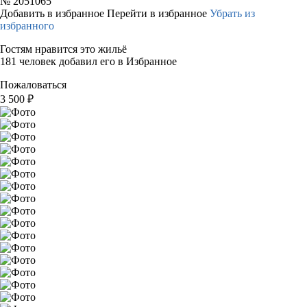
№
2051065
Добавить в избранное
Перейти в избранное
Убрать из
избранного
Гостям нравится это жильё
181 человек добавил его в Избранное
Пожаловаться
3 500
₽