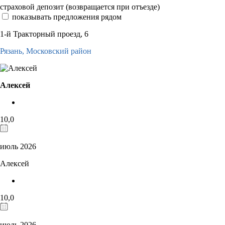
страховой депозит (возвращается при отъезде)
показывать предложения рядом
1-й Тракторный проезд, 6
Рязань,
Московский район
Алексей
10,0
июль 2026
Алексей
10,0
июль 2026