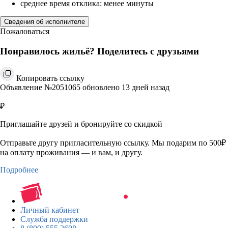
среднее время отклика: менее минуты
Сведения об исполнителе
Пожаловаться
Понравилось жильё? Поделитесь с друзьями
Копировать ссылку
Объявление №2051065 обновлено 13 дней назад
₽
Приглашайте друзей и бронируйте со скидкой
Отправьте другу пригласительную ссылку. Мы подарим по 500₽
на оплату проживания — и вам, и другу.
Подробнее
Личный кабинет
Служба поддержки