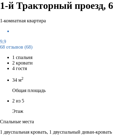
1-й Тракторный проезд, 6
1-комнатная квартира
9,9
68 отзывов
(68)
1 спальня
2 кровати
4 гостя
2
34 м
Общая площадь
2 из 5
Этаж
Спальные места
1 двуспальная кровать, 1 двуспальный диван-кровать