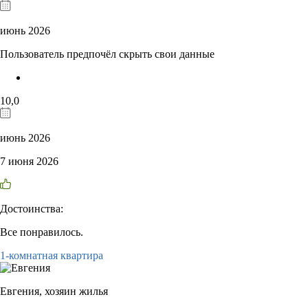
июнь 2026
Пользователь предпочёл скрыть свои данные
10,0
июнь 2026
7 июня 2026
Достоинства:
Все понравилось.
1-комнатная квартира
Евгения,
хозяин жилья