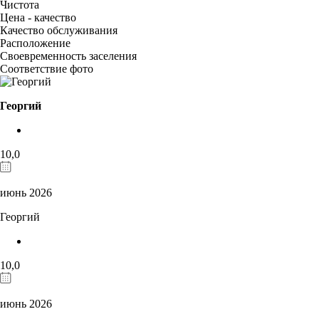
Чистота
Цена - качество
Качество обслуживания
Расположение
Своевременность заселения
Соответствие фото
Георгий
10,0
июнь 2026
Георгий
10,0
июнь 2026