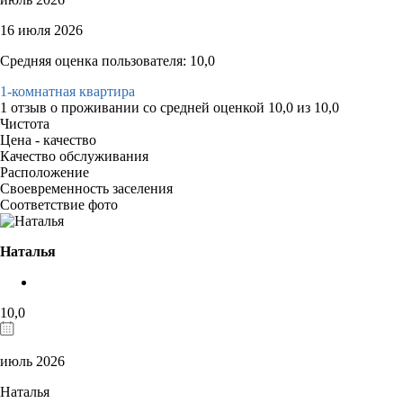
16 июля 2026
Средняя оценка пользователя: 10,0
1-комнатная квартира
1 отзыв
о проживании со средней оценкой
10,0
из
10,0
Чистота
Цена - качество
Качество обслуживания
Расположение
Своевременность заселения
Соответствие фото
Наталья
10,0
июль 2026
Наталья