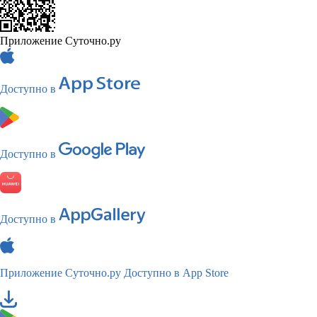
Приложение Суточно.ру
Доступно в
Доступно в
Доступно в
Приложение Суточно.ру
Доступно в App Store