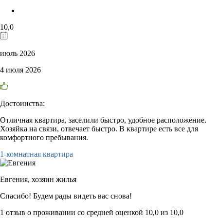
10,0
июль 2026
4 июля 2026
Достоинства:
Отличная квартира, заселили быстро, удобное расположение.
Хозяйка на связи, отвечает быстро. В квартире есть все для
комфортного пребывания.
1-комнатная квартира
Евгения,
хозяин жилья
Спасибо! Будем рады видеть вас снова!
1 отзыв
о проживании со средней оценкой
10,0
из
10,0