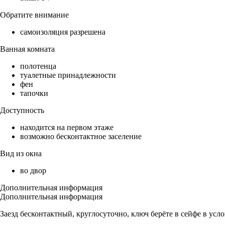
Обратите внимание
самоизоляция разрешена
Ванная комната
полотенца
туалетные принадлежности
фен
тапочки
Доступность
находится на первом этаже
возможно бесконтактное заселение
Вид из окна
во двор
Дополнительная информация
Дополнительная информация
Заезд бесконтактный, круглосуточно, ключ берёте в сейфе в усло