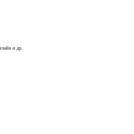
нлайн и др.