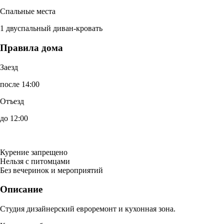
Спальные места
1 двуспальный диван-кровать
Правила дома
Заезд
после 14:00
Отъезд
до 12:00
Курение запрещено
Нельзя с питомцами
Без вечеринок и мероприятий
Описание
Студия дизайнерский евроремонт и кухонная зона.