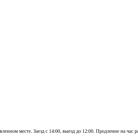
вленном месте. Заезд с 14:00, выезд до 12:00. Продление на час 