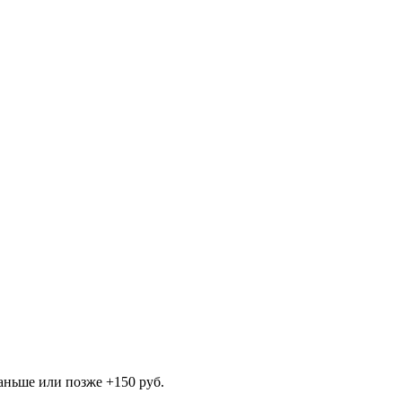
раньше или позже +150 руб.