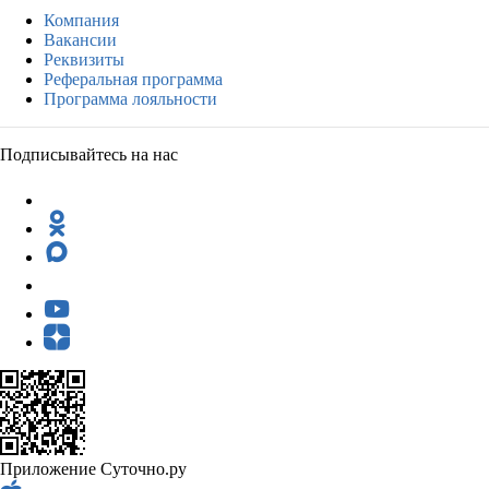
Компания
Вакансии
Реквизиты
Реферальная программа
Программа лояльности
Подписывайтесь на нас
Приложение Суточно.ру