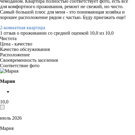
чемоданом. Квартира полностью соответствует фото, есть все
для комфортного проживания, ремонт не свежий, но чисто.
Самый большой плюс для меня - это понимающая хозяйка и
хорошее расположение рядом с частью. Буду приезжать еще!
2-комнатная квартира
1 отзыв
о проживании со средней оценкой
10,0
из
10,0
Чистота
Цена - качество
Качество обслуживания
Расположение
Своевременность заселения
Соответствие фото
Мария
10,0
июль 2026
Мария