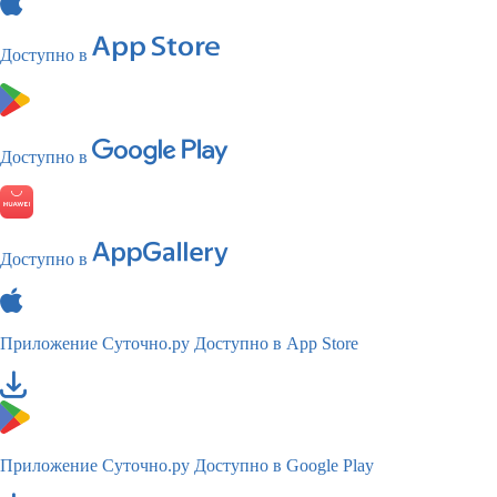
Доступно в
Доступно в
Доступно в
Приложение Суточно.ру
Доступно в App Store
Приложение Суточно.ру
Доступно в Google Play