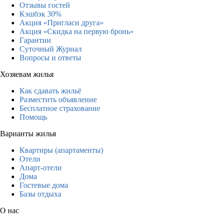
Отзывы гостей
Кэшбэк 30%
Акция «Пригласи друга»
Акция «Скидка на первую бронь»
Гарантии
Суточный Журнал
Вопросы и ответы
Хозяевам жилья
Как сдавать жильё
Разместить объявление
Бесплатное страхование
Помощь
Варианты жилья
Квартиры (апартаменты)
Отели
Апарт-отели
Дома
Гостевые дома
Базы отдыха
О нас