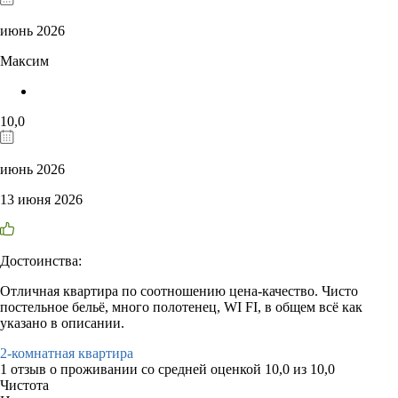
июнь 2026
Максим
10,0
июнь 2026
13 июня 2026
Достоинства:
Отличная квартира по соотношению цена-качество. Чисто
постельное бельё, много полотенец, WI FI, в общем всё как
указано в описании.
2-комнатная квартира
1 отзыв
о проживании со средней оценкой
10,0
из
10,0
Чистота