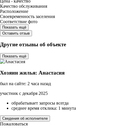
Цена - качество
Качество обслуживания
Расположение
Своевременность заселения
Соответствие фото
Показать ещё
Оставить отзыв
Другие отзывы об объекте
Показать ещё
Хозяин жилья: Анастасия
был на сайте: 2 часа назад
участник с декабря 2025
обрабатывает запросы всегда
среднее время отклика: 1 минута
Сведения об исполнителе
Пожаловаться