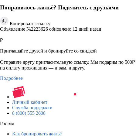
Понравилось жильё? Поделитесь с друзьями
Копировать ссылку
Объявление №2223626 обновлено 12 дней назад
₽
Приглашайте друзей и бронируйте со скидкой
Отправьте другу пригласительную ссылку. Мы подарим по 500₽
на оплату проживания — и вам, и другу.
Подробнее
Личный кабинет
Служба поддержки
8 (800) 555 2608
Гостям
Как бронировать жильё