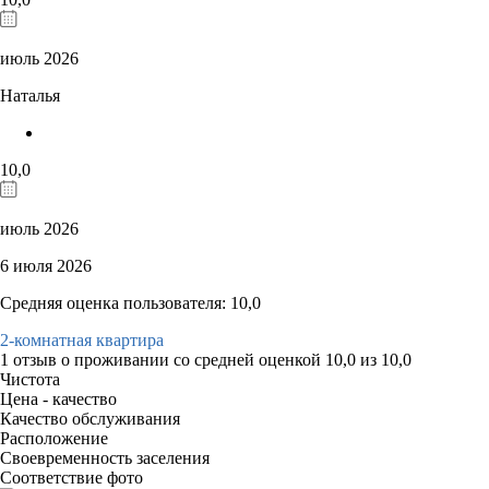
июль 2026
Наталья
10,0
июль 2026
6 июля 2026
Средняя оценка пользователя: 10,0
2-комнатная квартира
1 отзыв
о проживании со средней оценкой
10,0
из
10,0
Чистота
Цена - качество
Качество обслуживания
Расположение
Своевременность заселения
Соответствие фото