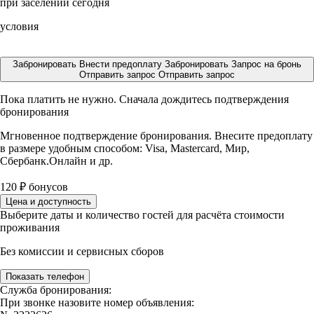
при заселении сегодня
условия
Забронировать
Внести предоплату
Забронировать
Запрос на бронь
Отправить запрос
Отправить запрос
Пока платить не нужно. Сначала дождитесь подтверждения
бронирования
Мгновенное подтверждение бронирования. Внесите предоплату
в размере
удобным способом: Visa, Mastercard, Мир,
Сбербанк.Онлайн и др.
120
₽
бонусов
Цена и доступность
Выберите даты и количество гостей для расчёта стоимости
проживания
Без комиссии и сервисных сборов
Показать телефон
Служба бронирования:
При звонке назовите номер объявления: