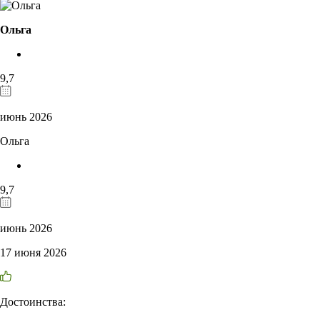
Ольга
9,7
июнь 2026
Ольга
9,7
июнь 2026
17 июня 2026
Достоинства: