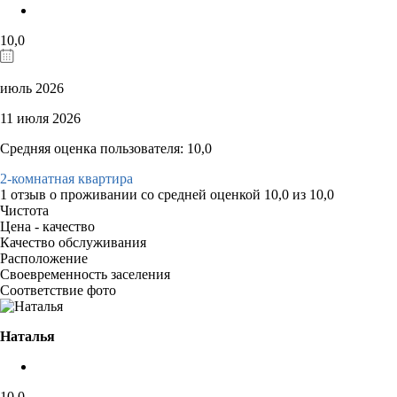
10,0
июль 2026
11 июля 2026
Средняя оценка пользователя: 10,0
2-комнатная квартира
1 отзыв
о проживании со средней оценкой
10,0
из
10,0
Чистота
Цена - качество
Качество обслуживания
Расположение
Своевременность заселения
Соответствие фото
Наталья
10,0