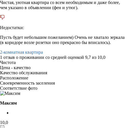
Чистая, уютная квартира со всем необходимым и даже более,
чем указано в объявлении (фен и утюг).
Недостатки:
Пусть будет небольшим пожеланием) Очень не хватало зеркала
(в коридоре возле розетки оно прекрасно бы вписалось).
2-комнатная квартира
1 отзыв
о проживании со средней оценкой
9,7
из
10,0
Чистота
Цена - качество
Качество обслуживания
Расположение
Своевременность заселения
Соответствие фото
Максим
10,0