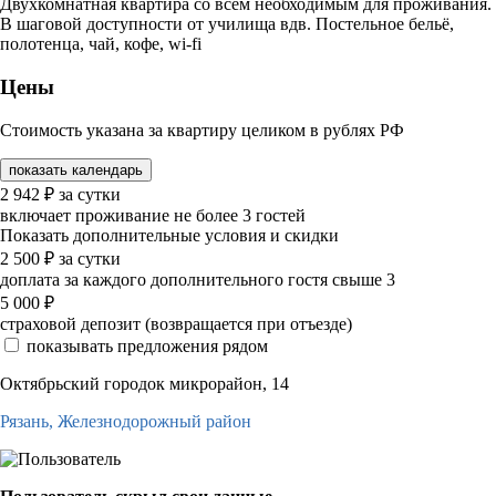
Двухкомнатная квартира со всем необходимым для проживания.
В шаговой доступности от училища вдв. Постельное бельё,
полотенца, чай, кофе, wi-fi
Цены
Стоимость указана за квартиру целиком в рублях РФ
показать календарь
2 942
₽
за сутки
включает проживание не более 3 гостей
Показать дополнительные условия и скидки
2 500
₽
за сутки
доплата за каждого дополнительного гостя свыше 3
5 000
₽
страховой депозит (возвращается при отъезде)
показывать предложения рядом
Октябрьский городок микрорайон, 14
Рязань,
Железнодорожный район