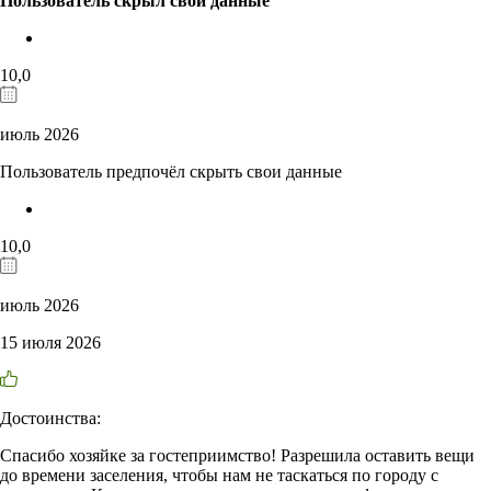
Пользователь скрыл свои данные
10,0
июль 2026
Пользователь предпочёл скрыть свои данные
10,0
июль 2026
15 июля 2026
Достоинства:
Спасибо хозяйке за гостеприимство! Разрешила оставить вещи
до времени заселения, чтобы нам не таскаться по городу с