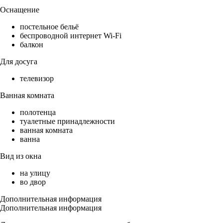
Оснащение
постельное бельё
беспроводной интернет Wi-Fi
балкон
Для досуга
телевизор
Ванная комната
полотенца
туалетные принадлежности
ванная комната
ванна
Вид из окна
на улицу
во двор
Дополнительная информация
Дополнительная информация