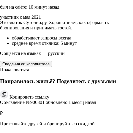
был на сайте: 10 минут назад
участник с мая 2021
Это знаток Суточно.ру. Хорошо знает, как оформлять
бронирования и принимать гостей.
обрабатывает запросы всегда
среднее время отклика: 5 минут
Общается на языках — русский
Сведения об исполнителе
Пожаловаться
Понравилось жильё? Поделитесь с друзьями
Копировать ссылку
Объявление №906801 обновлено 1 месяц назад
₽
Приглашайте друзей и бронируйте со скидкой