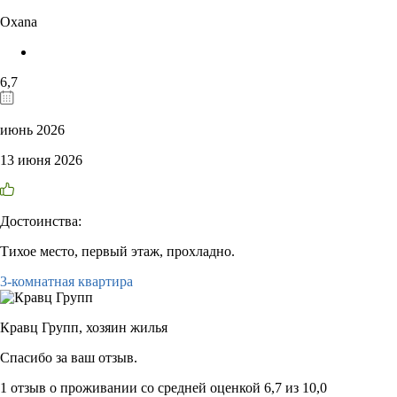
Oxana
6,7
июнь 2026
13 июня 2026
Достоинства:
Тихое место, первый этаж, прохладно.
3-комнатная квартира
Кравц Групп,
хозяин жилья
Спасибо за ваш отзыв.
1 отзыв
о проживании со средней оценкой
6,7
из
10,0