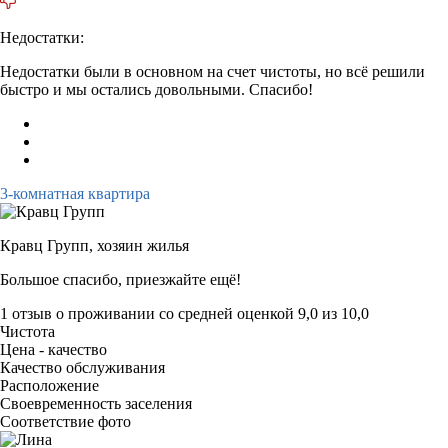
Недостатки:
Недостатки были в основном на счет чистоты, но всё решили
быстро и мы остались довольными. Спасибо!
3-комнатная квартира
Кравц Групп,
хозяин жилья
Большое спасибо, приезжайте ещё!
1 отзыв
о проживании со средней оценкой
9,0
из
10,0
Чистота
Цена - качество
Качество обслуживания
Расположение
Своевременность заселения
Соответствие фото