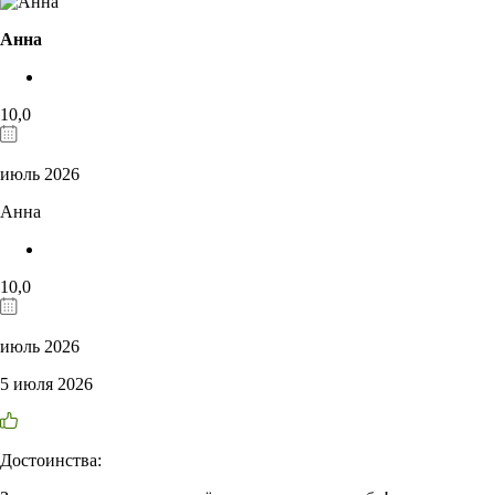
Анна
10,0
июль 2026
Анна
10,0
июль 2026
5 июля 2026
Достоинства: