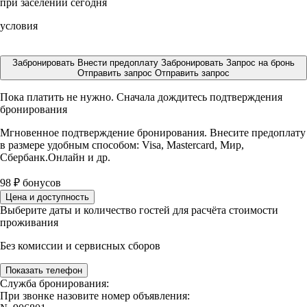
при заселении сегодня
условия
Забронировать
Внести предоплату
Забронировать
Запрос на бронь
Отправить запрос
Отправить запрос
Пока платить не нужно. Сначала дождитесь подтверждения
бронирования
Мгновенное подтверждение бронирования. Внесите предоплату
в размере
удобным способом: Visa, Mastercard, Мир,
Сбербанк.Онлайн и др.
98
₽
бонусов
Цена и доступность
Выберите даты и количество гостей для расчёта стоимости
проживания
Без комиссии и сервисных сборов
Показать телефон
Служба бронирования:
При звонке назовите номер объявления: