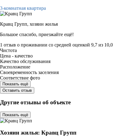
3-комнатная квартира
Кравц Групп,
хозяин жилья
Большое спасибо, приезжайте ещё!
1 отзыв
о проживании со средней оценкой
9,7
из
10,0
Чистота
Цена - качество
Качество обслуживания
Расположение
Своевременность заселения
Соответствие фото
Показать ещё
Оставить отзыв
Другие отзывы об объекте
Показать ещё
Хозяин жилья: Кравц Групп