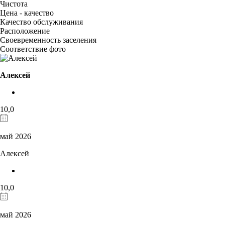
Чистота
Цена - качество
Качество обслуживания
Расположение
Своевременность заселения
Соответствие фото
Алексей
10,0
май 2026
Алексей
10,0
май 2026