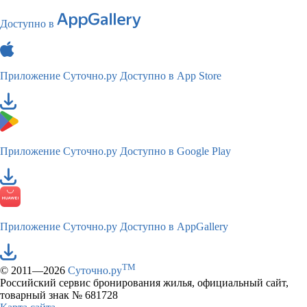
Доступно в
Приложение Суточно.ру
Доступно в App Store
Приложение Суточно.ру
Доступно в Google Play
Приложение Суточно.ру
Доступно в AppGallery
TM
© 2011—2026
Суточно.ру
Российский сервис бронирования жилья, официальный сайт,
товарный знак № 681728