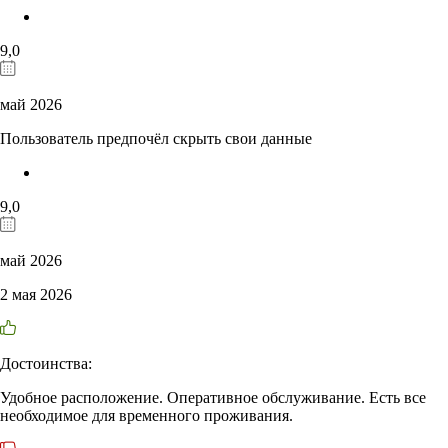
9,0
май 2026
Пользователь предпочёл скрыть свои данные
9,0
май 2026
2 мая 2026
Достоинства:
Удобное расположение. Оперативное обслуживание. Есть все
необходимое для временного проживания.