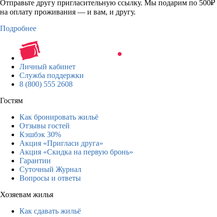
Отправьте другу пригласительную ссылку. Мы подарим по 500₽
на оплату проживания — и вам, и другу.
Подробнее
Личный кабинет
Служба поддержки
8 (800) 555 2608
Гостям
Как бронировать жильё
Отзывы гостей
Кэшбэк 30%
Акция «Пригласи друга»
Акция «Скидка на первую бронь»
Гарантии
Суточный Журнал
Вопросы и ответы
Хозяевам жилья
Как сдавать жильё