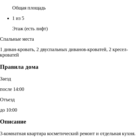
Общая площадь
1 из 5
Этаж (есть лифт)
Спальные места
1 диван-кровать, 2 двуспальных диванов-кроватей, 2 кресел-
кроватей
Правила дома
Заезд
после 14:00
Отъезд
до 10:00
Описание
3-комнатная квартира косметический ремонт и отдельная кухня.