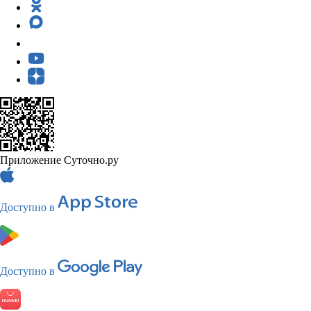
Приложение Суточно.ру
Доступно в
Доступно в