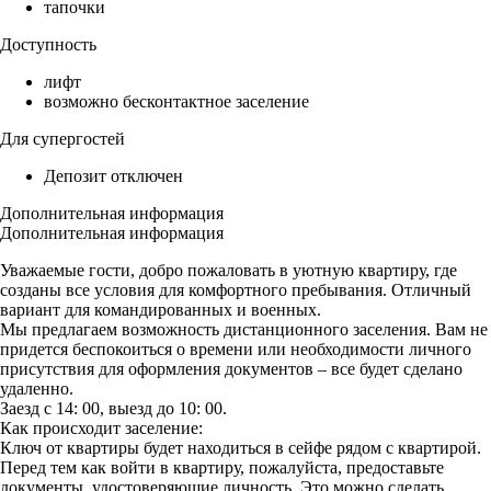
тапочки
Доступность
лифт
возможно бесконтактное заселение
Для супергостей
Депозит отключен
Дополнительная информация
Дополнительная информация
Уважаемые гости, добро пожаловать в уютную квартиру, где
созданы все условия для комфортного пребывания. Отличный
вариант для командированных и военных.
Мы предлагаем возможность дистанционного заселения. Вам не
придется беспокоиться о времени или необходимости личного
присутствия для оформления документов – все будет сделано
удаленно.
Заезд с 14: 00, выезд до 10: 00.
Как происходит заселение:
Ключ от квартиры будет находиться в сейфе рядом с квартирой.
Перед тем как войти в квартиру, пожалуйста, предоставьте
документы, удостоверяющие личность. Это можно сделать