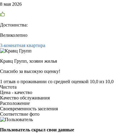
8 мая 2026
Достоинства:
Великолепно
3-комнатная квартира
Кравц Групп,
хозяин жилья
Спасибо за высокую оценку!
1 отзыв
о проживании со средней оценкой
10,0
из
10,0
Чистота
Цена - качество
Качество обслуживания
Расположение
Своевременность заселения
Соответствие фото
Пользователь скрыл свои данные