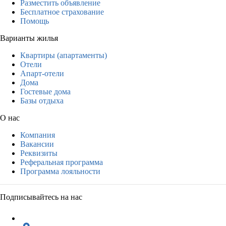
Разместить объявление
Бесплатное страхование
Помощь
Варианты жилья
Квартиры (апартаменты)
Отели
Апарт-отели
Дома
Гостевые дома
Базы отдыха
О нас
Компания
Вакансии
Реквизиты
Реферальная программа
Программа лояльности
Подписывайтесь на нас