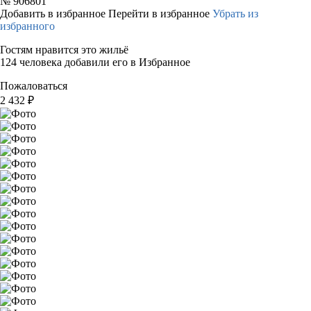
№
906801
Добавить в избранное
Перейти в избранное
Убрать из
избранного
Гостям нравится это жильё
124 человека добавили его в Избранное
Пожаловаться
2 432
₽