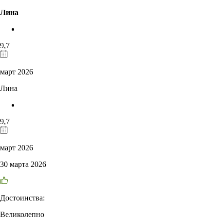
Лина
9,7
март 2026
Лина
9,7
март 2026
30 марта 2026
Достоинства:
Великолепно