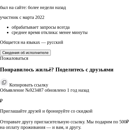
был на сайте: более недели назад
участник с марта 2022
обрабатывает запросы всегда
среднее время отклика: менее минуты
Общается на языках — русский
Сведения об исполнителе
Пожаловаться
Понравилось жильё? Поделитесь с друзьями
Копировать ссылку
Объявление №923487 обновлено 1 год назад
₽
Приглашайте друзей и бронируйте со скидкой
Отправьте другу пригласительную ссылку. Мы подарим по 500₽
на оплату проживания — и вам, и другу.