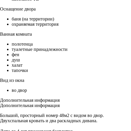
Оснащение двора
баня (на территории)
охраняемая территория
Ванная комната
полотенца
туалетные принадлежности
фен
душ
халат
тапочки
Вид из окна
во двор
Дополнительная информация
Дополнительная информация
Большой, просторный номер 48м2 с видом во двор.
Двухспальная кровать и два раскладных дивана.