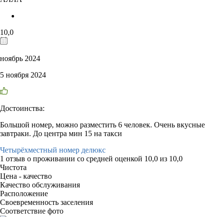
10,0
ноябрь 2024
5 ноября 2024
Достоинства:
Большой номер, можно разместить 6 человек. Очень вкусные
завтраки. До центра мин 15 на такси
Четырёхместный номер делюкс
1 отзыв
о проживании со средней оценкой
10,0
из
10,0
Чистота
Цена - качество
Качество обслуживания
Расположение
Своевременность заселения
Соответствие фото