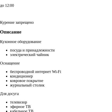
до 12:00
Курение запрещено
Описание
Кухонное оборудование
посуда и принадлежности
электрический чайник
Оснащение
беспроводной интернет Wi-Fi
кондиционер
ковровое покрытие
журнальный столик
Для досуга
телевизор
эфирное ТВ
кабельное ТВ