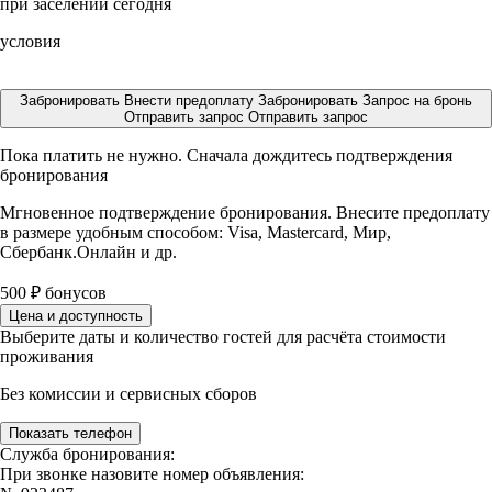
при заселении сегодня
условия
Забронировать
Внести предоплату
Забронировать
Запрос на бронь
Отправить запрос
Отправить запрос
Пока платить не нужно. Сначала дождитесь подтверждения
бронирования
Мгновенное подтверждение бронирования. Внесите предоплату
в размере
удобным способом: Visa, Mastercard, Мир,
Сбербанк.Онлайн и др.
500
₽
бонусов
Цена и доступность
Выберите даты и количество гостей для расчёта стоимости
проживания
Без комиссии и сервисных сборов
Показать телефон
Служба бронирования:
При звонке назовите номер объявления: