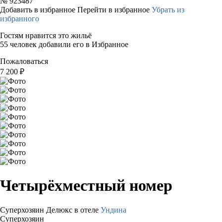
№
923487
Добавить в избранное
Перейти в избранное
Убрать из
избранного
Гостям нравится это жильё
55 человек добавили его в Избранное
Пожаловаться
7 200
₽
Четырёхместный номер
Суперхозяин
Делюкс в отеле
Ундина
Суперхозяин