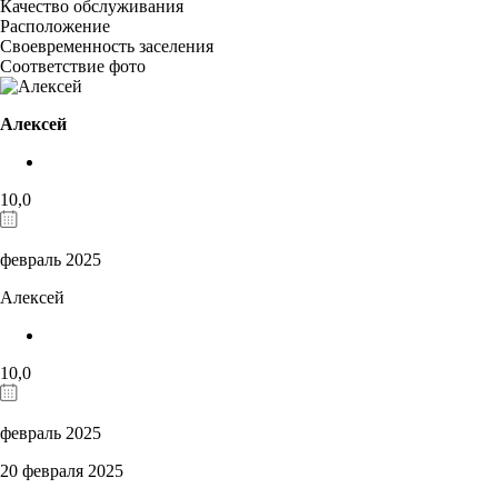
Качество обслуживания
Расположение
Своевременность заселения
Соответствие фото
Алексей
10,0
февраль 2025
Алексей
10,0
февраль 2025
20 февраля 2025