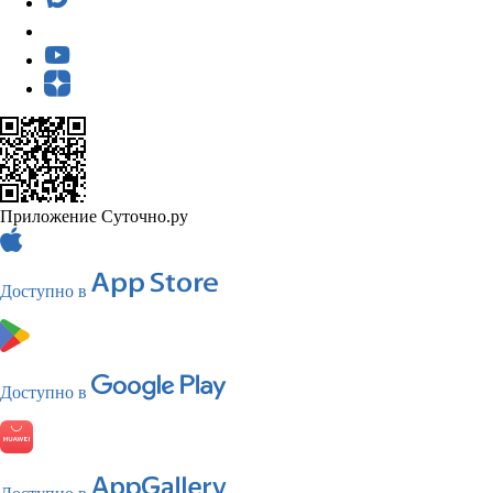
Приложение Суточно.ру
Доступно в
Доступно в