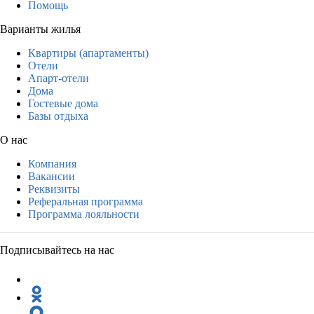
Помощь
Варианты жилья
Квартиры (апартаменты)
Отели
Апарт-отели
Дома
Гостевые дома
Базы отдыха
О нас
Компания
Вакансии
Реквизиты
Реферальная программа
Программа лояльности
Подписывайтесь на нас