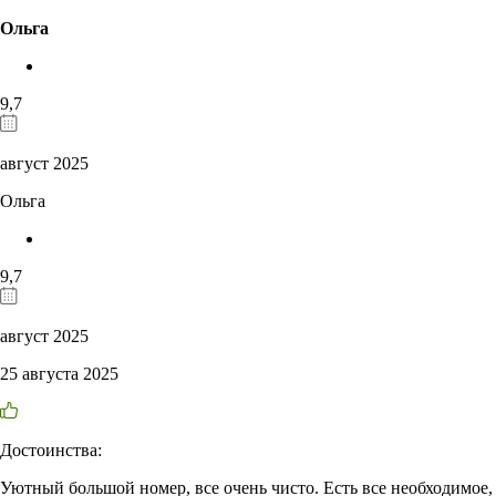
Ольга
9,7
август 2025
Ольга
9,7
август 2025
25 августа 2025
Достоинства:
Уютный большой номер, все очень чисто. Есть все необходимое,