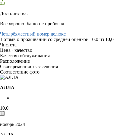
Достоинства:
Все хорошо. Баню не пробовал.
Четырёхместный номер делюкс
1 отзыв
о проживании со средней оценкой
10,0
из
10,0
Чистота
Цена - качество
Качество обслуживания
Расположение
Своевременность заселения
Соответствие фото
АЛЛА
10,0
ноябрь 2024
АЛЛА