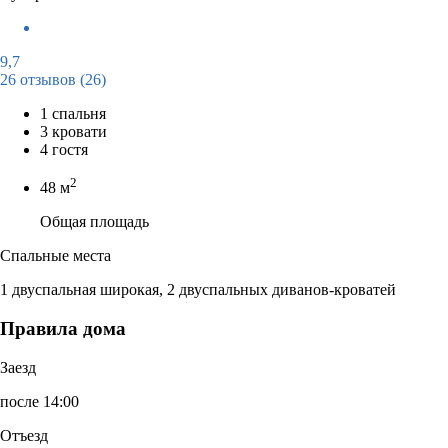
9,7
26 отзывов
(26)
1 спальня
3 кровати
4 гостя
2
48 м
Общая площадь
Спальные места
1 двуспальная широкая, 2 двуспальных диванов-кроватей
Правила дома
Заезд
после 14:00
Отъезд