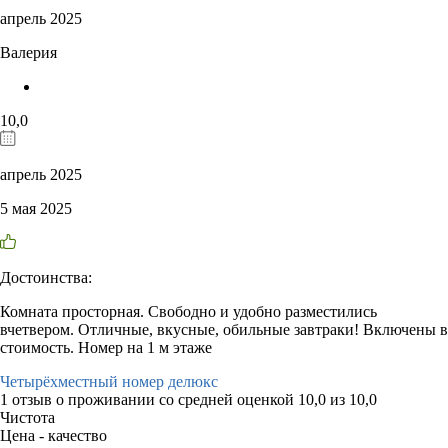
апрель 2025
Валерия
10,0
апрель 2025
5 мая 2025
Достоинства:
Комната просторная. Свободно и удобно разместились
вчетвером. Отличные, вкусные, обильные завтраки! Включены в
стоимость. Номер на 1 м этаже
Четырёхместный номер делюкс
1 отзыв
о проживании со средней оценкой
10,0
из
10,0
Чистота
Цена - качество