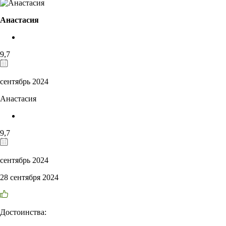
Анастасия
9,7
сентябрь 2024
Анастасия
9,7
сентябрь 2024
28 сентября 2024
Достоинства: