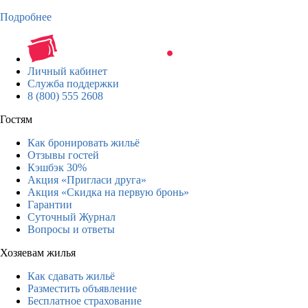
Подробнее
Личный кабинет
Служба поддержки
8 (800) 555 2608
Гостям
Как бронировать жильё
Отзывы гостей
Кэшбэк 30%
Акция «Пригласи друга»
Акция «Скидка на первую бронь»
Гарантии
Суточный Журнал
Вопросы и ответы
Хозяевам жилья
Как сдавать жильё
Разместить объявление
Бесплатное страхование