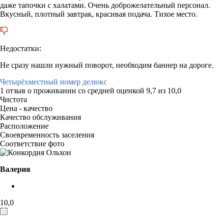
даже тапочки с халатами. Очень доброжелательный персонал.
Вкусный, плотный завтрак, красивая подача. Тихое место.
Недостатки:
Не сразу нашли нужный поворот, необходим баннер на дороге.
Четырёхместный номер делюкс
1 отзыв
о проживании со средней оценкой
9,7
из
10,0
Чистота
Цена - качество
Качество обслуживания
Расположение
Своевременность заселения
Соответствие фото
Валерия
10,0