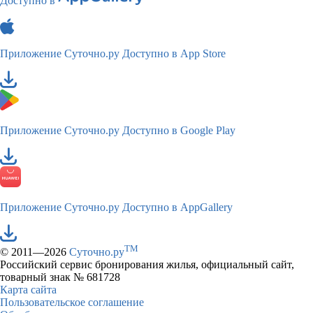
Доступно в
Приложение Суточно.ру
Доступно в App Store
Приложение Суточно.ру
Доступно в Google Play
Приложение Суточно.ру
Доступно в AppGallery
TM
© 2011—2026
Суточно.ру
Российский сервис бронирования жилья, официальный сайт,
товарный знак № 681728
Карта сайта
Пользовательское соглашение