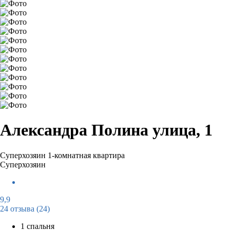
Александра Полина улица, 1
Суперхозяин
1-комнатная квартира
Суперхозяин
9,9
24 отзыва
(24)
1 спальня