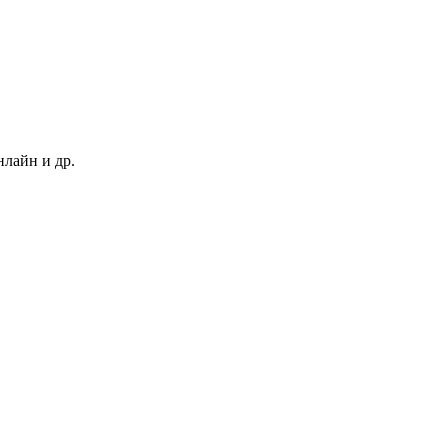
нлайн и др.