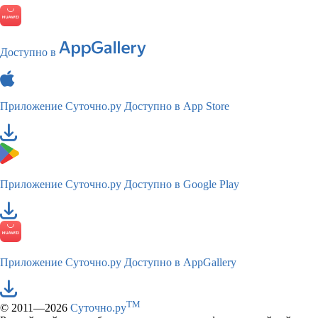
Доступно в
Приложение Суточно.ру
Доступно в App Store
Приложение Суточно.ру
Доступно в Google Play
Приложение Суточно.ру
Доступно в AppGallery
TM
© 2011—2026
Суточно.ру