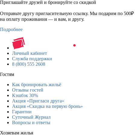
Приглашайте друзей и бронируйте со скидкой
Отправьте другу пригласительную ссылку. Мы подарим по 500₽
на оплату проживания — и вам, и другу.
Подробнее
Личный кабинет
Служба поддержки
8 (800) 555 2608
Гостям
Как бронировать жильё
Отзывы гостей
Кэшбэк 30%
Акция «Пригласи друга»
Акция «Скидка на первую бронь»
Гарантии
Суточный Журнал
Вопросы и ответы
Хозяевам жилья