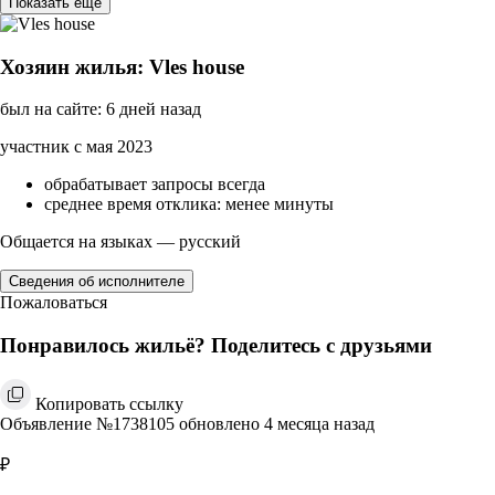
Показать ещё
Хозяин жилья: Vles house
был на сайте: 6 дней назад
участник с мая 2023
обрабатывает запросы всегда
среднее время отклика: менее минуты
Общается на языках — русский
Сведения об исполнителе
Пожаловаться
Понравилось жильё? Поделитесь с друзьями
Копировать ссылку
Объявление №1738105 обновлено 4 месяца назад
₽