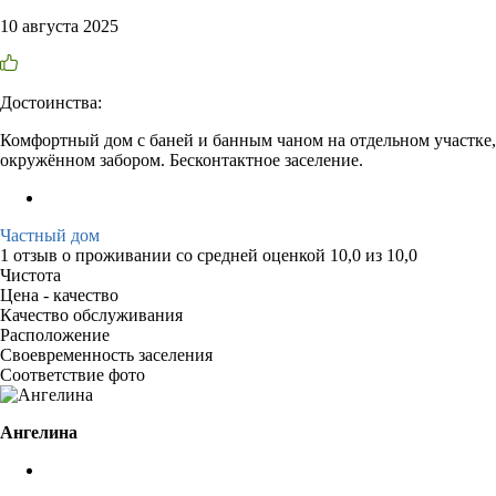
10 августа 2025
Достоинства:
Комфортный дом с баней и банным чаном на отдельном участке,
окружённом забором. Бесконтактное заселение.
Частный дом
1 отзыв
о проживании со средней оценкой
10,0
из
10,0
Чистота
Цена - качество
Качество обслуживания
Расположение
Своевременность заселения
Соответствие фото
Ангелина