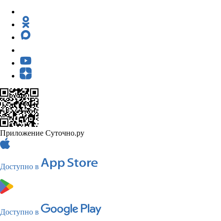
Приложение Суточно.ру
Доступно в
Доступно в