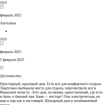
10,0
февраль 2025
Ангелина
10,0
февраль 2025
5 февраля 2025
Достоинства:
Просторный, красивый дом. Есть всё для комфортного отдыха.
Тщательно выбирали место для отдыха, пересмотрели всё в
Рязанской области. Этот дом, по-моему, единственный, где есть
и баня, и банный чан. Баня — восторг! Она электрическая, но
жар и пар как в настоящей. Шикарный дом и незабываемый
отдых.