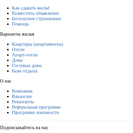
Как сдавать жильё
Разместить объявление
Бесплатное страхование
Помощь
Варианты жилья
Квартиры (апартаменты)
Отели
Апарт-отели
Дома
Гостевые дома
Базы отдыха
О нас
Компания
Вакансии
Реквизиты
Реферальная программа
Программа лояльности
Подписывайтесь на нас