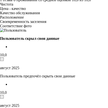
Чистота
Цена - качество
Качество обслуживания
Расположение
Своевременность заселения
Соответствие фото
Пользователь скрыл свои данные
10,0
август 2025
Пользователь предпочёл скрыть свои данные
10,0
август 2025