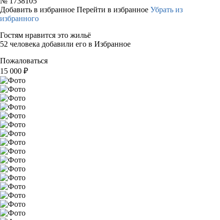
№
1738105
Добавить в избранное
Перейти в избранное
Убрать из
избранного
Гостям нравится это жильё
52 человека добавили его в Избранное
Пожаловаться
15 000
₽