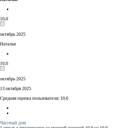
10,0
октябрь 2025
Наталья
10,0
октябрь 2025
13 октября 2025
Средняя оценка пользователя: 10,0
Частный дом
1 отзыв
о проживании со средней оценкой
10,0
из
10,0