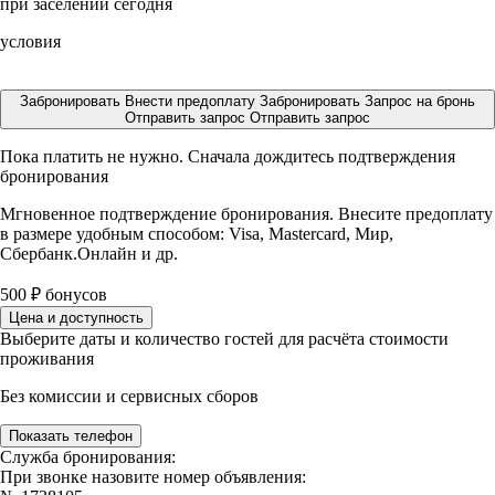
при заселении сегодня
условия
Забронировать
Внести предоплату
Забронировать
Запрос на бронь
Отправить запрос
Отправить запрос
Пока платить не нужно. Сначала дождитесь подтверждения
бронирования
Мгновенное подтверждение бронирования. Внесите предоплату
в размере
удобным способом: Visa, Mastercard, Мир,
Сбербанк.Онлайн и др.
500
₽
бонусов
Цена и доступность
Выберите даты и количество гостей для расчёта стоимости
проживания
Без комиссии и сервисных сборов
Показать телефон
Служба бронирования:
При звонке назовите номер объявления: