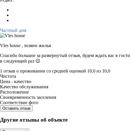
Частный дом
Vles house ,
хозяин жилья
Спасибо большое за развернутый отзыв, будем ждать вас в гости
в следующий раз 😉
1 отзыв
о проживании со средней оценкой
10,0
из
10,0
Чистота
Цена - качество
Качество обслуживания
Расположение
Своевременность заселения
Соответствие фото
Оставить отзыв
Другие отзывы об объекте