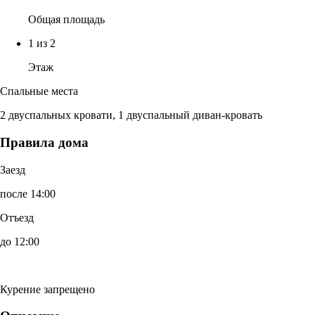
Общая площадь
1 из 2
Этаж
Спальные места
2 двуспальных кровати, 1 двуспальный диван-кровать
Правила дома
Заезд
после 14:00
Отъезд
до 12:00
Курение запрещено