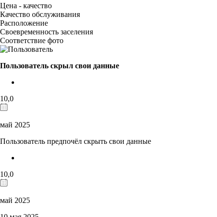
Цена - качество
Качество обслуживания
Расположение
Своевременность заселения
Соответствие фото
Пользователь скрыл свои данные
10,0
май 2025
Пользователь предпочёл скрыть свои данные
10,0
май 2025
10 мая 2025