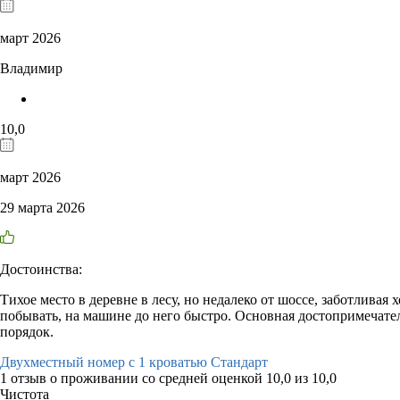
март 2026
Владимир
10,0
март 2026
29 марта 2026
Достоинства:
Тихое место в деревне в лесу, но недалеко от шоссе, заботливая
побывать, на машине до него быстро. Основная достопримечател
порядок.
Двухместный номер с 1 кроватью Стандарт
1 отзыв
о проживании со средней оценкой
10,0
из
10,0
Чистота