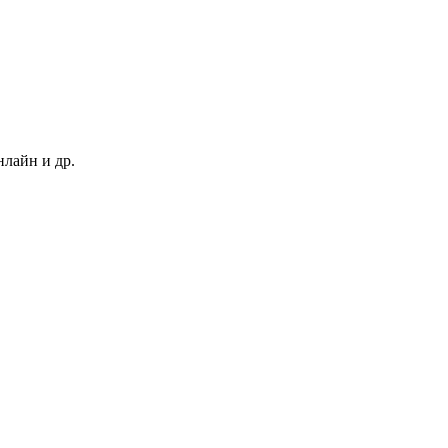
нлайн и др.