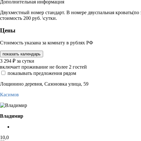
Дополнительная информация
Двухместный номер стандарт. В номере двуспальная кровать(по
стоимость 200 руб. \сутки.
Цены
Стоимость указана за комнату в рублях РФ
показать календарь
3 294
₽
за сутки
включает проживание не более 2 гостей
показывать предложения рядом
Лощинино деревня, Сазоновка улица, 59
Касимов
Владимир
10,0