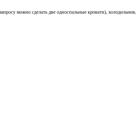
 запросу можно сделать две односпальные кровати), холодильни