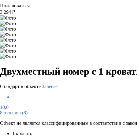
Пожаловаться
3 294
₽
Двухместный номер с 1 крова
Стандарт в объекте
Залесье
10,0
8 отзывов
(8)
Объект не является классифицированным в соответствии с зако
1 кровать