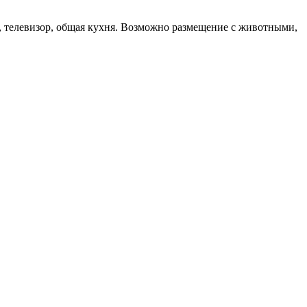
к, телевизор, общая кухня. Возможно размещение с животными,