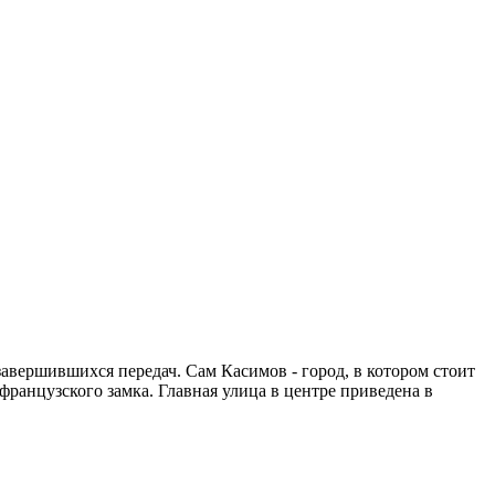
 завершившихся передач. Сам Касимов - город, в котором стоит
ранцузского замка. Главная улица в центре приведена в