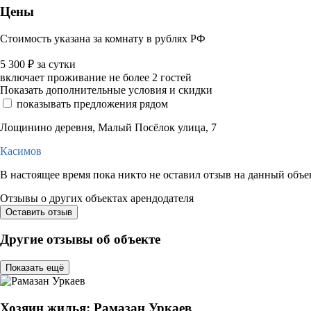
Цены
Стоимость указана за комнату в рублях РФ
5 300
₽
за сутки
включает проживание не более 2 гостей
Показать дополнительные условия и скидки
показывать предложения рядом
Лощинино деревня, Малый Посёлок улица, 7
Касимов
В настоящее время пока никто не оставил отзыв на данный объе
Отзывы о других объектах арендодателя
Оставить отзыв
Другие отзывы об объекте
Показать ещё
Хозяин жилья: Рамазан Уркаев