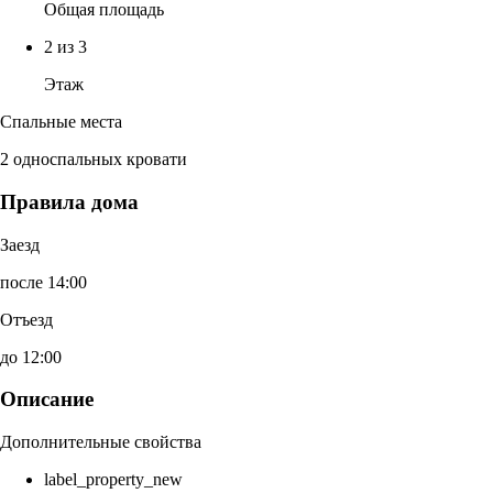
Общая площадь
2 из 3
Этаж
Спальные места
2 односпальных кровати
Правила дома
Заезд
после 14:00
Отъезд
до 12:00
Описание
Дополнительные свойства
label_property_new