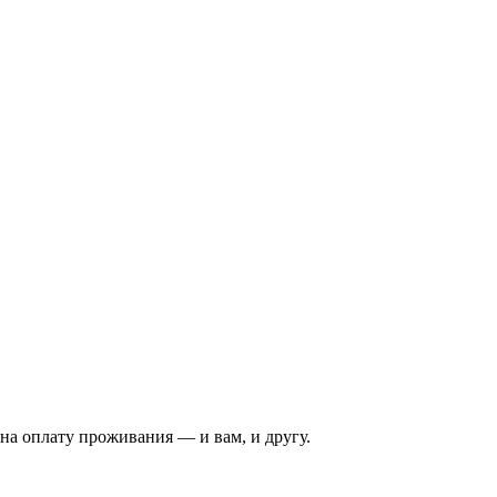
на оплату проживания — и вам, и другу.