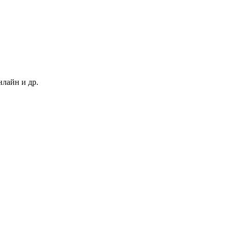
нлайн и др.