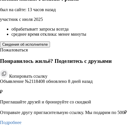
был на сайте: 13 часов назад
участник с июля 2025
обрабатывает запросы всегда
среднее время отклика: менее минуты
Сведения об исполнителе
Пожаловаться
Понравилось жильё? Поделитесь с друзьями
Копировать ссылку
Объявление №2118408 обновлено 8 дней назад
₽
Приглашайте друзей и бронируйте со скидкой
Отправьте другу пригласительную ссылку. Мы подарим по 500₽ 
Подробнее