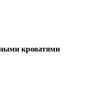
ьными кроватями