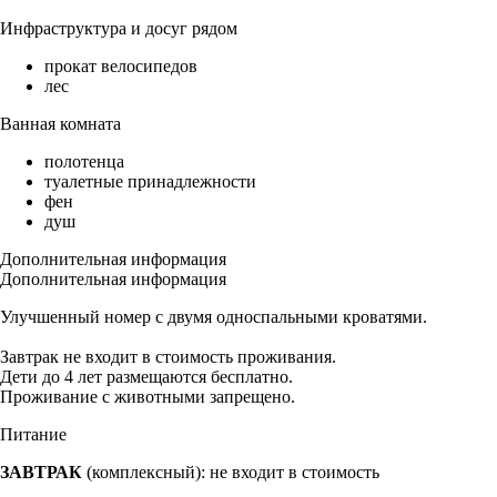
Инфраструктура и досуг рядом
прокат велосипедов
лес
Ванная комната
полотенца
туалетные принадлежности
фен
душ
Дополнительная информация
Дополнительная информация
Улучшенный номер с двумя односпальными кроватями.
Завтрак не входит в стоимость проживания.
Дети до 4 лет размещаются бесплатно.
Проживание с животными запрещено.
Питание
ЗАВТРАК
(комплексный): не входит в стоимость