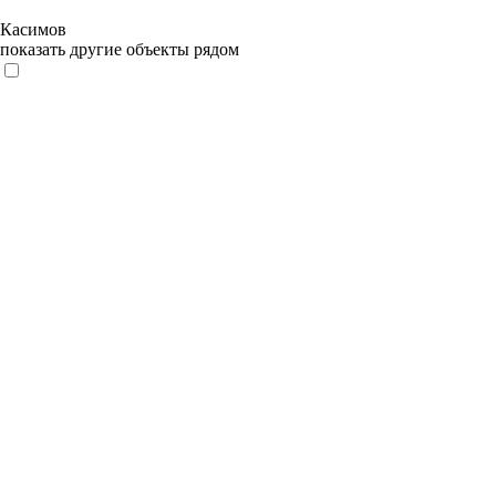
Касимов
показать другие объекты рядом