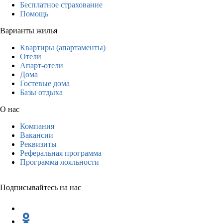
Бесплатное страхование
Помощь
Варианты жилья
Квартиры (апартаменты)
Отели
Апарт-отели
Дома
Гостевые дома
Базы отдыха
О нас
Компания
Вакансии
Реквизиты
Реферальная программа
Программа лояльности
Подписывайтесь на нас