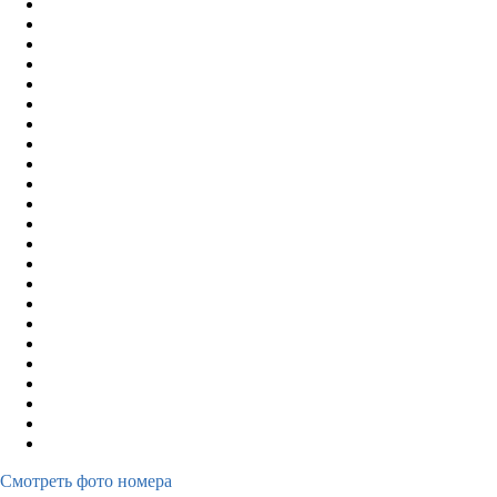
Смотреть фото номера