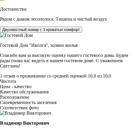
Достоинства:
Рядом с домом лесополоса. Тишина и чистый воздух
Двухместный номер с 1 кроватью комфорт
Гостевой Дом "Иволга",
хозяин жилья
Спасибо вам за высокую оценку нашего гостевого дома. Будем
рады снова вас видеть в нашем гостевом доме. С уважением
Светлана!
1 отзыв
о проживании со средней оценкой
10,0
из
10,0
Чистота
Цена - качество
Качество обслуживания
Расположение
Своевременность заселения
Соответствие фото
Владимир Викторович