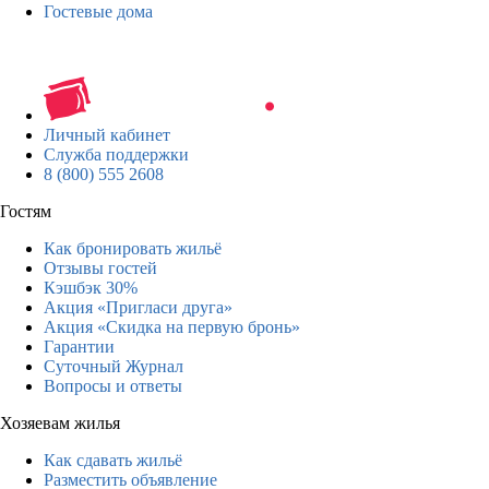
Гостевые дома
Личный кабинет
Служба поддержки
8 (800) 555 2608
Гостям
Как бронировать жильё
Отзывы гостей
Кэшбэк 30%
Акция «Пригласи друга»
Акция «Скидка на первую бронь»
Гарантии
Суточный Журнал
Вопросы и ответы
Хозяевам жилья
Как сдавать жильё
Разместить объявление