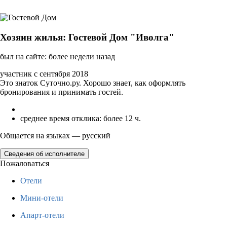
Хозяин жилья: Гостевой Дом "Иволга"
был на сайте: более недели назад
участник с сентября 2018
Это знаток Суточно.ру. Хорошо знает, как оформлять
бронирования и принимать гостей.
среднее время отклика: более 12 ч.
Общается на языках — русский
Сведения об исполнителе
Пожаловаться
Отели
Мини-отели
Апарт-отели