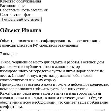
Качество обслуживания
Расположение
Своевременность заселения
Соответствие фото
Показать ещё -5 отзывов
Объект Иволга
Объект не является классифицированным в соответствии с
законодательством РФ средством размещения
7 номеров
Тихое, уединенное место для отдыха и работы. Гостевой дом
расположен в глубине частного жилого сектора,
изолированного от городской суеты и шума дорог сосновым
лесом. Свежий воздух и уютная домашняя обстановка
способствуют отличному отдыху.
Преимущества гостевого дома в том, что небольшое количество
номеров позволяет избежать суеты больших отелей.
Какой бы ни была цель вашего визита в наш город деловая
командировка или отдых, в нашем гостевом доме вы будете
обеспеченны всем необходимым, что сделает ваше пребывание
комфортным.