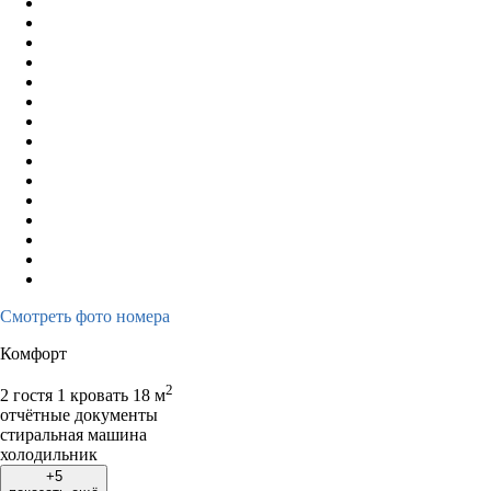
Смотреть фото номера
Комфорт
2
2 гостя
1 кровать
18 м
отчётные документы
стиральная машина
холодильник
+5