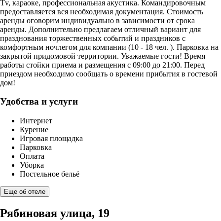
Tv, караоке, профессиональная акустика. Командировочным
предоставляется вся необходимая документация. Стоимость
аренды оговорим индивидуально в зависимости от срока
аренды. Дополнительно предлагаем отличный вариант для
празднования торжественных событий и праздников с
комфортным ночлегом для компании (10 - 18 чел. ). Парковка на
закрытой придомовой территории. Уважаемые гости! Время
работы стойки приема и размещения с 09:00 до 21:00. Перед
приездом необходимо сообщать о времени прибытия в гостевой
дом!
Удобства и услуги
Интернет
Курение
Игровая площадка
Парковка
Оплата
Уборка
Постельное бельё
Еще об отеле
Рябиновая улица, 19