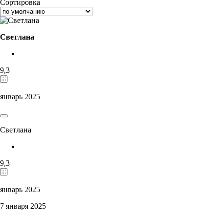
Сортировка
Светлана
9,3
январь 2025
Светлана
9,3
январь 2025
7 января 2025