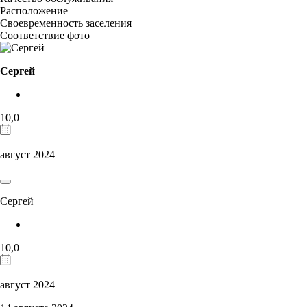
Расположение
Своевременность заселения
Соответствие фото
Сергей
10,0
август 2024
Сергей
10,0
август 2024