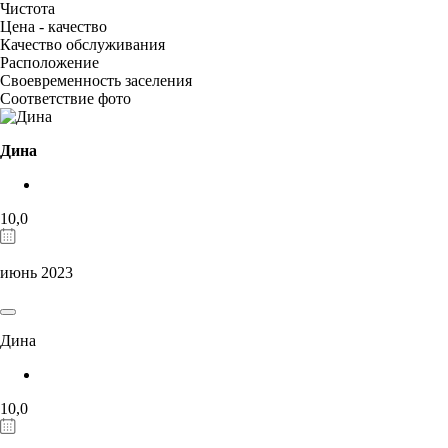
Чистота
Цена - качество
Качество обслуживания
Расположение
Своевременность заселения
Соответствие фото
Дина
10,0
июнь 2023
Дина
10,0