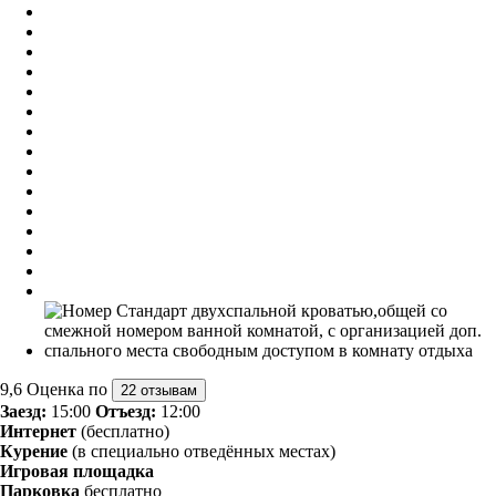
9,6
Оценка по
22 отзывам
Заезд:
15:00
Отъезд:
12:00
Интернет
(бесплатно)
Курение
(в специально отведённых местах)
Игровая площадка
Парковка
бесплатно