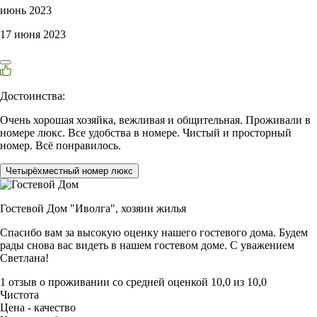
июнь 2023
17 июня 2023
Достоинства:
Очень хорошая хозяйка, вежливая и общительная. Проживали в
номере люкс. Все удобства в номере. Чистый и просторный
номер. Всё понравилось.
Четырёхместный номер люкс
Гостевой Дом "Иволга",
хозяин жилья
Спасибо вам за высокую оценку нашего гостевого дома. Будем
рады снова вас видеть в нашем гостевом доме. С уважением
Светлана!
1 отзыв
о проживании со средней оценкой
10,0
из
10,0
Чистота
Цена - качество