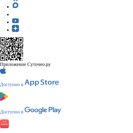
Приложение Суточно.ру
Доступно в
Доступно в