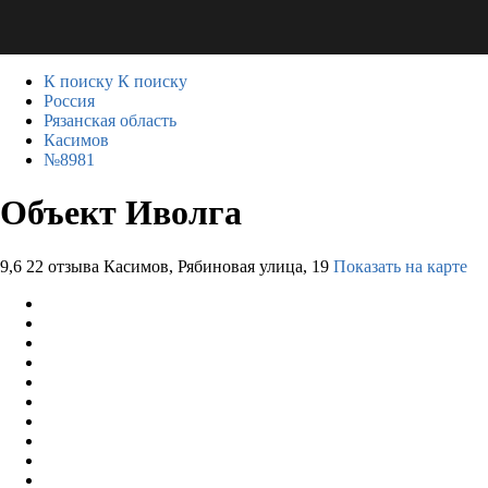
К поиску
К поиску
Россия
Рязанская область
Касимов
№8981
Объект Иволга
9,6
22 отзыва
Касимов, Рябиновая улица, 19
Показать на карте