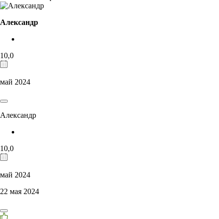
Александр
10,0
май 2024
Александр
10,0
май 2024
22 мая 2024