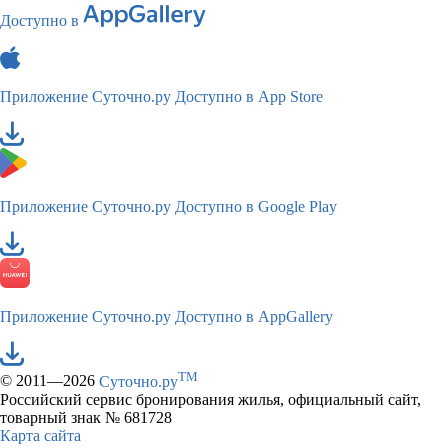
Доступно в
Приложение Суточно.ру
Доступно в App Store
Приложение Суточно.ру
Доступно в Google Play
Приложение Суточно.ру
Доступно в AppGallery
TM
© 2011—2026
Суточно.ру
Российский сервис бронирования жилья, официальный сайт,
товарный знак № 681728
Карта сайта