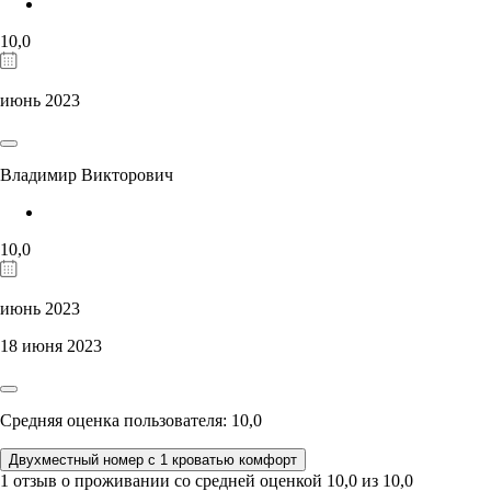
10,0
июнь 2023
Владимир Викторович
10,0
июнь 2023
18 июня 2023
Средняя оценка пользователя: 10,0
Двухместный номер с 1 кроватью комфорт
1 отзыв
о проживании со средней оценкой
10,0
из
10,0