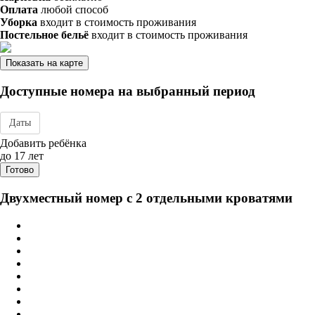
Оплата
любой способ
Уборка
входит в стоимость проживания
Постельное бельё
входит в стоимость проживания
Показать на карте
Доступные номера на выбранный период
Даты
Дата заезда - отъезда
Добавить ребёнка
до 17 лет
Готово
Двухместный номер с 2 отдельными кроватями