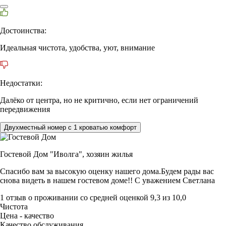
Достоинства:
Идеальная чистота, удобства, уют, внимание
Недостатки:
Далёко от центра, но не критично, если нет ограничений
передвижения
Двухместный номер с 1 кроватью комфорт
Гостевой Дом "Иволга",
хозяин жилья
Спасибо вам за высокую оценку нашего дома.Будем рады вас
снова видеть в нашем гостевом доме!! С уважением Светлана
1 отзыв
о проживании со средней оценкой
9,3
из
10,0
Чистота
Цена - качество
Качество обслуживания