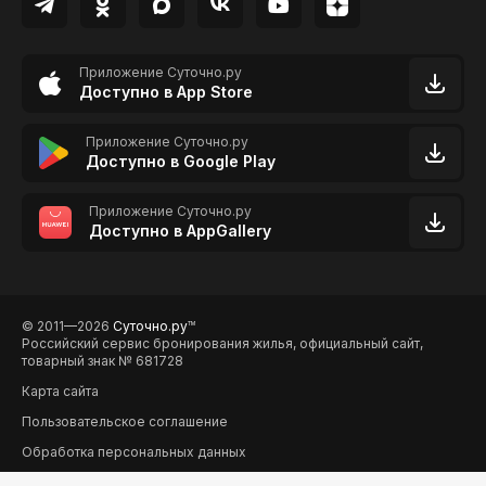
Приложение Суточно.ру
Доступно в App Store
Приложение Суточно.ру
Доступно в Google Play
Приложение Суточно.ру
Доступно в AppGallery
© 2011—2026
Суточно.ру
TM
Российский сервис бронирования жилья, официальный сайт,
товарный знак № 681728
Карта сайта
Пользовательское соглашение
Обработка персональных данных