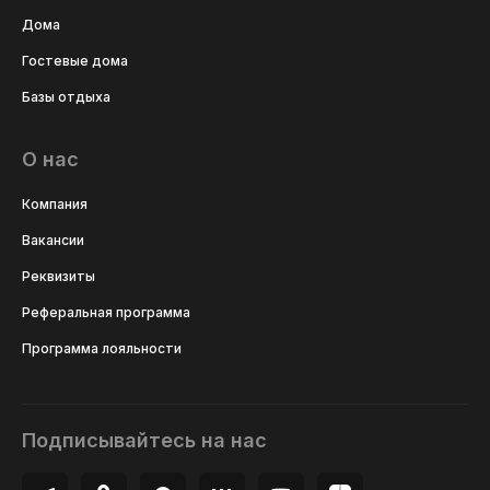
Дома
Гостевые дома
Базы отдыха
О нас
Компания
Вакансии
Реквизиты
Реферальная программа
Программа лояльности
Подписывайтесь на нас