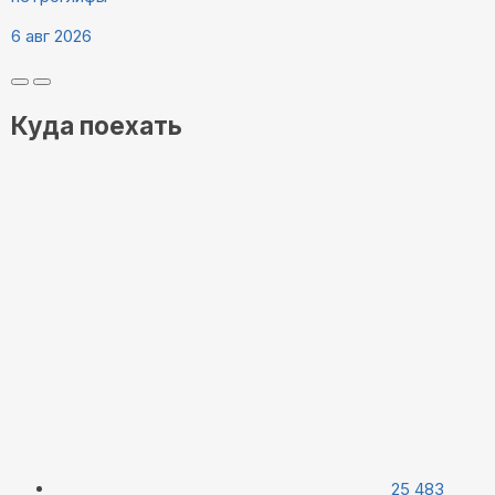
6 авг 2026
Куда поехать
25 483