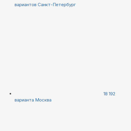
вариантов
Санкт-Петербург
18 192
варианта
Москва