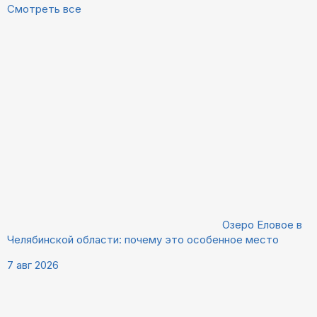
Смотреть все
Озеро Еловое в
Челябинской области: почему это особенное место
7 авг 2026