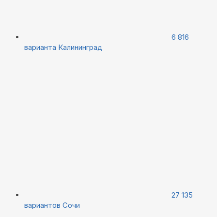
6 816
варианта
Калининград
27 135
вариантов
Сочи