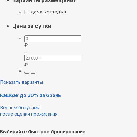
Варианты размещения
дома, коттеджи
Цена за сутки
₽
-
₽
Показать варианты
Кэшбэк до 30% за бронь
Вернём бонусами
после оценки проживания
Выбирайте быстрое бронирование