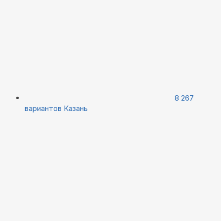
8 267
вариантов
Казань