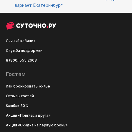
вариант
Екатеринбург
Личный кабинет
Служба поддержки
8 (800) 555 2608
Гостям
Как бронировать жильё
Отзывы гостей
Кэшбэк 30%
Акция «Пригласи друга»
Акция «Скидка на первую бронь»