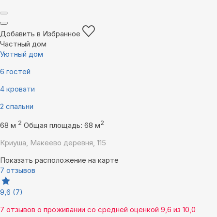
Добавить в Избранное
Частный дом
Уютный дом
6 гостей
4 кровати
2 спальни
2
2
68 м
Общая площадь: 68 м
Криуша, Макеево деревня, 115
Показать расположение на карте
7 отзывов
9,6
(7)
7 отзывов
о проживании со средней оценкой
9,6
из
10,0