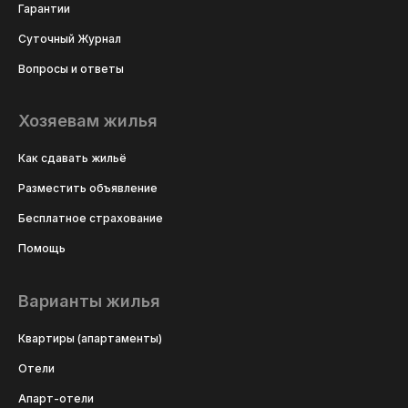
Гарантии
Суточный Журнал
Вопросы и ответы
Хозяевам жилья
Как сдавать жильё
Разместить объявление
Бесплатное страхование
Помощь
Варианты жилья
Квартиры (апартаменты)
Отели
Апарт-отели