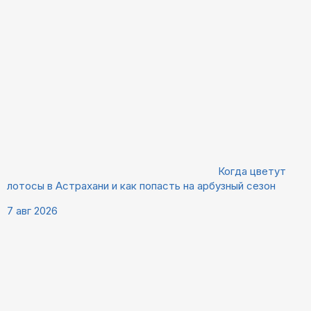
Когда цветут
лотосы в Астрахани и как попасть на арбузный сезон
7 авг 2026