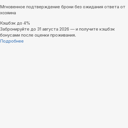
Мгновенное подтверждение брони без ожидания ответа от
хозяина
Кэшбэк до 4%
Забронируйте до 31 августа 2026 — и получите кэшбэк
бонусами после оценки проживания.
Подробнее