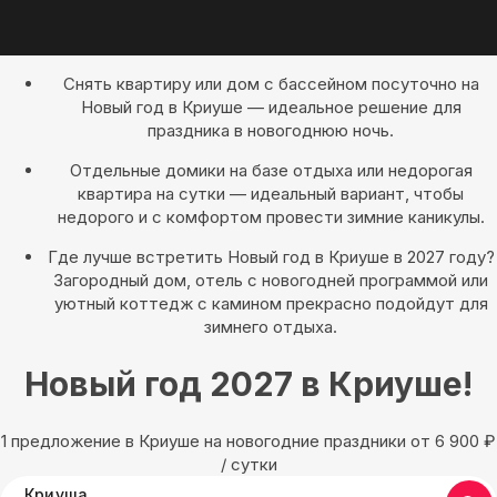
Снять квартиру или дом с бассейном посуточно на
Новый год в Криуше — идеальное решение для
праздника в новогоднюю ночь.
Отдельные домики на базе отдыха или недорогая
квартира на сутки — идеальный вариант, чтобы
недорого и с комфортом провести зимние каникулы.
Где лучше встретить Новый год в Криуше в 2027 году?
Загородный дом, отель с новогодней программой или
уютный коттедж с камином прекрасно подойдут для
зимнего отдыха.
Новый год 2027 в Криуше!
1 предложение в Криуше на новогодние праздники oт 6 900
₽
/ сутки
Криуша