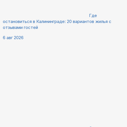
Где
остановиться в Калининграде: 20 вариантов жилья с
отзывами гостей
6 авг 2026