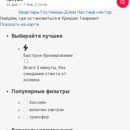
31 дек — 7 янв, 2 гостя
Квартиры
Гостиницы
Дома
Частный сектор
Найдём, где остановиться в Криуше: 1 вариант
Показать на карте
Выбирайте лучшее
Быстрое бронирование
Всего 2 минуты, без
ожидания ответа от
хозяина
Популярные фильтры
бассейн
включён завтрак
трансфер