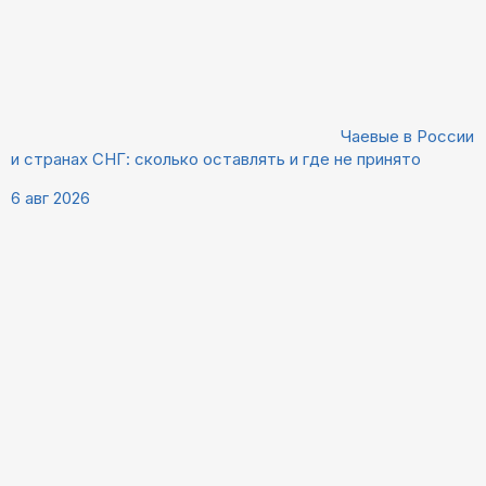
Чаевые в России
и странах СНГ: сколько оставлять и где не принято
6 авг 2026