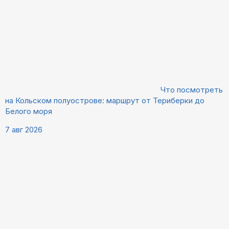
Что посмотреть
на Кольском полуострове: маршрут от Териберки до
Белого моря
7 авг 2026