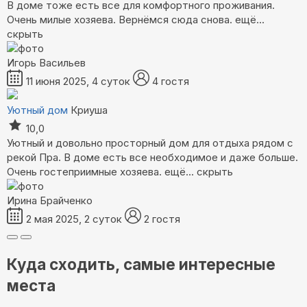
В доме тоже есть все для комфортного проживания.
Очень милые хозяева. Вернёмся сюда снова.
ещё...
скрыть
Игорь Васильев
11 июня 2025, 4 суток
4 гостя
Уютный дом
Криуша
10,0
Уютный и довольно просторный дом для отдыха рядом с
рекой Пра. В доме есть все необходимое и даже больше.
Очень гостеприимные хозяева.
ещё...
скрыть
Ирина Брайченко
2 мая 2025, 2 суток
2 гостя
Куда сходить, самые интересные
места