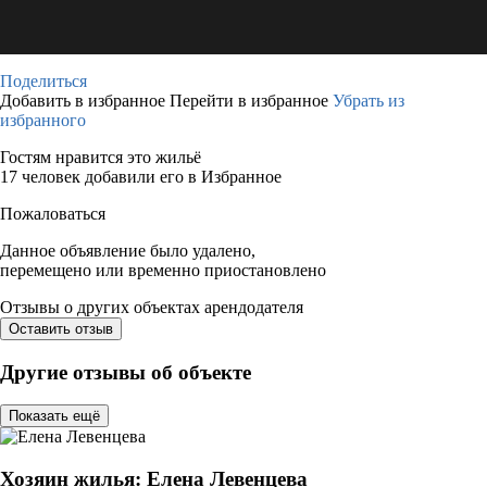
Поделиться
Добавить в избранное
Перейти в избранное
Убрать из
избранного
Гостям нравится это жильё
17 человек добавили его в Избранное
Пожаловаться
Данное объявление было удалено,
перемещено или временно приостановлено
Отзывы о других объектах арендодателя
Оставить отзыв
Другие отзывы об объекте
Показать ещё
Хозяин жилья: Елена Левенцева