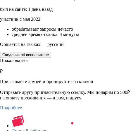
был на сайте: 1 день назад
участник с мая 2022
обрабатывает запросы нечасто
среднее время отклика: 4 минуты
Общается на языках — русский
Сведения об исполнителе
Пожаловаться
₽
Приглашайте друзей и бронируйте со скидкой
Отправьте другу пригласительную ссылку. Мы подарим по 500₽
на оплату проживания — и вам, и другу.
Подробнее
Личный кабинет