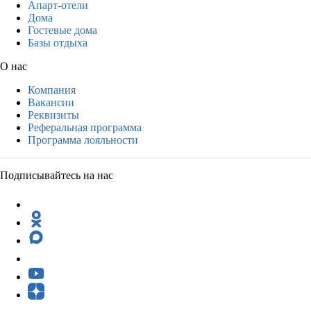
Апарт-отели
Дома
Гостевые дома
Базы отдыха
О нас
Компания
Вакансии
Реквизиты
Реферальная программа
Программа лояльности
Подписывайтесь на нас