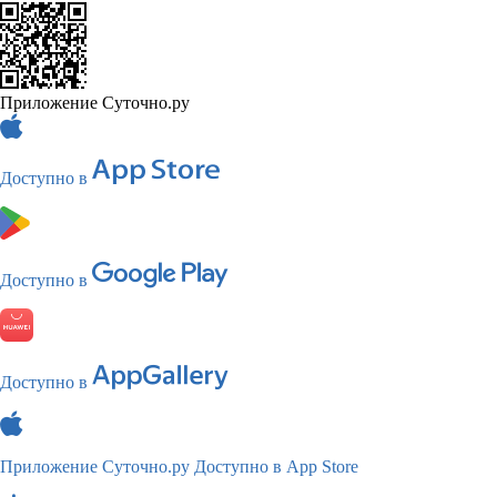
Приложение Суточно.ру
Доступно в
Доступно в
Доступно в
Приложение Суточно.ру
Доступно в App Store