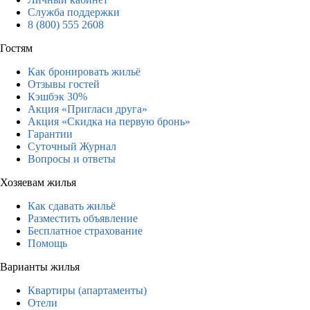
Служба поддержки
8 (800) 555 2608
Гостям
Как бронировать жильё
Отзывы гостей
Кэшбэк 30%
Акция «Пригласи друга»
Акция «Скидка на первую бронь»
Гарантии
Суточный Журнал
Вопросы и ответы
Хозяевам жилья
Как сдавать жильё
Разместить объявление
Бесплатное страхование
Помощь
Варианты жилья
Квартиры (апартаменты)
Отели