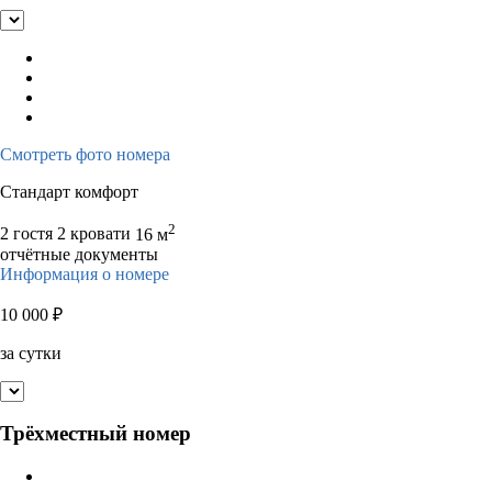
Смотреть фото номера
Стандарт комфорт
2
2 гостя
2 кровати
16 м
отчётные документы
Информация о номере
10 000
₽
за сутки
Трёхместный номер