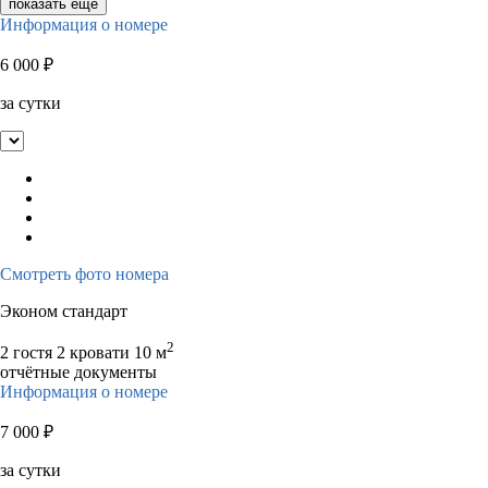
показать ещё
Информация о номере
6 000
₽
за сутки
Смотреть фото номера
Эконом стандарт
2
2 гостя
2 кровати
10 м
отчётные документы
Информация о номере
7 000
₽
за сутки