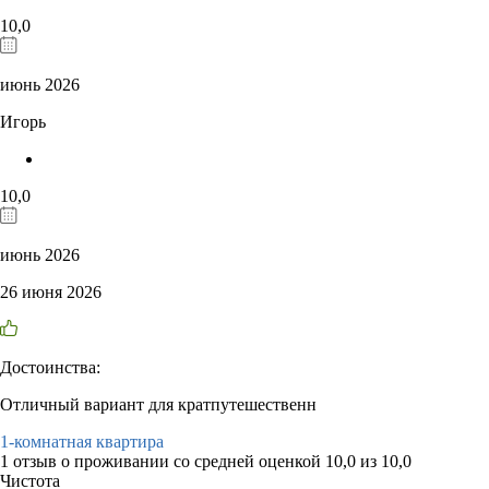
10,0
июнь 2026
Игорь
10,0
июнь 2026
26 июня 2026
Достоинства:
Отличный вариант для кратпутешественн
1-комнатная квартира
1 отзыв
о проживании со средней оценкой
10,0
из
10,0
Чистота