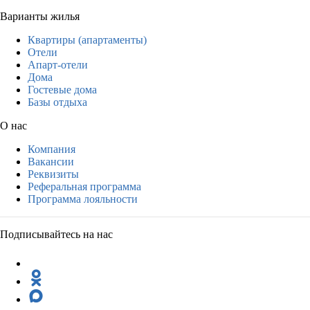
Варианты жилья
Квартиры (апартаменты)
Отели
Апарт-отели
Дома
Гостевые дома
Базы отдыха
О нас
Компания
Вакансии
Реквизиты
Реферальная программа
Программа лояльности
Подписывайтесь на нас