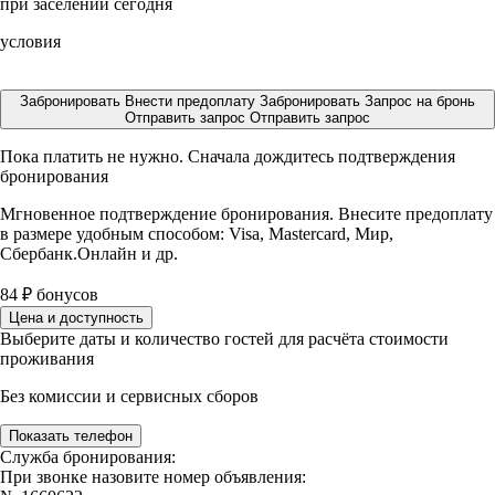
при заселении сегодня
условия
Забронировать
Внести предоплату
Забронировать
Запрос на бронь
Отправить запрос
Отправить запрос
Пока платить не нужно. Сначала дождитесь подтверждения
бронирования
Мгновенное подтверждение бронирования. Внесите предоплату
в размере
удобным способом: Visa, Mastercard, Мир,
Сбербанк.Онлайн и др.
84
₽
бонусов
Цена и доступность
Выберите даты и количество гостей для расчёта стоимости
проживания
Без комиссии и сервисных сборов
Показать телефон
Служба бронирования:
При звонке назовите номер объявления: