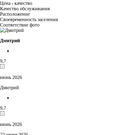
Цена - качество
Качество обслуживания
Расположение
Своевременность заселения
Соответствие фото
Дмитрий
9,7
июнь 2026
Дмитрий
9,7
июнь 2026
22 июня 2026