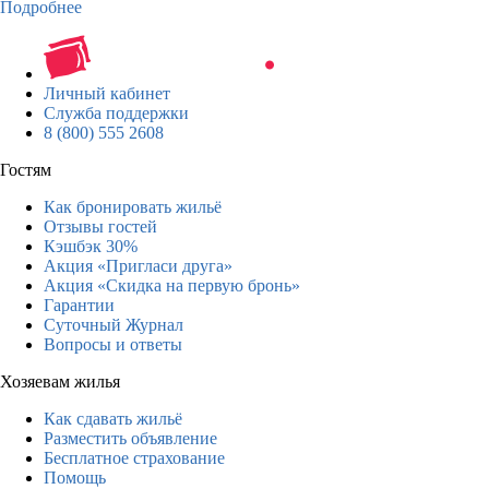
Подробнее
Личный кабинет
Служба поддержки
8 (800) 555 2608
Гостям
Как бронировать жильё
Отзывы гостей
Кэшбэк 30%
Акция «Пригласи друга»
Акция «Скидка на первую бронь»
Гарантии
Суточный Журнал
Вопросы и ответы
Хозяевам жилья
Как сдавать жильё
Разместить объявление
Бесплатное страхование
Помощь