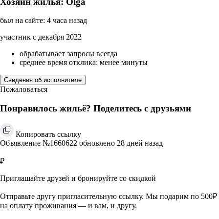
Хозяин жилья: Olga
был на сайте: 4 часа назад
участник с декабря 2022
обрабатывает запросы всегда
среднее время отклика: менее минуты
Сведения об исполнителе
Пожаловаться
Понравилось жильё? Поделитесь с друзьями
Копировать ссылку
Объявление №1660622 обновлено 28 дней назад
₽
Приглашайте друзей и бронируйте со скидкой
Отправьте другу пригласительную ссылку. Мы подарим по 500₽
на оплату проживания — и вам, и другу.