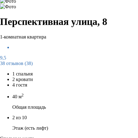
Перспективная улица, 8
1-комнатная квартира
9,5
38 отзывов
(38)
1 спальня
2 кровати
4 гостя
2
40 м
Общая площадь
2 из 10
Этаж (есть лифт)