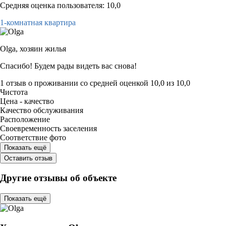
Средняя оценка пользователя: 10,0
1-комнатная квартира
Olga,
хозяин жилья
Спасибо! Будем рады видеть вас снова!
1 отзыв
о проживании со средней оценкой
10,0
из
10,0
Чистота
Цена - качество
Качество обслуживания
Расположение
Своевременность заселения
Соответствие фото
Показать ещё
Оставить отзыв
Другие отзывы об объекте
Показать ещё