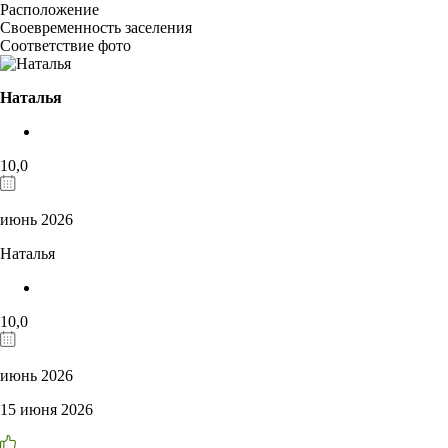
Расположение
Своевременность заселения
Соответствие фото
Наталья
10,0
июнь 2026
Наталья
10,0
июнь 2026
15 июня 2026