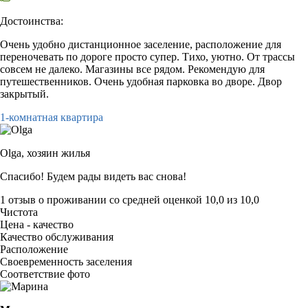
Достоинства:
Очень удобно дистанционное заселение, расположение для
переночевать по дороге просто супер. Тихо, уютно. От трассы
совсем не далеко. Магазины все рядом. Рекомендую для
путешественников. Очень удобная парковка во дворе. Двор
закрытый.
1-комнатная квартира
Olga,
хозяин жилья
Спасибо! Будем рады видеть вас снова!
1 отзыв
о проживании со средней оценкой
10,0
из
10,0
Чистота
Цена - качество
Качество обслуживания
Расположение
Своевременность заселения
Соответствие фото