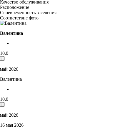
Качество обслуживания
Расположение
Своевременность заселения
Соответствие фото
Валентина
10,0
май 2026
Валентина
10,0
май 2026
16 мая 2026