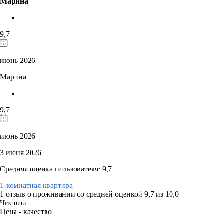
Марина
9,7
июнь 2026
Марина
9,7
июнь 2026
3 июня 2026
Средняя оценка пользователя: 9,7
1-комнатная квартира
1 отзыв
о проживании со средней оценкой
9,7
из
10,0
Чистота
Цена - качество