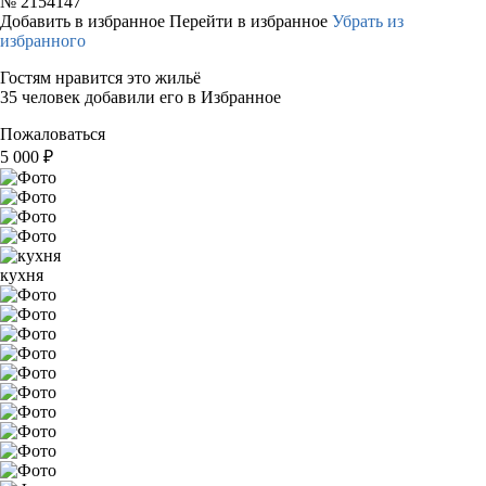
№
2154147
Добавить в избранное
Перейти в избранное
Убрать из
избранного
Гостям нравится это жильё
35 человек добавили его в Избранное
Пожаловаться
5 000
₽
кухня