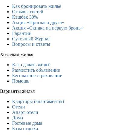
Как бронировать жильё
Отзывы гостей
Кэшбэк 30%
Акция «Пригласи друга»
Акция «Скидка на первую бронь»
Гарантии
Суточный Журнал
Вопросы и ответы
Хозяевам жилья
Как сдавать жильё
Разместить объявление
Бесплатное страхование
Помощь
Варианты жилья
Квартиры (апартаменты)
Отели
Апарт-отели
Дома
Гостевые дома
Базы отдыха