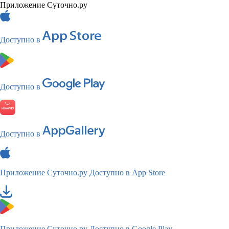
Приложение Суточно.ру
Доступно в
Доступно в
Доступно в
Приложение Суточно.ру
Доступно в App Store
Приложение Суточно.ру
Доступно в Google Play