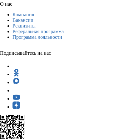
О нас
Компания
Вакансии
Реквизиты
Реферальная программа
Программа лояльности
Подписывайтесь на нас