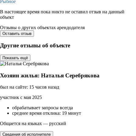
Рыбное
В настоящее время пока никто не оставил отзыв на данный
объект
Отзывы о других объектах арендодателя
Оставить отзыв
Другие отзывы об объекте
Показать ещё
Хозяин жилья: Наталья Серебрякова
был на сайте: 15 часов назад
участник с мая 2025
обрабатывает запросы всегда
среднее время отклика: 19 минут
Общается на языках — русский
Сведения об исполнителе