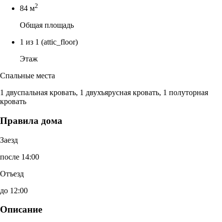
2
84 м
Общая площадь
1 из 1
(attic_floor)
Этаж
Спальные места
1 двуспальная кровать, 1 двухъярусная кровать, 1 полуторная
кровать
Правила дома
Заезд
после 14:00
Отъезд
до 12:00
Описание