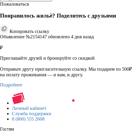
Пожаловаться
Понравилось жильё? Поделитесь с друзьями
Копировать ссылку
Объявление №2154147 обновлено 4 дня назад
₽
Приглашайте друзей и бронируйте со скидкой
Отправьте другу пригласительную ссылку. Мы подарим по 500₽
на оплату проживания — и вам, и другу.
Подробнее
Личный кабинет
Служба поддержки
8 (800) 555 2608
Гостям