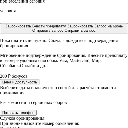
при заселении сегодня
условия
Забронировать
Внести предоплату
Забронировать
Запрос на бронь
Отправить запрос
Отправить запрос
Пока платить не нужно. Сначала дождитесь подтверждения
бронирования
Мгновенное подтверждение бронирования. Внесите предоплату
в размере
удобным способом: Visa, Mastercard, Мир,
Сбербанк.Онлайн и др.
200
₽
бонусов
Цена и доступность
Выберите даты и количество гостей для расчёта стоимости
проживания
Без комиссии и сервисных сборов
Показать телефон
Служба бронирования:
При звонке назовите номер объявления: