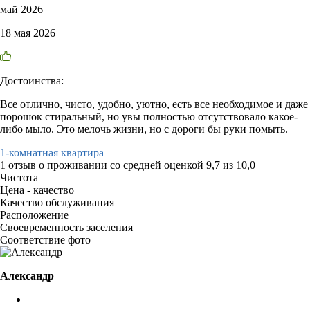
май 2026
18 мая 2026
Достоинства:
Все отлично, чисто, удобно, уютно, есть все необходимое и даже
порошок стиральный, но увы полностью отсутствовало какое-
либо мыло. Это мелочь жизни, но с дороги бы руки помыть.
1-комнатная квартира
1 отзыв
о проживании со средней оценкой
9,7
из
10,0
Чистота
Цена - качество
Качество обслуживания
Расположение
Своевременность заселения
Соответствие фото
Александр