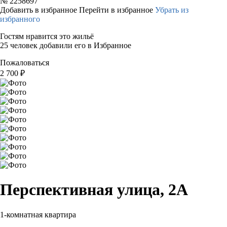
№
2258697
Добавить в избранное
Перейти в избранное
Убрать из
избранного
Гостям нравится это жильё
25 человек добавили его в Избранное
Пожаловаться
2 700
₽
Перспективная улица, 2А
1-комнатная квартира