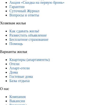
Акция «Скидка на первую бронь»
Гарантии
Суточный Журнал
Вопросы и ответы
Хозяевам жилья
Как сдавать жильё
Разместить объявление
Бесплатное страхование
Помощь
Варианты жилья
Квартиры (апартаменты)
Отели
Апарт-отели
Дома
Гостевые дома
Базы отдыха
О нас
Компания
Вакансии