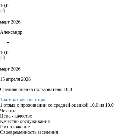
10,0
март 2026
Александр
10,0
март 2026
15 апреля 2026
Средняя оценка пользователя: 10,0
1-комнатная квартира
1 отзыв
о проживании со средней оценкой
10,0
из
10,0
Чистота
Цена - качество
Качество обслуживания
Расположение
Своевременность заселения