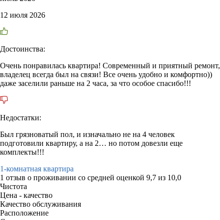
12 июля 2026
Достоинства:
Очень понравилась квартира! Современный и приятный ремонт,
владелец всегда был на связи! Все очень удобно и комфортно))
даже заселили раньше на 2 часа, за что особое спасибо!!!
Недостатки:
Был грязноватый пол, и изначально не на 4 человек
подготовили квартиру, а на 2… но потом довезли еще
комплекты!!!
1-комнатная квартира
1 отзыв
о проживании со средней оценкой
9,7
из
10,0
Чистота
Цена - качество
Качество обслуживания
Расположение