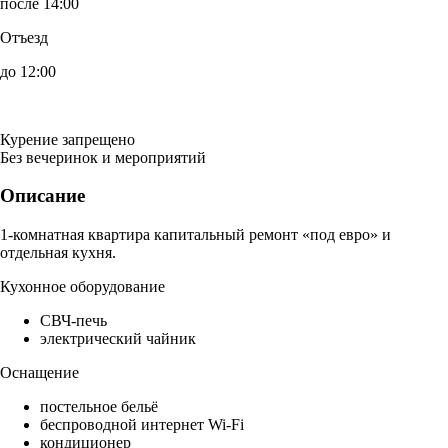
после 14:00
Отъезд
до 12:00
Курение запрещено
Без вечеринок и мероприятий
Описание
1-комнатная квартира капитальный ремонт «под евро» и
отдельная кухня.
Кухонное оборудование
СВЧ-печь
электрический чайник
Оснащение
постельное бельё
беспроводной интернет Wi-Fi
кондиционер