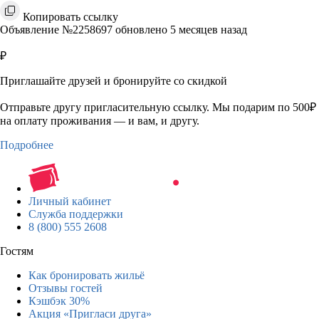
Копировать ссылку
Объявление №2258697 обновлено 5 месяцев назад
₽
Приглашайте друзей и бронируйте со скидкой
Отправьте другу пригласительную ссылку. Мы подарим по 500₽
на оплату проживания — и вам, и другу.
Подробнее
Личный кабинет
Служба поддержки
8 (800) 555 2608
Гостям
Как бронировать жильё
Отзывы гостей
Кэшбэк 30%
Акция «Пригласи друга»