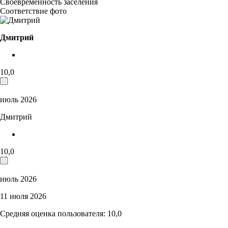
Своевременность заселения
Соответствие фото
Дмитрий
10,0
июль 2026
Дмитрий
10,0
июль 2026
11 июля 2026
Средняя оценка пользователя: 10,0