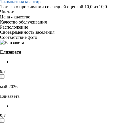
1-комнатная квартира
1 отзыв
о проживании со средней оценкой
10,0
из
10,0
Чистота
Цена - качество
Качество обслуживания
Расположение
Своевременность заселения
Соответствие фото
Елизавета
9,7
май 2026
Елизавета
9,7