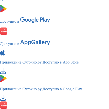
Доступно в
Доступно в
Приложение Суточно.ру
Доступно в App Store
Приложение Суточно.ру
Доступно в Google Play