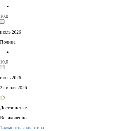
10,0
июль 2026
Полина
10,0
июль 2026
22 июля 2026
Достоинства:
Великолепно
1-комнатная квартира