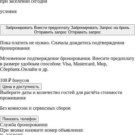
при заселении сегодня
условия
Забронировать
Внести предоплату
Забронировать
Запрос на бронь
Отправить запрос
Отправить запрос
Пока платить не нужно. Сначала дождитесь подтверждения
бронирования
Мгновенное подтверждение бронирования. Внесите предоплату
в размере
удобным способом: Visa, Mastercard, Мир,
Сбербанк.Онлайн и др.
108
₽
бонусов
Цена и доступность
Выберите даты и количество гостей для расчёта стоимости
проживания
Без комиссии и сервисных сборов
Показать телефон
Служба бронирования:
При звонке назовите номер объявления: