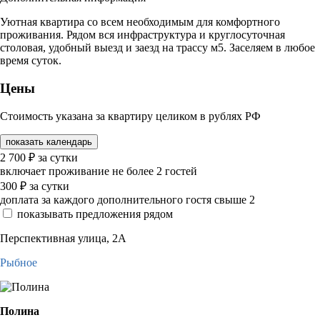
Уютная квартира со всем необходимым для комфортного
проживания. Рядом вся инфраструктура и круглосуточная
столовая, удобный выезд и заезд на трассу м5. Заселяем в любое
время суток.
Цены
Стоимость указана за квартиру целиком в рублях РФ
показать календарь
2 700
₽
за сутки
включает проживание не более 2 гостей
300
₽
за сутки
доплата за каждого дополнительного гостя свыше 2
показывать предложения рядом
Перспективная улица, 2А
Рыбное
Полина