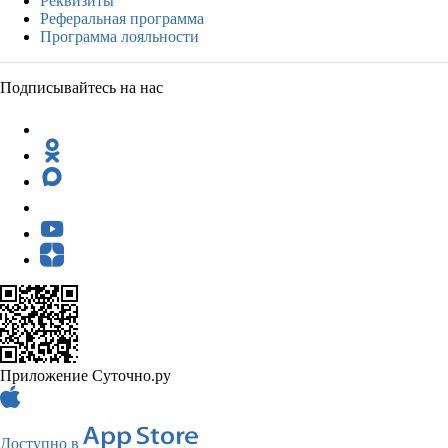
Реквизиты
Реферальная программа
Программа лояльности
Подписывайтесь на нас
Приложение Суточно.ру
Доступно в