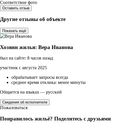
Соответствие фото
Оставить отзыв
Другие отзывы об объекте
Показать ещё
Хозяин жилья: Вера Иванова
был на сайте: 8 часов назад
участник с августа 2025
обрабатывает запросы всегда
среднее время отклика: менее минуты
Общается на языках — русский
Сведения об исполнителе
Пожаловаться
Понравилось жильё? Поделитесь с друзьями