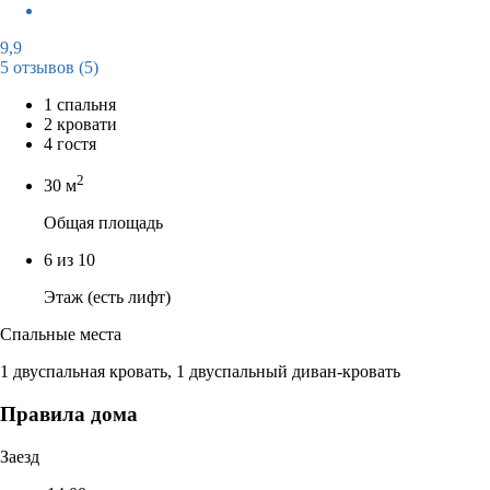
9,9
5 отзывов
(5)
1 спальня
2 кровати
4 гостя
2
30 м
Общая площадь
6 из 10
Этаж (есть лифт)
Спальные места
1 двуспальная кровать, 1 двуспальный диван-кровать
Правила дома
Заезд