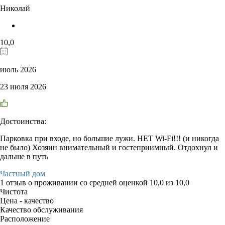
Николай
10,0
июль 2026
23 июля 2026
Достоинства:
Парковка при входе, но большие лужи. НЕТ Wi-Fi!!! (и никогда
не было) Хозяин внимательный и гостеприимный. Отдохнул и
дальше в путь
Частный дом
1 отзыв
о проживании со средней оценкой
10,0
из
10,0
Чистота
Цена - качество
Качество обслуживания
Расположение