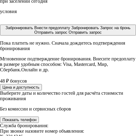
при заселении сегодня
условия
Забронировать
Внести предоплату
Забронировать
Запрос на бронь
Отправить запрос
Отправить запрос
Пока платить не нужно. Сначала дождитесь подтверждения
бронирования
Мгновенное подтверждение бронирования. Внесите предоплату
в размере
удобным способом: Visa, Mastercard, Мир,
Сбербанк.Онлайн и др.
48
₽
бонусов
Цена и доступность
Выберите даты и количество гостей для расчёта стоимости
проживания
Без комиссии и сервисных сборов
Показать телефон
Служба бронирования:
При звонке назовите номер объявления: