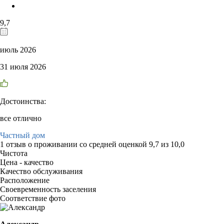
9,7
июль 2026
31 июля 2026
Достоинства:
все отлично
Частный дом
1 отзыв
о проживании со средней оценкой
9,7
из
10,0
Чистота
Цена - качество
Качество обслуживания
Расположение
Своевременность заселения
Соответствие фото