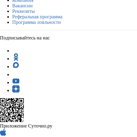
Компания
Вакансии
Реквизиты
Реферальная программа
Программа лояльности
Подписывайтесь на нас
Приложение Суточно.ру