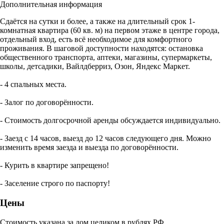
Дополнительная информация
Сдаётся на сутки и более, а также на длительный срок 1-
комнатная квартира (60 кв. м) на первом этаже в центре города,
отдельный вход, есть всё необходимое для комфортного
проживания. В шаговой доступности находятся: остановка
общественного транспорта, аптеки, магазины, супермаркеты,
школы, детсадики, Вайлдберриз, Озон, Яндекс Маркет.
- 4 спальных места.
- Залог по договорённости.
- Стоимость долгосрочной аренды обсуждается индивидуально.
- Заезд с 14 часов, выезд до 12 часов следующего дня. Можно
изменить время заезда и выезда по договорённости.
- Курить в квартире запрещено!
- Заселение строго по паспорту!
Цены
Стоимость указана за дом целиком в рублях РФ