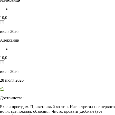
Александр
10,0
июль 2026
Александр
10,0
июль 2026
28 июля 2026
Достоинства:
Ехали проездом. Приветливый хозяин. Нас встретил полпервого
ночи, все показал, объяснил. Чисто, кровати удобные (все