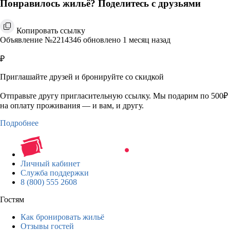
Понравилось жильё? Поделитесь с друзьями
Копировать ссылку
Объявление №2214346 обновлено 1 месяц назад
₽
Приглашайте друзей и бронируйте со скидкой
Отправьте другу пригласительную ссылку. Мы подарим по 500₽
на оплату проживания — и вам, и другу.
Подробнее
Личный кабинет
Служба поддержки
8 (800) 555 2608
Гостям
Как бронировать жильё
Отзывы гостей