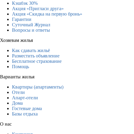
Кэшбэк 30%
Акция «Пригласи друга»
Акция «Скидка на первую бронь»
Гарантии
Суточный Журнал
Вопросы и ответы
Хозяевам жилья
Как сдавать жильё
Разместить объявление
Бесплатное страхование
Помощь
Варианты жилья
Квартиры (апартаменты)
Отели
Апарт-отели
Дома
Гостевые дома
Базы отдыха
О нас