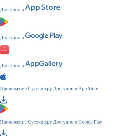
Доступно в
Доступно в
Доступно в
Приложение Суточно.ру
Доступно в App Store
Приложение Суточно.ру
Доступно в Google Play