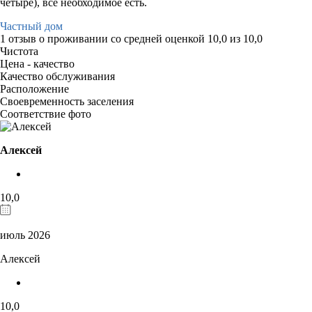
четыре), все необходимое есть.
Частный дом
1 отзыв
о проживании со средней оценкой
10,0
из
10,0
Чистота
Цена - качество
Качество обслуживания
Расположение
Своевременность заселения
Соответствие фото
Алексей
10,0
июль 2026
Алексей
10,0