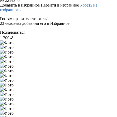
№
2214346
Добавить в избранное
Перейти в избранное
Убрать из
избранного
Гостям нравится это жильё
23 человека добавили его в Избранное
Пожаловаться
1 200
₽