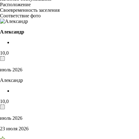
Расположение
Своевременность заселения
Соответствие фото
Александр
10,0
июль 2026
Александр
10,0
июль 2026
23 июля 2026