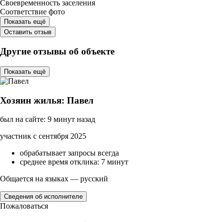
Своевременность заселения
Соответствие фото
Показать ещё
Оставить отзыв
Другие отзывы об объекте
Показать ещё
Хозяин жилья: Павел
был на сайте: 9 минут назад
участник с сентября 2025
обрабатывает запросы всегда
среднее время отклика: 7 минут
Общается на языках — русский
Сведения об исполнителе
Пожаловаться