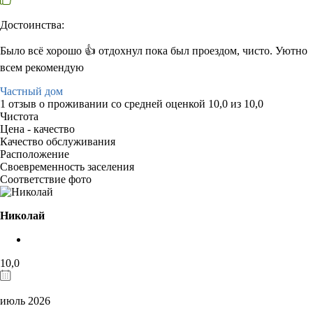
Достоинства:
Было всё хорошо 👍 отдохнул пока был проездом, чисто. Уютно
всем рекомендую
Частный дом
1 отзыв
о проживании со средней оценкой
10,0
из
10,0
Чистота
Цена - качество
Качество обслуживания
Расположение
Своевременность заселения
Соответствие фото
Николай
10,0
июль 2026