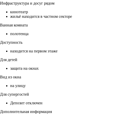
Инфраструктура и досуг рядом
кинотеатр
жильё находится в частном секторе
Ванная комната
полотенца
Доступность
находится на первом этаже
Для детей
защита на окнах
Вид из окна
на улицу
Для супергостей
Депозит отключен
Дополнительная информация