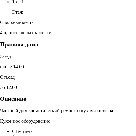
1 из 1
Этаж
Спальные места
4 односпальных кровати
Правила дома
Заезд
после 14:00
Отъезд
до 12:00
Описание
Частный дом косметический ремонт и кухня-столовая.
Кухонное оборудование
СВЧ-печь