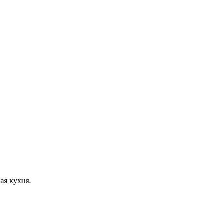
ая кухня.