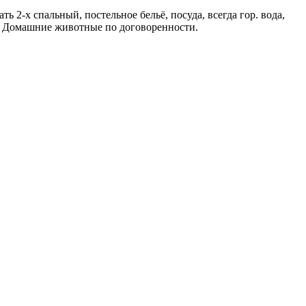
ать 2-х спальный, постельное бельё, посуда, всегда гор. вода,
а. Домашние животные по договоренности.