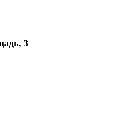
адь, 3