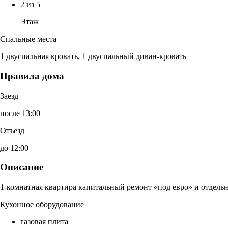
2 из 5
Этаж
Спальные места
1 двуспальная кровать, 1 двуспальный диван-кровать
Правила дома
Заезд
после 13:00
Отъезд
до 12:00
Описание
1-комнатная квартира капитальный ремонт «под евро» и отдельн
Кухонное оборудование
газовая плита