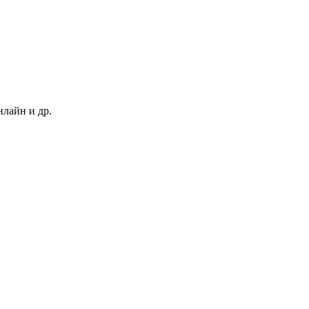
нлайн и др.