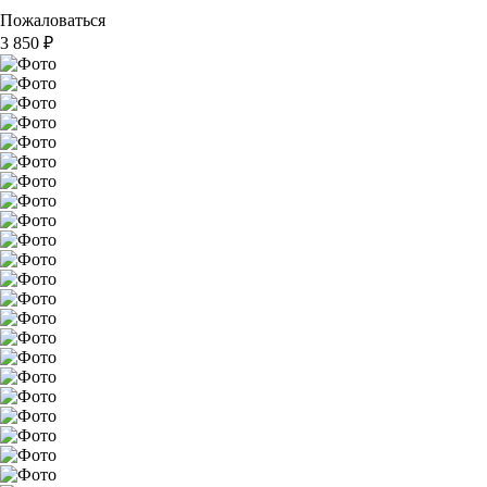
Пожаловаться
3 850
₽