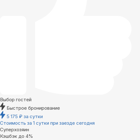
Выбор гостей
Быстрое бронирование
5 175
₽
за сутки
Стоимость за 1 сутки при заезде сегодня
Суперхозяин
Кэшбэк до 4%