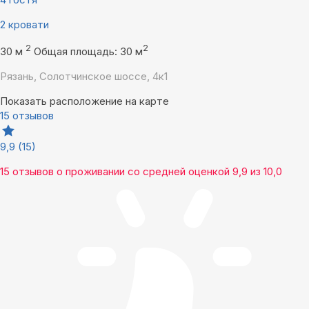
2 кровати
2
2
30 м
Общая площадь: 30 м
Рязань, Солотчинское шоссе, 4к1
Показать расположение на карте
15 отзывов
9,9
(15)
15 отзывов
о проживании со средней оценкой
9,9
из
10,0