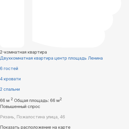
2-комнатная квартира
Двухкомнатная квартира центр площадь Ленина
6 гостей
4 кровати
2 спальни
2
2
66 м
Общая площадь: 66 м
Повышенный спрос
Рязань, Пожалостина улица, 46
Показать расположение на карте