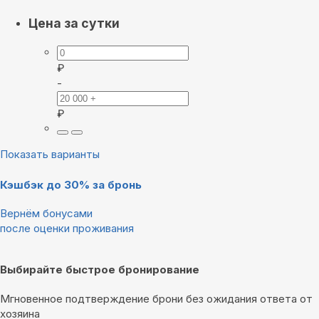
Цена за сутки
₽
-
₽
Показать варианты
Кэшбэк до 30% за бронь
Вернём бонусами
после оценки проживания
Выбирайте быстрое бронирование
Мгновенное подтверждение брони без ожидания ответа от
хозяина