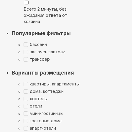
Всего 2 минуты, без
ожидания ответа от
хозяина
Популярные фильтры
бассейн
включён завтрак
трансфер
Варианты размещения
квартиры, апартаменты
дома, коттеджи
хостелы
отели
мини-гостиницы
гостевые дома
апарт-отели