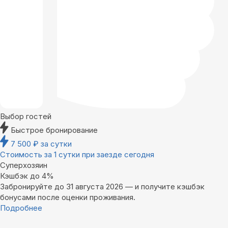
Выбор гостей
Быстрое бронирование
7 500
₽
за сутки
Стоимость за 1 сутки при заезде сегодня
Суперхозяин
Кэшбэк до 4%
Забронируйте до 31 августа 2026 — и получите кэшбэк
бонусами после оценки проживания.
Подробнее