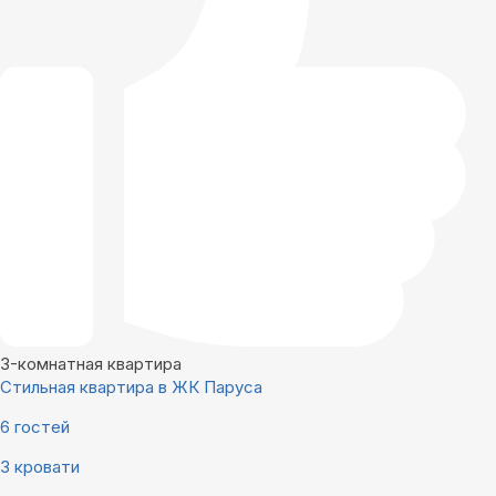
3-комнатная квартира
Стильная квартира в ЖК Паруса
6 гостей
3 кровати