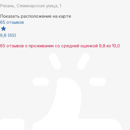
Рязань, Семинарская улица, 1
Показать расположение на карте
65 отзывов
9,8
(65)
65 отзывов
о проживании со средней оценкой
9,8
из
10,0