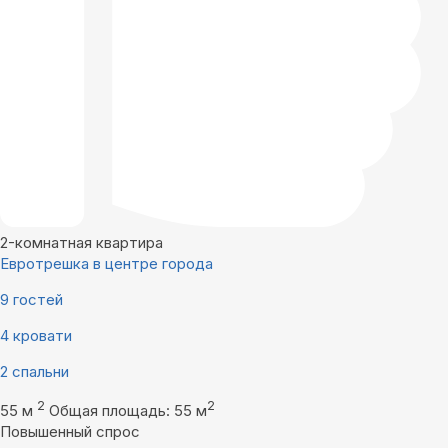
2-комнатная квартира
Евротрешка в центре города
9 гостей
4 кровати
2 спальни
2
2
55 м
Общая площадь: 55 м
Повышенный спрос