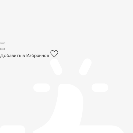
Добавить в Избранное