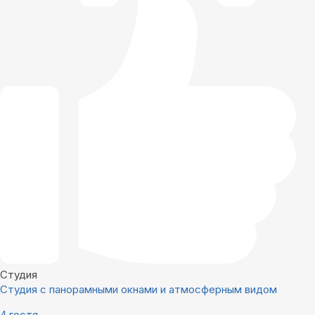
Студия
Студия с панорамными окнами и атмосферным видом
4 гостя