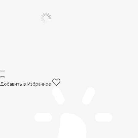
Добавить в Избранное