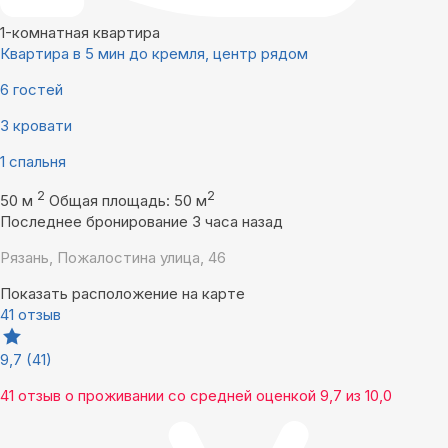
1-комнатная квартира
Квартира в 5 мин до кремля, центр рядом
6 гостей
3 кровати
1 спальня
2
2
50 м
Общая площадь: 50 м
Последнее бронирование 3 часа назад
Рязань, Пожалостина улица, 46
Показать расположение на карте
41 отзыв
9,7
(41)
41 отзыв
о проживании со средней оценкой
9,7
из
10,0