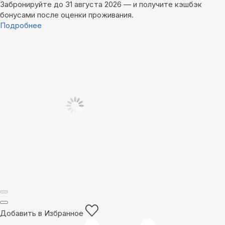
Забронируйте до 31 августа 2026 — и получите кэшбэк
бонусами после оценки проживания.
Подробнее
Добавить в Избранное