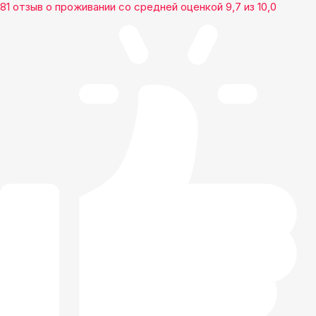
81 отзыв
о проживании со средней оценкой
9,7
из
10,0