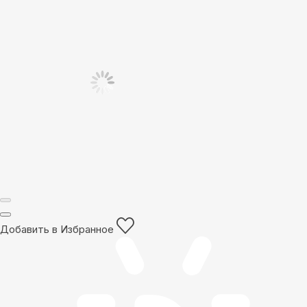
Добавить в Избранное