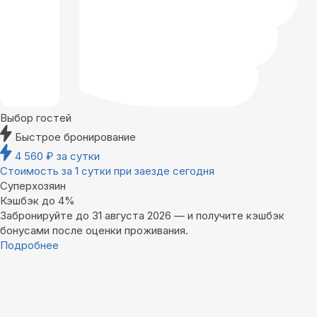
Выбор гостей
Быстрое бронирование
4 560
₽
за сутки
Стоимость за 1 сутки при заезде сегодня
Суперхозяин
Кэшбэк до 4%
Забронируйте до 31 августа 2026 — и получите кэшбэк
бонусами после оценки проживания.
Подробнее