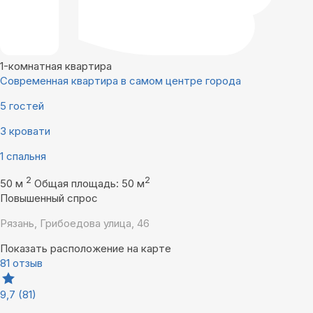
1-комнатная квартира
Современная квартира в самом центре города
5 гостей
3 кровати
1 спальня
2
2
50 м
Общая площадь: 50 м
Повышенный спрос
Рязань, Грибоедова улица, 46
Показать расположение на карте
81 отзыв
9,7
(81)