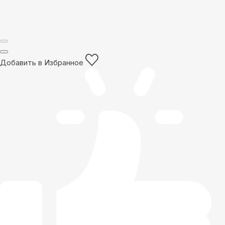
Добавить в Избранное