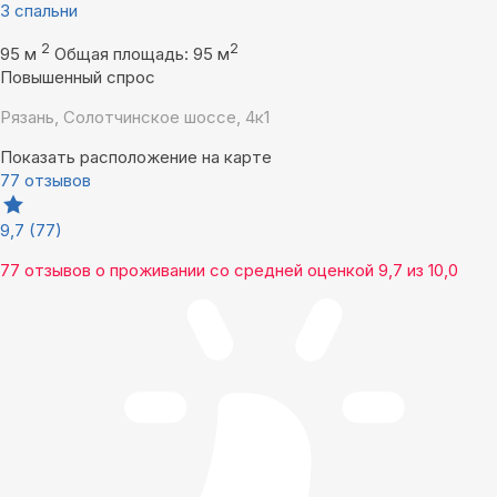
3 спальни
2
2
95 м
Общая площадь: 95 м
Повышенный спрос
Рязань, Солотчинское шоссе, 4к1
Показать расположение на карте
77 отзывов
9,7
(77)
77 отзывов
о проживании со средней оценкой
9,7
из
10,0