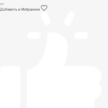
Добавить в Избранное