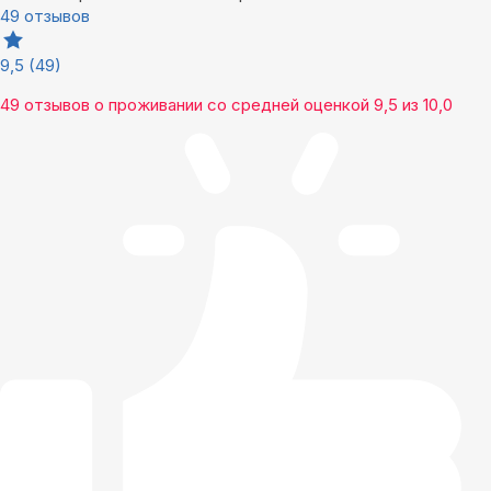
49 отзывов
9,5
(49)
49 отзывов
о проживании со средней оценкой
9,5
из
10,0