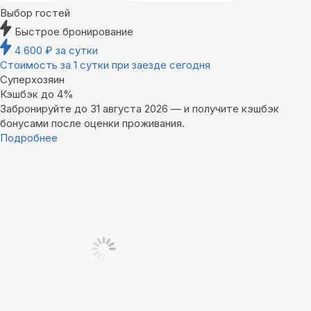
Выбор гостей
Быстрое бронирование
4 600
₽
за сутки
Стоимость за 1 сутки при заезде сегодня
Суперхозяин
Кэшбэк до 4%
Забронируйте до 31 августа 2026 — и получите кэшбэк
бонусами после оценки проживания.
Подробнее