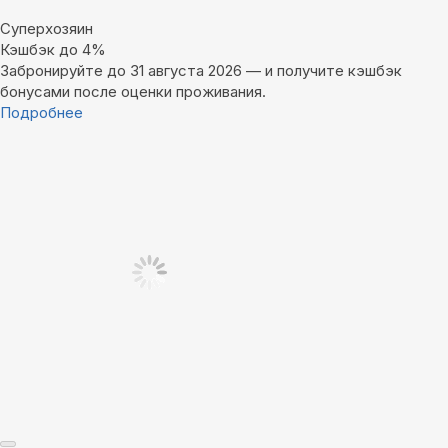
Суперхозяин
Кэшбэк до 4%
Забронируйте до 31 августа 2026 — и получите кэшбэк
бонусами после оценки проживания.
Подробнее