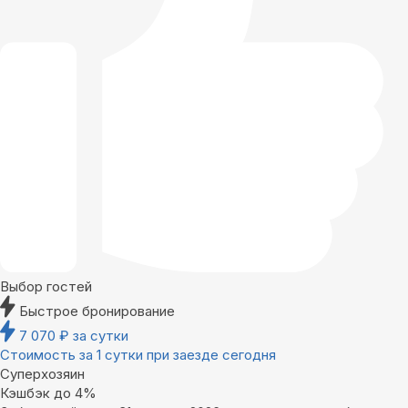
Выбор гостей
Быстрое бронирование
7 070
₽
за сутки
Стоимость за 1 сутки при заезде сегодня
Суперхозяин
Кэшбэк до 4%