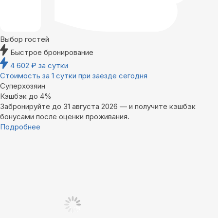
Выбор гостей
Быстрое бронирование
4 602
₽
за сутки
Стоимость за 1 сутки при заезде сегодня
Суперхозяин
Кэшбэк до 4%
Забронируйте до 31 августа 2026 — и получите кэшбэк
бонусами после оценки проживания.
Подробнее