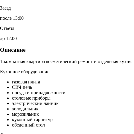
Заезд
после 13:00
Отъезд
до 12:00
Описание
1-комнатная квартира косметический ремонт и отдельная кухня.
Кухонное оборудование
газовая плита
СВЧ-печь
посуда и принадлежности
столовые приборы
электрический чайник
холодильник
морозильник
кухонный гарнитур
обеденный стол