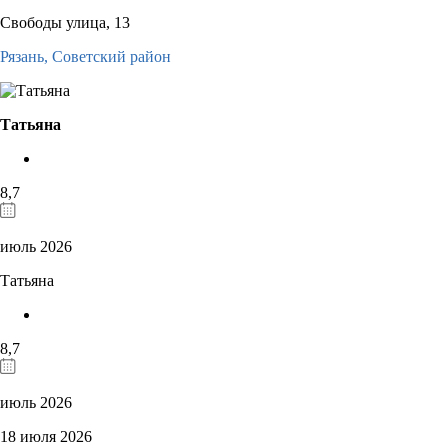
Свободы улица, 13
Рязань,
Советский район
Татьяна
8,7
июль 2026
Татьяна
8,7
июль 2026
18 июля 2026