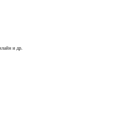
нлайн и др.