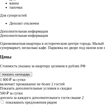
ванна
тапочки
Для супергостей
Депозит отключен
Дополнительная информация
Дополнительная информация
Однокомнатная квартира в историческом центре города. Малый 
супермаркет, несколько кафе. Парковка во дворе под окном или 
Цены
Стоимость указана за квартиру целиком в рублях РФ
показать календарь
1 800
₽
за сутки
включает проживание не более 2 гостей
Показать дополнительные условия и скидки
500
₽
за сутки
доплата за каждого дополнительного гостя свыше 2
показывать предложения рядом