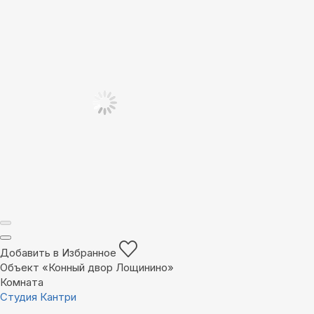
Добавить в Избранное
Объект «Конный двор Лощинино»
Комната
Студия Кантри