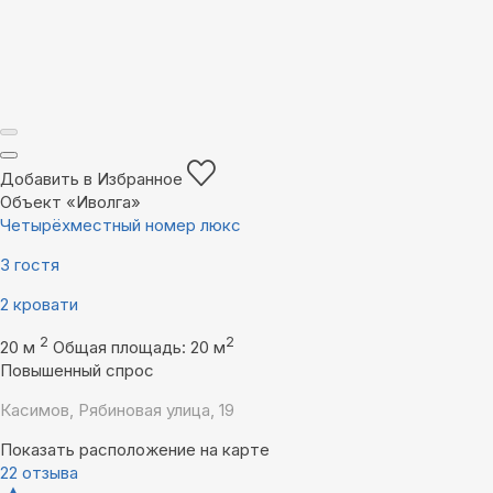
Добавить в Избранное
Объект «Иволга»
Четырёхместный номер люкс
3 гостя
2 кровати
2
2
20 м
Общая площадь: 20 м
Повышенный спрос
Касимов, Рябиновая улица, 19
Показать расположение на карте
22 отзыва