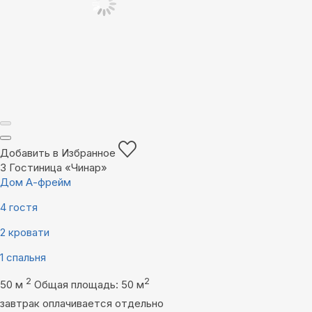
Добавить в Избранное
3
Гостиница «Чинар»
Дом А-фрейм
4 гостя
2 кровати
1 спальня
2
2
50 м
Общая площадь: 50 м
завтрак оплачивается отдельно