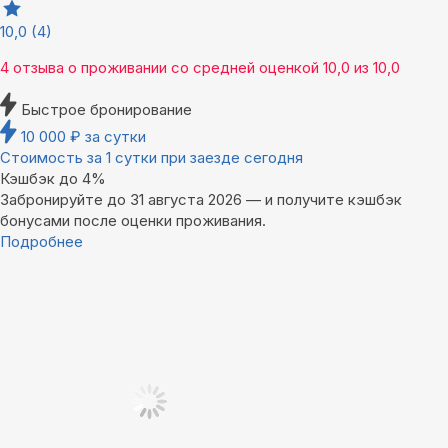
10,0
(4)
4 отзыва
о проживании со средней оценкой
10,0
из
10,0
Быстрое бронирование
10 000
₽
за сутки
Стоимость за 1 сутки при заезде сегодня
Кэшбэк до 4%
Забронируйте до 31 августа 2026 — и получите кэшбэк
бонусами после оценки проживания.
Подробнее