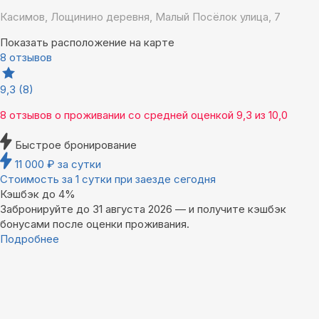
Касимов, Лощинино деревня, Малый Посёлок улица, 7
Показать расположение на карте
8 отзывов
9,3
(8)
8 отзывов
о проживании со средней оценкой
9,3
из
10,0
Быстрое бронирование
11 000
₽
за сутки
Стоимость за 1 сутки при заезде сегодня
Кэшбэк до 4%
Забронируйте до 31 августа 2026 — и получите кэшбэк
бонусами после оценки проживания.
Подробнее