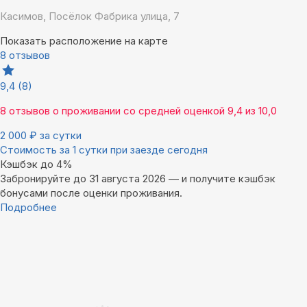
Касимов, Посёлок Фабрика улица, 7
Показать расположение на карте
8 отзывов
9,4
(8)
8 отзывов
о проживании со средней оценкой
9,4
из
10,0
2 000
₽
за сутки
Стоимость за 1 сутки при заезде сегодня
Кэшбэк до 4%
Забронируйте до 31 августа 2026 — и получите кэшбэк
бонусами после оценки проживания.
Подробнее