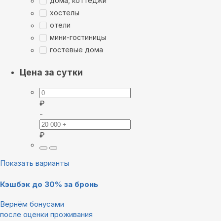
дома, коттеджи
хостелы
отели
мини-гостиницы
гостевые дома
Цена за сутки
₽
-
₽
Показать варианты
Кэшбэк до 30% за бронь
Вернём бонусами
после оценки проживания