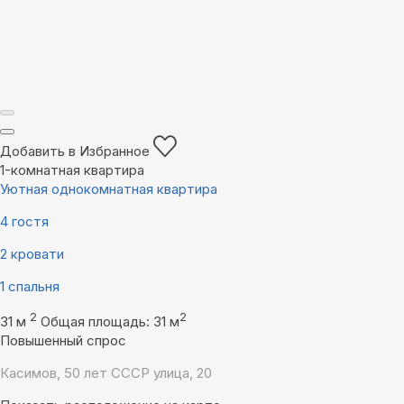
Добавить в Избранное
1-комнатная квартира
Уютная однокомнатная квартира
4 гостя
2 кровати
1 спальня
2
2
31 м
Общая площадь: 31 м
Повышенный спрос
Касимов, 50 лет СССР улица, 20