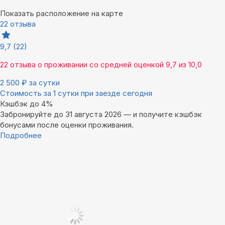
Показать расположение на карте
22 отзыва
9,7
(22)
22 отзыва
о проживании со средней оценкой
9,7
из
10,0
2 500
₽
за сутки
Стоимость за 1 сутки при заезде сегодня
Кэшбэк до 4%
Забронируйте до 31 августа 2026 — и получите кэшбэк
бонусами после оценки проживания.
Подробнее