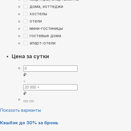
дома, коттеджи
хостелы
отели
мини-гостиницы
гостевые дома
апарт-отели
Цена за сутки
₽
-
₽
Показать варианты
Кэшбэк до 30% за бронь