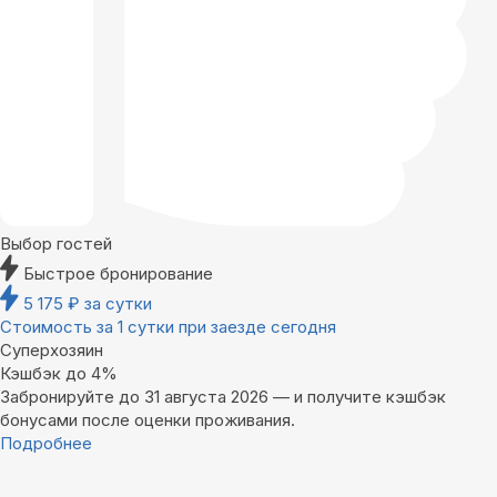
Выбор гостей
Быстрое бронирование
5 175
₽
за сутки
Стоимость за 1 сутки при заезде сегодня
Суперхозяин
Кэшбэк до 4%
Забронируйте до 31 августа 2026 — и получите кэшбэк
бонусами после оценки проживания.
Подробнее