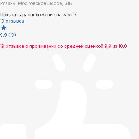
Рязань, Московское шоссе, 31Б
Показать расположение на карте
19 отзывов
9,9
(19)
19 отзывов
о проживании со средней оценкой
9,9
из
10,0