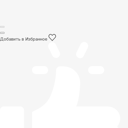
Добавить в Избранное