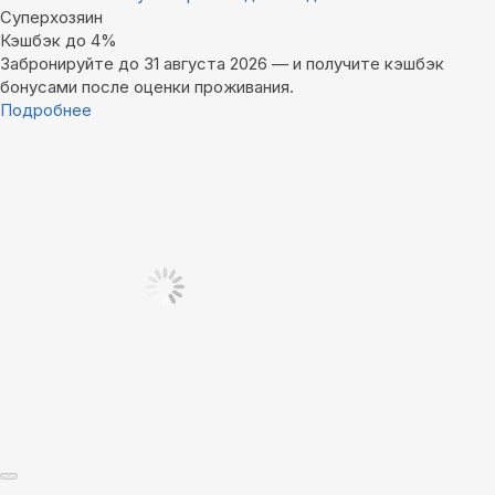
Суперхозяин
Кэшбэк до 4%
Забронируйте до 31 августа 2026 — и получите кэшбэк
бонусами после оценки проживания.
Подробнее