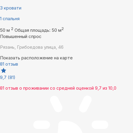
3 кровати
1 спальня
2
2
50 м
Общая площадь: 50 м
Повышенный спрос
Рязань, Грибоедова улица, 46
Показать расположение на карте
81 отзыв
9,7
(81)
81 отзыв
о проживании со средней оценкой
9,7
из
10,0