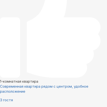
1-комнатная квартира
Современная квартира рядом с центром, удобное
расположение
3 гостя