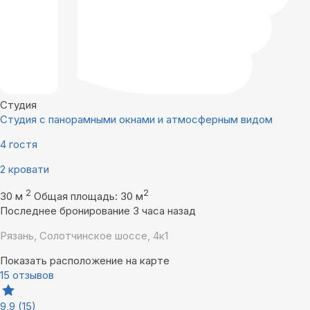
Студия
Студия с панорамными окнами и атмосферным видом
4 гостя
2 кровати
2
2
30 м
Общая площадь: 30 м
Последнее бронирование 3 часа назад
Рязань, Солотчинское шоссе, 4к1
Показать расположение на карте
15 отзывов
9,9
(15)