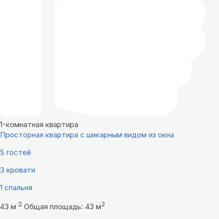
1-комнатная квартира
Просторная квартира с шикарным видом из окна
5 гостей
3 кровати
1 спальня
2
2
43 м
Общая площадь: 43 м