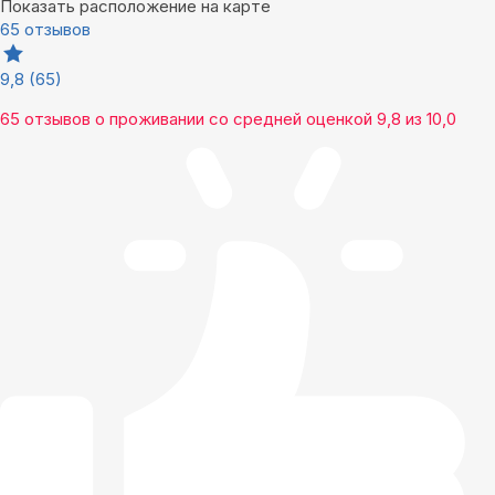
Показать расположение на карте
65 отзывов
9,8
(65)
65 отзывов
о проживании со средней оценкой
9,8
из
10,0