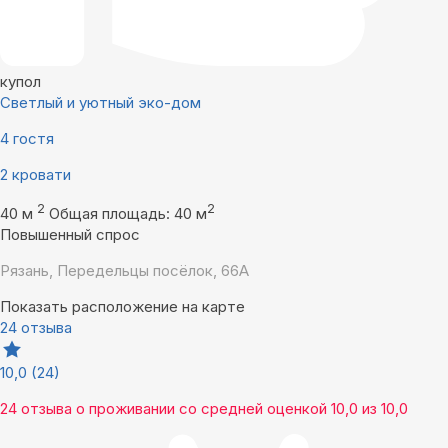
купол
Светлый и уютный эко-дом
4 гостя
2 кровати
2
2
40 м
Общая площадь: 40 м
Повышенный спрос
Рязань, Передельцы посёлок, 66А
Показать расположение на карте
24 отзыва
10,0
(24)
24 отзыва
о проживании со средней оценкой
10,0
из
10,0