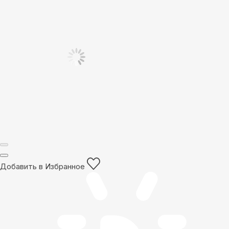
Добавить в Избранное