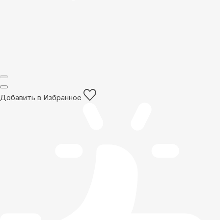
Добавить в Избранное