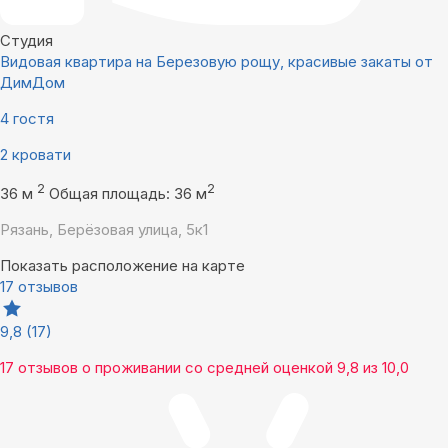
Студия
Видовая квартира на Березовую рощу, красивые закаты от
ДимДом
4 гостя
2 кровати
2
2
36 м
Общая площадь: 36 м
Рязань, Берёзовая улица, 5к1
Показать расположение на карте
17 отзывов
9,8
(17)
17 отзывов
о проживании со средней оценкой
9,8
из
10,0