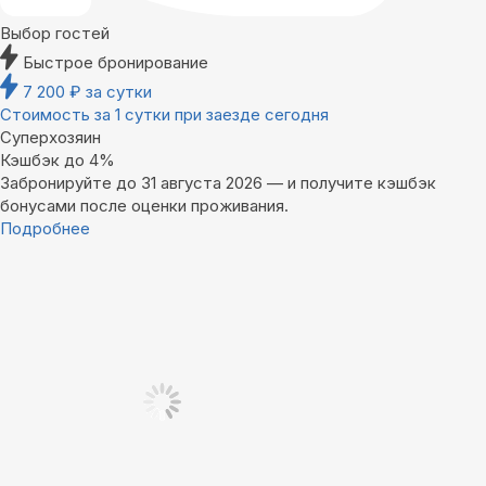
Выбор гостей
Быстрое бронирование
7 200
₽
за сутки
Стоимость за 1 сутки при заезде сегодня
Суперхозяин
Кэшбэк до 4%
Забронируйте до 31 августа 2026 — и получите кэшбэк
бонусами после оценки проживания.
Подробнее