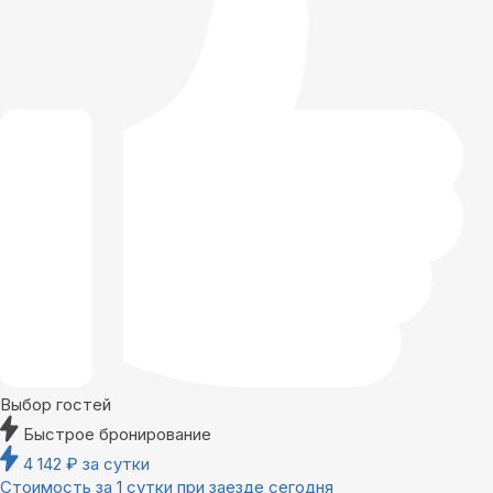
Выбор гостей
Быстрое бронирование
4 142
₽
за сутки
Стоимость за 1 сутки при заезде сегодня