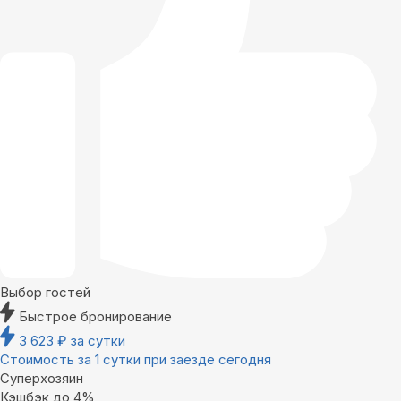
Выбор гостей
Быстрое бронирование
3 623
₽
за сутки
Стоимость за 1 сутки при заезде сегодня
Суперхозяин
Кэшбэк до 4%