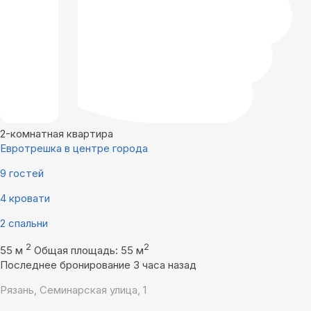
2-комнатная квартира
Евротрешка в центре города
9 гостей
4 кровати
2 спальни
2
2
55 м
Общая площадь: 55 м
Последнее бронирование 3 часа назад
Рязань, Семинарская улица, 1