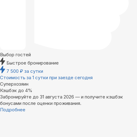
Выбор гостей
Быстрое бронирование
7 500
₽
за сутки
Стоимость за 1 сутки при заезде сегодня
Суперхозяин
Кэшбэк до 4%
Забронируйте до 31 августа 2026 — и получите кэшбэк
бонусами после оценки проживания.
Подробнее