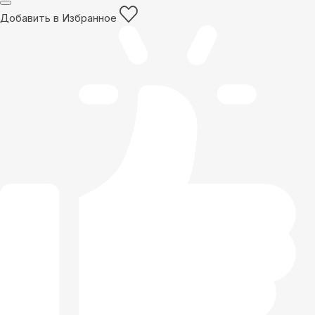
Добавить в Избранное