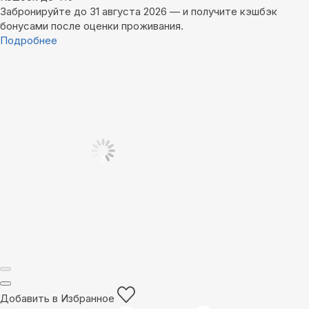
Забронируйте до 31 августа 2026 — и получите кэшбэк
бонусами после оценки проживания.
Подробнее
Добавить в Избранное