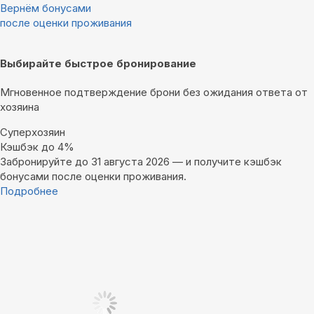
Вернём бонусами
после оценки проживания
Выбирайте быстрое бронирование
Мгновенное подтверждение брони без ожидания ответа от
хозяина
Суперхозяин
Кэшбэк до 4%
Забронируйте до 31 августа 2026 — и получите кэшбэк
бонусами после оценки проживания.
Подробнее