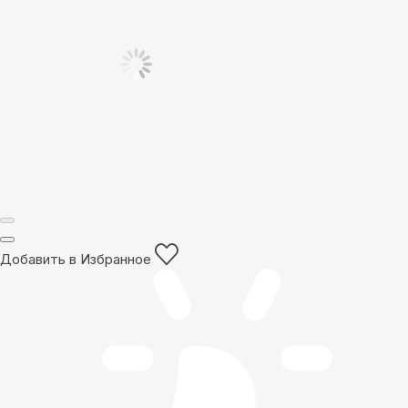
Добавить в Избранное