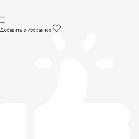
Добавить в Избранное