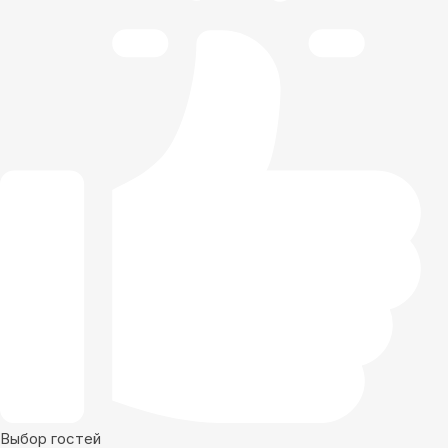
Выбор гостей