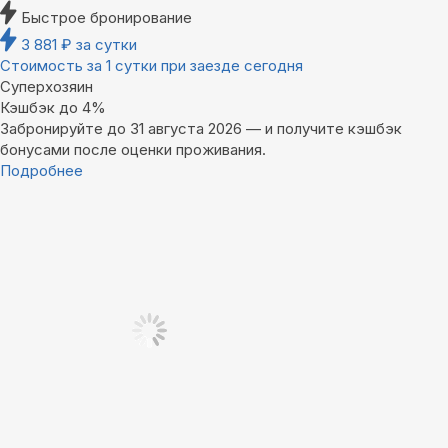
Быстрое бронирование
3 881
₽
за сутки
Стоимость за 1 сутки при заезде сегодня
Суперхозяин
Кэшбэк до 4%
Забронируйте до 31 августа 2026 — и получите кэшбэк
бонусами после оценки проживания.
Подробнее