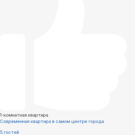
1-комнатная квартира
Современная квартира в самом центре города
5 гостей