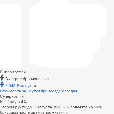
Выбор гостей
Быстрое бронирование
5 048
₽
за сутки
Стоимость за 1 сутки при заезде сегодня
Суперхозяин
Кэшбэк до 4%
Забронируйте до 31 августа 2026 — и получите кэшбэк
бонусами после оценки проживания.