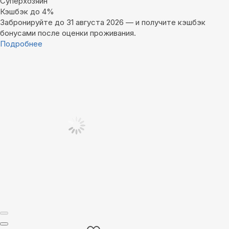
Суперхозяин
Кэшбэк до 4%
Забронируйте до 31 августа 2026 — и получите кэшбэк
бонусами после оценки проживания.
Подробнее