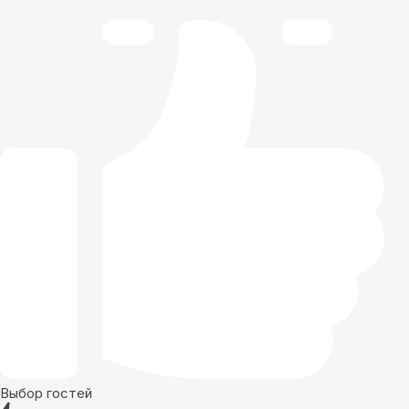
Выбор гостей