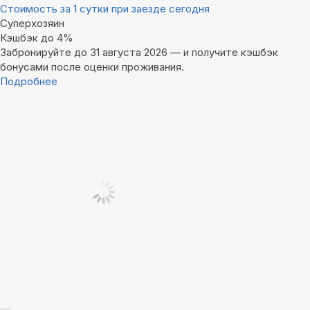
Стоимость за 1 сутки при заезде сегодня
Суперхозяин
Кэшбэк до 4%
Забронируйте до 31 августа 2026 — и получите кэшбэк
бонусами после оценки проживания.
Подробнее