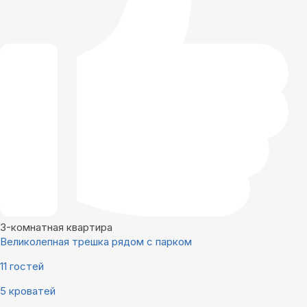
3-комнатная квартира
Великолепная трешка рядом с парком
11 гостей
5 кроватей