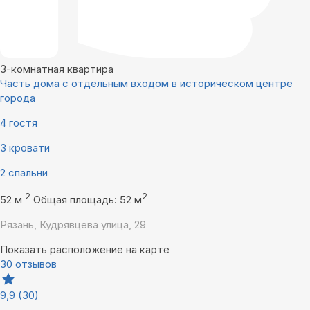
3-комнатная квартира
Часть дома с отдельным входом в историческом центре
города
4 гостя
3 кровати
2 спальни
2
2
52 м
Общая площадь: 52 м
Рязань, Кудрявцева улица, 29
Показать расположение на карте
30 отзывов
9,9
(30)