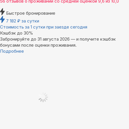
56 отзывов
о проживании со средней оценкой
9,6
из
10,0
Быстрое бронирование
7 182
₽
за сутки
Стоимость за 1 сутки при заезде сегодня
Кэшбэк до 30%
Забронируйте до 31 августа 2026 — и получите кэшбэк
бонусами после оценки проживания.
Подробнее