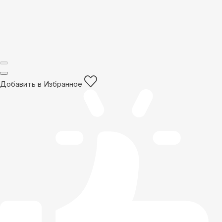
Добавить в Избранное