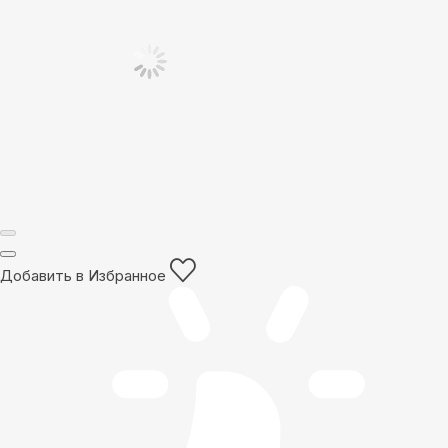
Добавить в Избранное