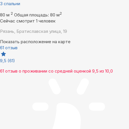
3 спальни
2
2
80 м
Общая площадь: 80 м
Сейчас смотрит 1 человек
Рязань, Братиславская улица, 19
Показать расположение на карте
61 отзыв
9,5
(61)
61 отзыв
о проживании со средней оценкой
9,5
из
10,0