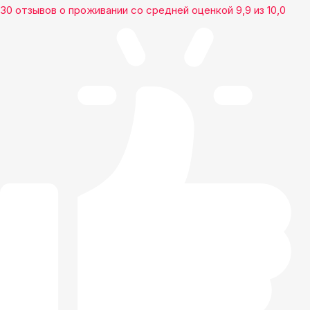
30 отзывов
о проживании со средней оценкой
9,9
из
10,0