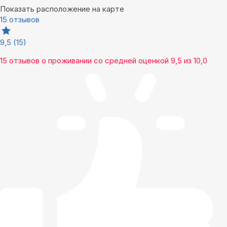
Показать расположение на карте
15 отзывов
9,5
(15)
15 отзывов
о проживании со средней оценкой
9,5
из
10,0