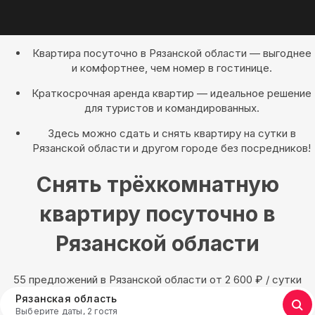
Квартира посуточно в Рязанской области — выгоднее
и комфортнее, чем номер в гостинице.
Краткосрочная аренда квартир — идеальное решение
для туристов и командированных.
Здесь можно сдать и снять квартиру на сутки в
Рязанской области и другом городе без посредников!
Снять трёхкомнатную
квартиру посуточно в
Рязанской области
55 предложений в Рязанской области oт 2 600
₽
/ сутки
Рязанская область
Выберите даты, 2 гостя