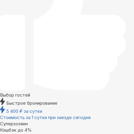
Выбор гостей
Быстрое бронирование
5 400
₽
за сутки
Стоимость за 1 сутки при заезде сегодня
Суперхозяин
Кэшбэк до 4%