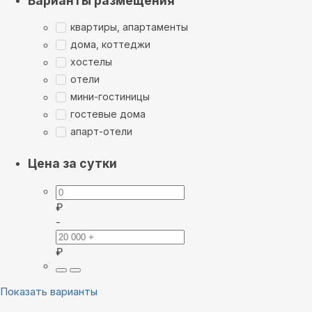
Варианты размещения
квартиры, апартаменты
дома, коттеджи
хостелы
отели
мини-гостиницы
гостевые дома
апарт-отели
Цена за сутки
₽
-
₽
Показать варианты