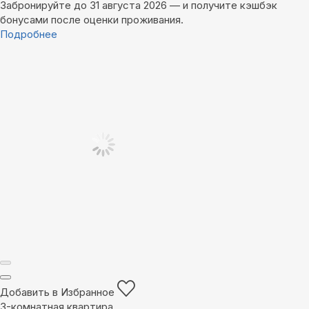
Забронируйте до 31 августа 2026 — и получите кэшбэк
бонусами после оценки проживания.
Подробнее
Добавить в Избранное
3-комнатная квартира