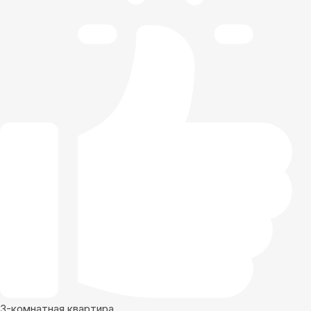
3-комнатная квартира