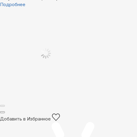
Подробнее
Добавить в Избранное