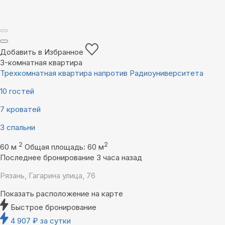
Добавить в Избранное
3-комнатная квартира
Трехкомнатная квартира напротив Радиоуниверситета
10 гостей
7 кроватей
3 спальни
2
2
60 м
Общая площадь: 60 м
Последнее бронирование 3 часа назад
Рязань, Гагарина улица, 76
Показать расположение на карте
Быстрое бронирование
4 907
₽
за сутки