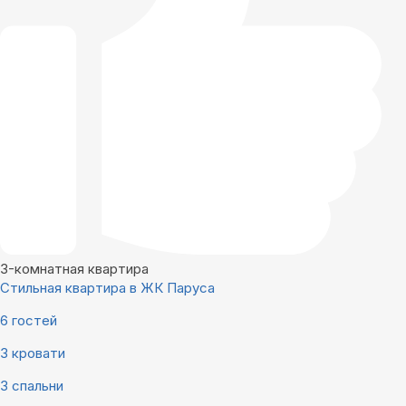
3-комнатная квартира
Стильная квартира в ЖК Паруса
6 гостей
3 кровати
3 спальни