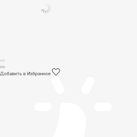
Добавить в Избранное