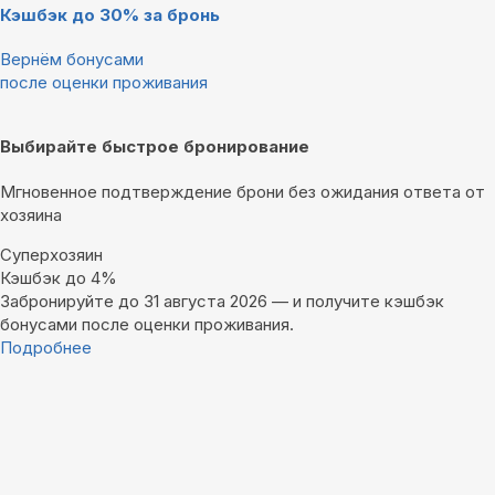
Кэшбэк до 30% за бронь
Вернём бонусами
после оценки проживания
Выбирайте быстрое бронирование
Мгновенное подтверждение брони без ожидания ответа от
хозяина
Суперхозяин
Кэшбэк до 4%
Забронируйте до 31 августа 2026 — и получите кэшбэк
бонусами после оценки проживания.
Подробнее