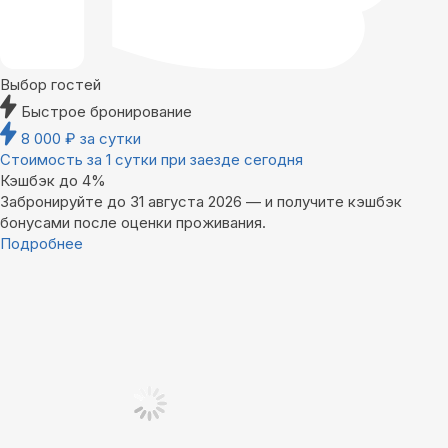
Выбор гостей
Быстрое бронирование
8 000
₽
за сутки
Стоимость за 1 сутки при заезде сегодня
Кэшбэк до 4%
Забронируйте до 31 августа 2026 — и получите кэшбэк
бонусами после оценки проживания.
Подробнее