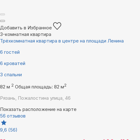
Добавить в Избранное
3-комнатная квартира
Трёхкомнатная квартира в центре на площади Ленина
6 гостей
6 кроватей
3 спальни
2
2
82 м
Общая площадь: 82 м
Рязань, Пожалостина улица, 46
Показать расположение на карте
56 отзывов
9,6
(56)