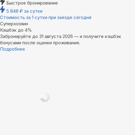
Быстрое бронирование
5 848
₽
за сутки
Стоимость за 1 сутки при заезде сегодня
Суперхозяин
Кэшбэк до 4%
Забронируйте до 31 августа 2026 — и получите кэшбэк
бонусами после оценки проживания.
Подробнее