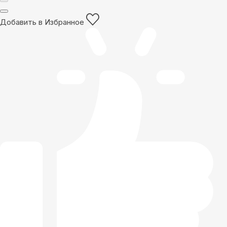
Добавить в Избранное