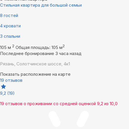
Стильная квартира для большой семьи
8 гостей
4 кровати
3 спальни
2
2
105 м
Общая площадь: 105 м
Последнее бронирование 3 часа назад
Рязань, Солотчинское шоссе, 4к1
Показать расположение на карте
19 отзывов
9,2
(19)
19 отзывов
о проживании со средней оценкой
9,2
из
10,0