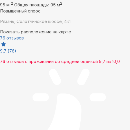
2
2
95 м
Общая площадь: 95 м
Повышенный спрос
Рязань, Солотчинское шоссе, 4к1
Показать расположение на карте
76 отзывов
9,7
(76)
76 отзывов
о проживании со средней оценкой
9,7
из
10,0