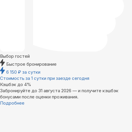
Выбор гостей
Быстрое бронирование
6 150
₽
за сутки
Стоимость за 1 сутки при заезде сегодня
Кэшбэк до 4%
Забронируйте до 31 августа 2026 — и получите кэшбэк
бонусами после оценки проживания.
Подробнее