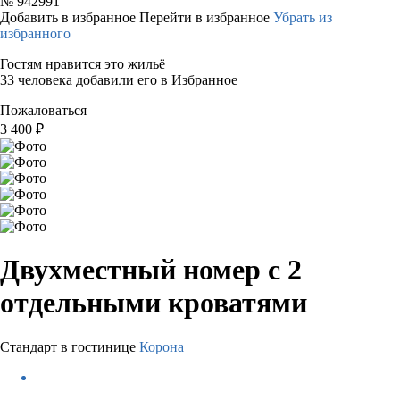
№
942991
Добавить в избранное
Перейти в избранное
Убрать из
избранного
Гостям нравится это жильё
33 человека добавили его в Избранное
Пожаловаться
3 400
₽
Двухместный номер с 2
отдельными кроватями
Стандарт в гостинице
Корона