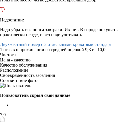
Недостатки:
Надо убрать из анонса завтраки. Их нет. В городе покушать
практически не где, и это надо учитывать.
Двухместный номер с 2 отдельными кроватями стандарт
1 отзыв
о проживании со средней оценкой
9,3
из
10,0
Чистота
Цена - качество
Качество обслуживания
Расположение
Своевременность заселения
Соответствие фото
Пользователь скрыл свои данные
7,0