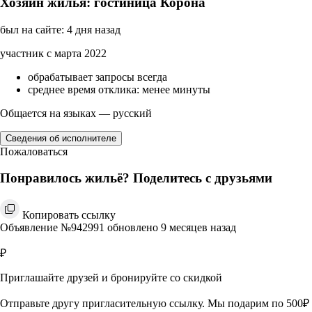
Хозяин жилья: гостиница Корона
был на сайте: 4 дня назад
участник с марта 2022
обрабатывает запросы всегда
среднее время отклика: менее минуты
Общается на языках — русский
Сведения об исполнителе
Пожаловаться
Понравилось жильё? Поделитесь с друзьями
Копировать ссылку
Объявление №942991 обновлено 9 месяцев назад
₽
Приглашайте друзей и бронируйте со скидкой
Отправьте другу пригласительную ссылку. Мы подарим по 500₽