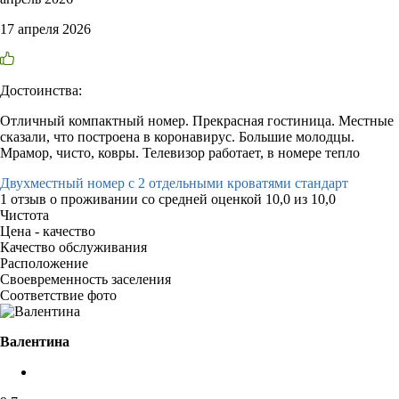
17 апреля 2026
Достоинства:
Отличный компактный номер. Прекрасная гостиница. Местные
сказали, что построена в коронавирус. Большие молодцы.
Мрамор, чисто, ковры. Телевизор работает, в номере тепло
Двухместный номер с 2 отдельными кроватями стандарт
1 отзыв
о проживании со средней оценкой
10,0
из
10,0
Чистота
Цена - качество
Качество обслуживания
Расположение
Своевременность заселения
Соответствие фото
Валентина