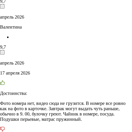
9,7
апрель 2026
Валентина
9,7
апрель 2026
17 апреля 2026
Достоинства:
Фото номера нет, видео сюда не грузится. В номере все ровно
как на фото в карточке. Завтрак могут выдать чуть раньше,
обычно в 9. 00, булочку греют. Чайник в номере, посуда.
Подушки перьевые, матрас пружинный.