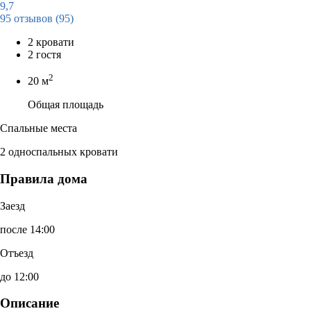
9,7
95 отзывов
(95)
2 кровати
2 гостя
2
20 м
Общая площадь
Спальные места
2 односпальных кровати
Правила дома
Заезд
после 14:00
Отъезд
до 12:00
Описание