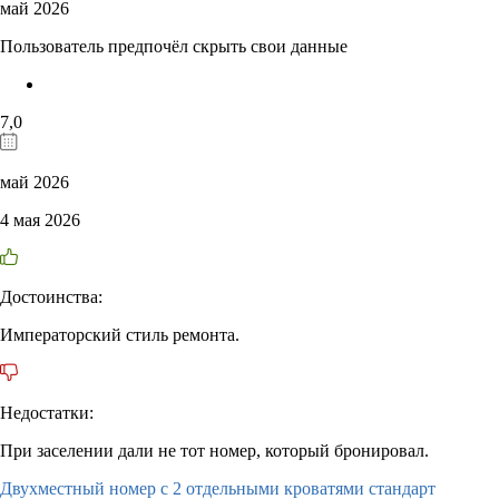
май 2026
Пользователь предпочёл скрыть свои данные
7,0
май 2026
4 мая 2026
Достоинства:
Императорский стиль ремонта.
Недостатки:
При заселении дали не тот номер, который бронировал.
Двухместный номер с 2 отдельными кроватями стандарт