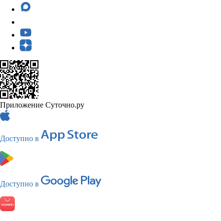
Приложение Суточно.ру
Доступно в
Доступно в