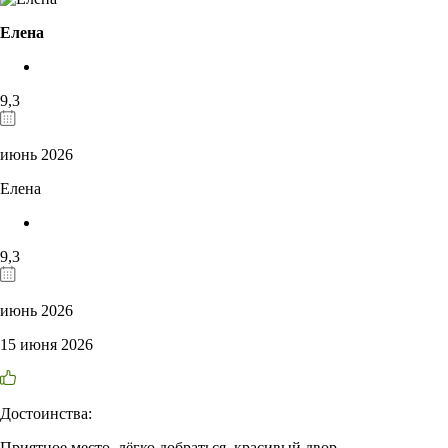
Елена
9,3
июнь 2026
Елена
9,3
июнь 2026
15 июня 2026
Достоинства:
Приятное место, лёгко добраться, красивый двор