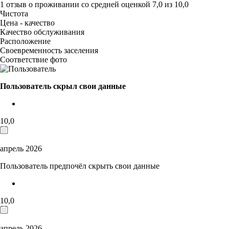
1 отзыв
о проживании со средней оценкой
7,0
из
10,0
Чистота
Цена - качество
Качество обслуживания
Расположение
Своевременность заселения
Соответствие фото
Пользователь скрыл свои данные
10,0
апрель 2026
Пользователь предпочёл скрыть свои данные
10,0
апрель 2026