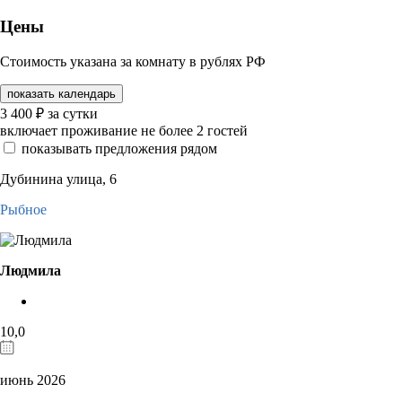
Цены
Стоимость указана за комнату в рублях РФ
показать календарь
3 400
₽
за сутки
включает проживание не более 2 гостей
показывать предложения рядом
Дубинина улица, 6
Рыбное
Людмила
10,0
июнь 2026