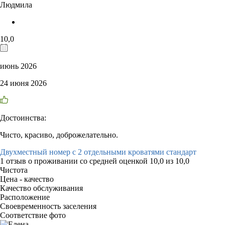
Людмила
10,0
июнь 2026
24 июня 2026
Достоинства:
Чисто, красиво, доброжелательно.
Двухместный номер с 2 отдельными кроватями стандарт
1 отзыв
о проживании со средней оценкой
10,0
из
10,0
Чистота
Цена - качество
Качество обслуживания
Расположение
Своевременность заселения
Соответствие фото