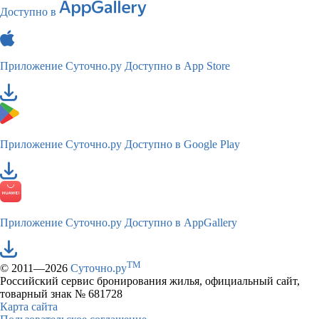
Доступно в
Приложение Суточно.ру
Доступно в App Store
Приложение Суточно.ру
Доступно в Google Play
Приложение Суточно.ру
Доступно в AppGallery
TM
© 2011—2026
Суточно.ру
Российский сервис бронирования жилья, официальный сайт,
товарный знак № 681728
Карта сайта