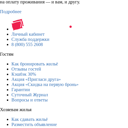
на оплату проживания — и вам, и другу.
Подробнее
Личный кабинет
Служба поддержки
8 (800) 555 2608
Гостям
Как бронировать жильё
Отзывы гостей
Кэшбэк 30%
Акция «Пригласи друга»
Акция «Скидка на первую бронь»
Гарантии
Суточный Журнал
Вопросы и ответы
Хозяевам жилья
Как сдавать жильё
Разместить объявление