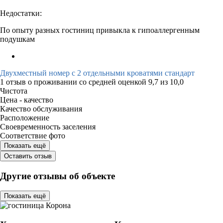
Недостатки:
По опыту разных гостиниц привыкла к гипоаллергенным
подушкам
Двухместный номер с 2 отдельными кроватями стандарт
1 отзыв
о проживании со средней оценкой
9,7
из
10,0
Чистота
Цена - качество
Качество обслуживания
Расположение
Своевременность заселения
Соответствие фото
Показать ещё
Оставить отзыв
Другие отзывы об объекте
Показать ещё