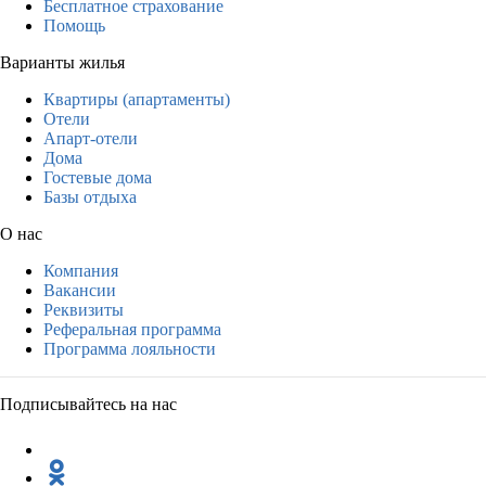
Бесплатное страхование
Помощь
Варианты жилья
Квартиры (апартаменты)
Отели
Апарт-отели
Дома
Гостевые дома
Базы отдыха
О нас
Компания
Вакансии
Реквизиты
Реферальная программа
Программа лояльности
Подписывайтесь на нас