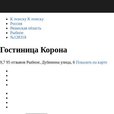
К поиску
К поиску
Россия
Рязанская область
Рыбное
№128318
Гостиница Корона
9,7
95 отзывов
Рыбное, Дубинина улица, 6
Показать на карте