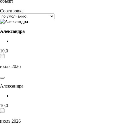
объект
Сортировка
Александра
10,0
июль 2026
Александра
10,0
июль 2026