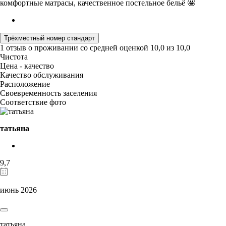
комфортные матрасы, качественное постельное бельё 🤩
Трёхместный номер стандарт
1 отзыв
о проживании со средней оценкой
10,0
из
10,0
Чистота
Цена - качество
Качество обслуживания
Расположение
Своевременность заселения
Соответствие фото
татьяна
9,7
июнь 2026
татьяна