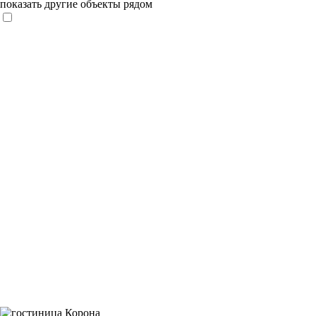
показать другие объекты рядом