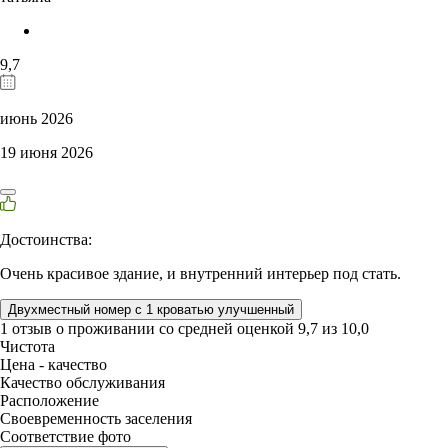
9,7
июнь 2026
19 июня 2026
Достоинства:
Очень красивое здание, и внутренний интерьер под стать.
Двухместный номер с 1 кроватью улучшенный
1 отзыв
о проживании со средней оценкой
9,7
из
10,0
Чистота
Цена - качество
Качество обслуживания
Расположение
Своевременность заселения
Соответствие фото