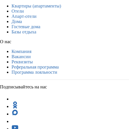
Квартиры (апартаменты)
Отели
Апарт-отели
Дома
Гостевые дома
Базы отдыха
О нас
Компания
Вакансии
Реквизиты
Реферальная программа
Программа лояльности
Подписывайтесь на нас