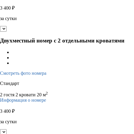
3 400
₽
за сутки
Двухместный номер с 2 отдельными кроватями
Смотреть фото номера
Стандарт
2
2 гостя
2 кровати
20 м
Информация о номере
3 400
₽
за сутки