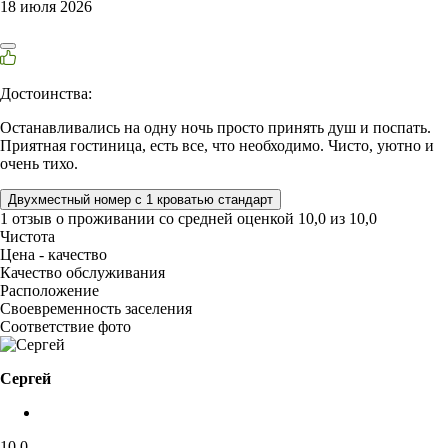
18 июля 2026
Достоинства:
Останавливались на одну ночь просто принять душ и поспать.
Приятная гостиница, есть все, что необходимо. Чисто, уютно и
очень тихо.
Двухместный номер с 1 кроватью стандарт
1 отзыв
о проживании со средней оценкой
10,0
из
10,0
Чистота
Цена - качество
Качество обслуживания
Расположение
Своевременность заселения
Соответствие фото
Сергей
10,0