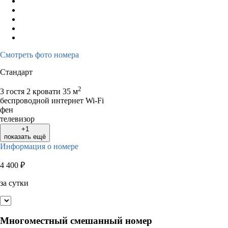
Смотреть фото номера
Стандарт
2
3 гостя
2 кровати
35 м
беспроводной интернет Wi-Fi
фен
телевизор
+1
показать ещё
Информация о номере
4 400
₽
за сутки
Многоместный смешанный номер