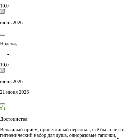
10,0
июнь 2026
Надежда
10,0
июнь 2026
21 июня 2026
Достоинства:
Вежливый приём, приветливый персонал, всё было чисто,
гигиенический набор для душа, одноразовые тапочки,