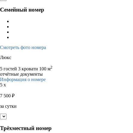
Семейный номер
Смотреть фото номера
Люкс
2
5 гостей
3 кровати
100 м
отчётные документы
Информация о номере
5 x
7 500
₽
за сутки
Трёхместный номер