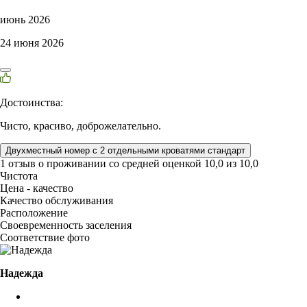
июнь 2026
24 июня 2026
Достоинства:
Чисто, красиво, доброжелательно.
Двухместный номер с 2 отдельными кроватями стандарт
1 отзыв
о проживании со средней оценкой
10,0
из
10,0
Чистота
Цена - качество
Качество обслуживания
Расположение
Своевременность заселения
Соответствие фото
Надежда