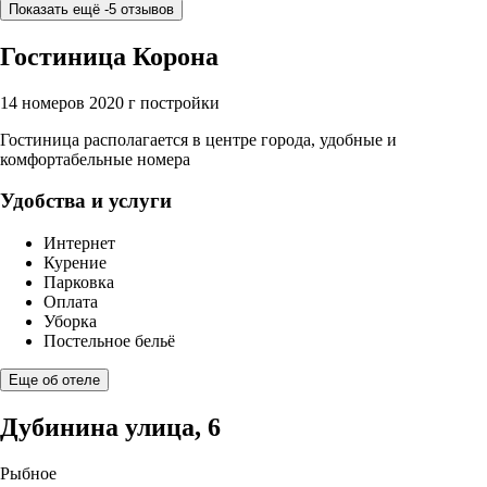
Показать ещё -5 отзывов
Гостиница Корона
14 номеров
2020 г постройки
Гостиница располагается в центре города, удобные и
комфортабельные номера
Удобства и услуги
Интернет
Курение
Парковка
Оплата
Уборка
Постельное бельё
Еще об отеле
Дубинина улица, 6
Рыбное