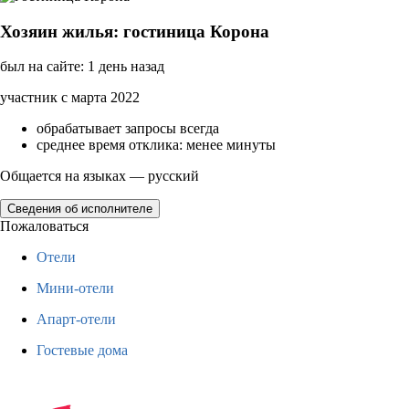
Хозяин жилья: гостиница Корона
был на сайте: 1 день назад
участник с марта 2022
обрабатывает запросы всегда
среднее время отклика: менее минуты
Общается на языках — русский
Сведения об исполнителе
Пожаловаться
Отели
Мини-отели
Апарт-отели
Гостевые дома