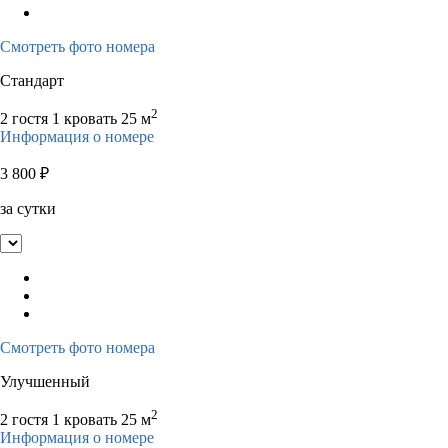
Смотреть фото номера
Стандарт
2
2 гостя
1 кровать
25 м
Информация о номере
3 800
₽
за сутки
Смотреть фото номера
Улучшенный
2
2 гостя
1 кровать
25 м
Информация о номере