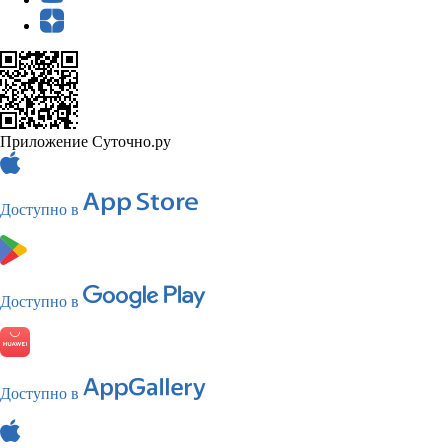
Приложение Суточно.ру
Доступно в
Доступно в
Доступно в