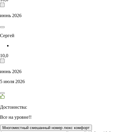
июнь 2026
Сергей
10,0
июнь 2026
5 июля 2026
Достоинства:
Все на уровне!!
Многоместный смешанный номер люкс комфорт