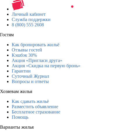
Личный кабинет
Служба поддержки
8 (800) 555 2608
Гостям
Как бронировать жильё
Отзывы гостей
Кэшбэк 30%
Акция «Пригласи друга»
Акция «Скидка на первую бронь»
Гарантии
Суточный Журнал
Вопросы и ответы
Хозяевам жилья
Как сдавать жильё
Разместить объявление
Бесплатное страхование
Помощь
Варианты жилья