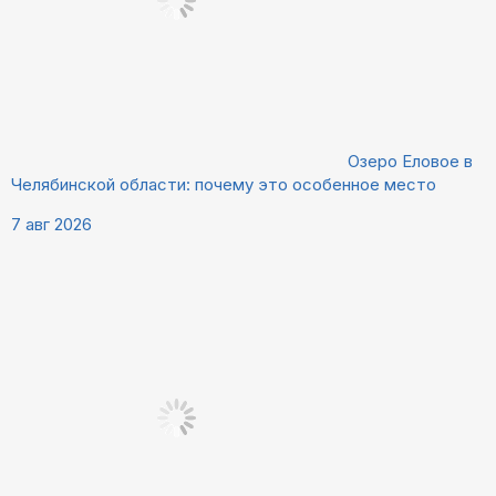
Озеро Еловое в
Челябинской области: почему это особенное место
7 авг 2026