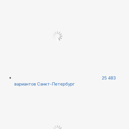
25 483
вариантов
Санкт-Петербург