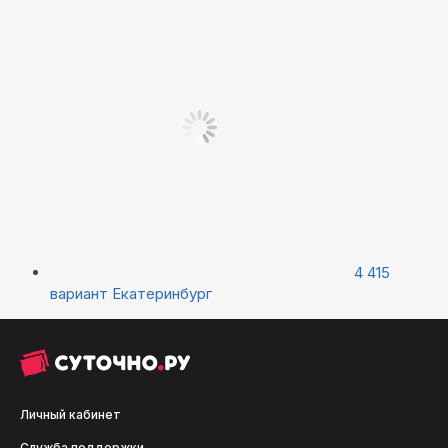
4 415
вариант
Екатеринбург
Личный кабинет
Служба поддержки