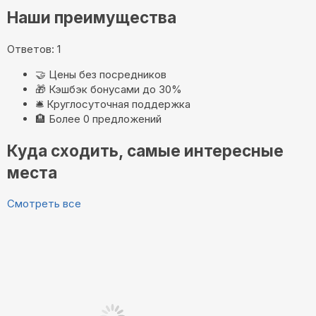
Наши преимущества
Ответов: 1
🤝
Цены без посредников
🎁
Кэшбэк бонусами до 30%
🛎️
Круглосуточная поддержка
🏨
Более 0 предложений
Куда сходить, самые интересные
места
Смотреть все