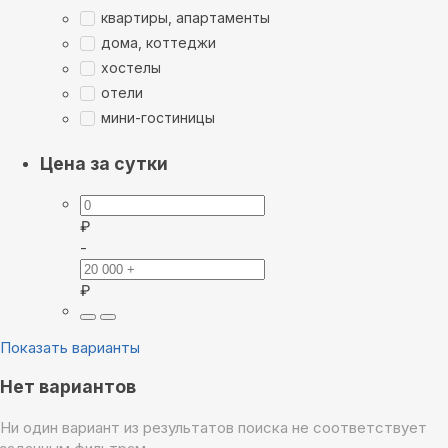
квартиры, апартаменты
дома, коттеджи
хостелы
отели
мини-гостиницы
Цена за сутки
₽
-
₽
Показать варианты
Нет вариантов
Ни один вариант из результатов поиска не соответствует