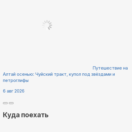
Путешествие на
Алтай осенью: Чуйский тракт, купол под звёздами и
петроглифы
6 авг 2026
Куда поехать