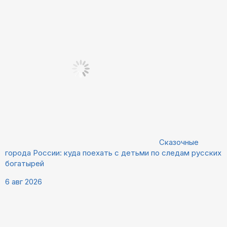
Сказочные
города России: куда поехать с детьми по следам русских
богатырей
6 авг 2026