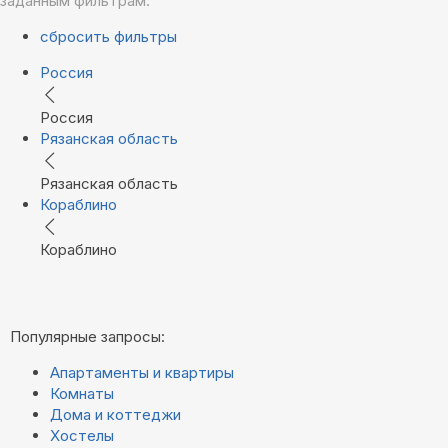
заданным фильтрам.
сбросить фильтры
Россия
Россия
Рязанская область
Рязанская область
Кораблино
Кораблино
Популярные запросы:
Апартаменты и квартиры
Комнаты
Дома и коттеджи
Хостелы