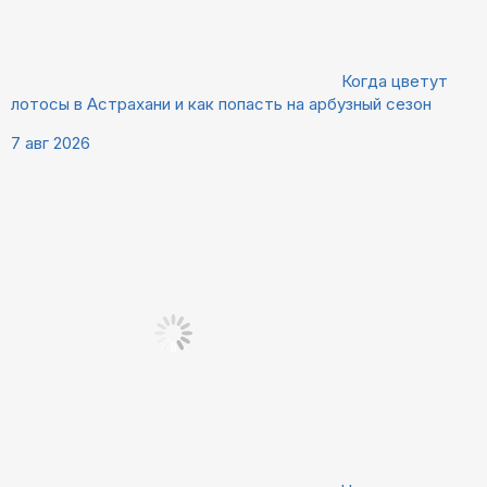
Когда цветут
лотосы в Астрахани и как попасть на арбузный сезон
7 авг 2026