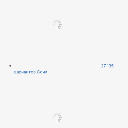
27 135
вариантов
Сочи