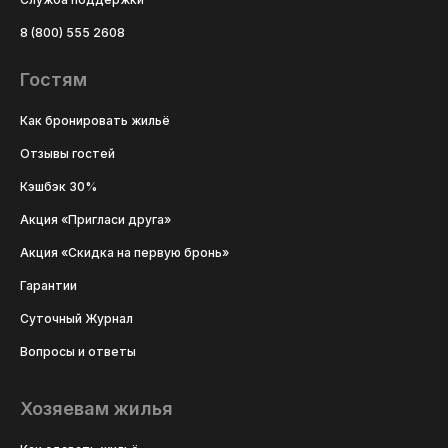
8 (800) 555 2608
Гостям
Как бронировать жильё
Отзывы гостей
Кэшбэк 30%
Акция «Пригласи друга»
Акция «Скидка на первую бронь»
Гарантии
Суточный Журнал
Вопросы и ответы
Хозяевам жилья