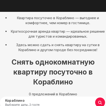
Квартира посуточно в Кораблино — выгоднее и
комфортнее, чем номер в гостинице.
Краткосрочная аренда квартир — идеальное решение
для туристов и командированных.
Здесь можно сдать и снять квартиру на сутки в
Кораблино и другом городе без посредников!
Снять однокомнатную
квартиру посуточно в
Кораблино
0 предложений в Кораблино
Кораблино
Выберите даты, 2 гостя