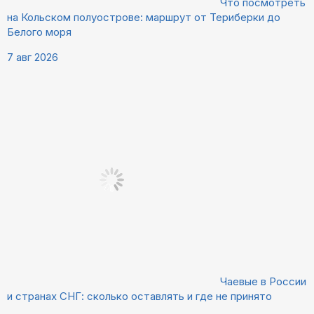
Что посмотреть
на Кольском полуострове: маршрут от Териберки до
Белого моря
7 авг 2026
Чаевые в России
и странах СНГ: сколько оставлять и где не принято