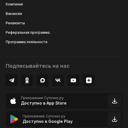
Компания
Вакансии
Реквизиты
Реферальная программа
Программа лояльности
Подписывайтесь на нас
Приложение Суточно.ру
Доступно в App Store
Приложение Суточно.ру
Доступно в Google Play