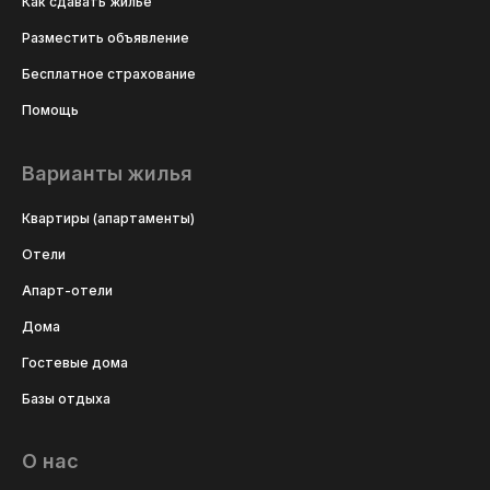
Как сдавать жильё
Разместить объявление
Бесплатное страхование
Помощь
Варианты жилья
Квартиры (апартаменты)
Отели
Апарт-отели
Дома
Гостевые дома
Базы отдыха
О нас