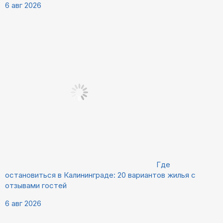
6 авг 2026
Где
остановиться в Калининграде: 20 вариантов жилья с
отзывами гостей
6 авг 2026