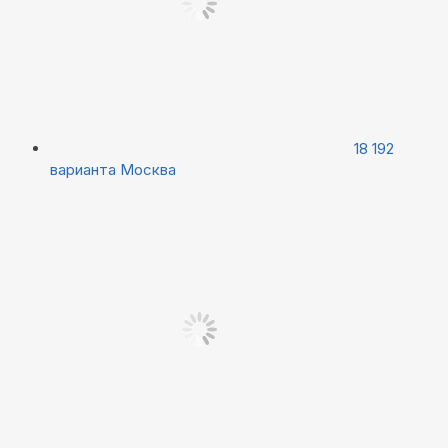
18 192
варианта
Москва