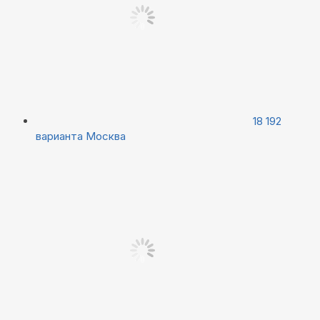
18 192
варианта
Москва