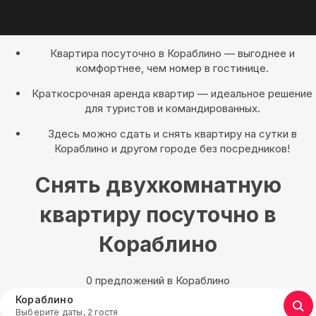
Квартира посуточно в Кораблино — выгоднее и
комфортнее, чем номер в гостинице.
Краткосрочная аренда квартир — идеальное решение
для туристов и командированных.
Здесь можно сдать и снять квартиру на сутки в
Кораблино и другом городе без посредников!
Снять двухкомнатную
квартиру посуточно в
Кораблино
0 предложений в Кораблино
Кораблино
Выберите даты, 2 гостя