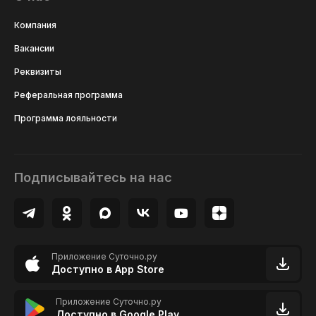
Компания
Вакансии
Реквизиты
Реферальная программа
Программа лояльности
Подписывайтесь на нас
Приложение Суточно.ру
Доступно в App Store
Приложение Суточно.ру
Доступно в Google Play