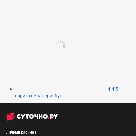
4 415
вариант
Екатеринбург
Личный кабинет