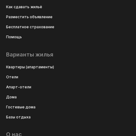
Как сдавать жильё
Разместить объявление
Бесплатное страхование
Помощь
Варианты жилья
Квартиры (апартаменты)
Отели
Апарт-отели
Дома
Гостевые дома
Базы отдыха
О нас