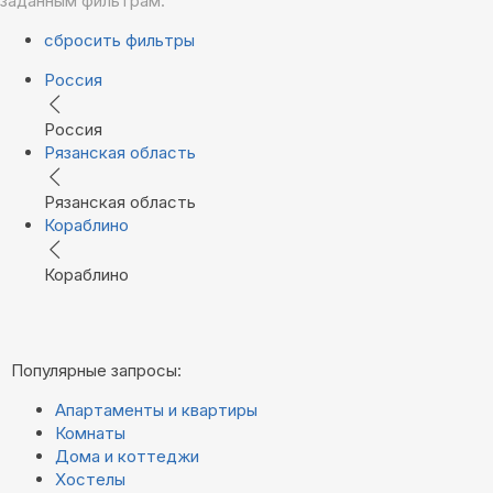
заданным фильтрам.
сбросить фильтры
Россия
Россия
Рязанская область
Рязанская область
Кораблино
Кораблино
Популярные запросы:
Апартаменты и квартиры
Комнаты
Дома и коттеджи
Хостелы