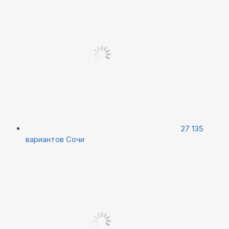
27 135
вариантов
Сочи