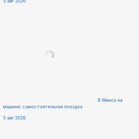
5 авг 2026
В Минск на
машине: самостоятельная поездка
5 авг 2026