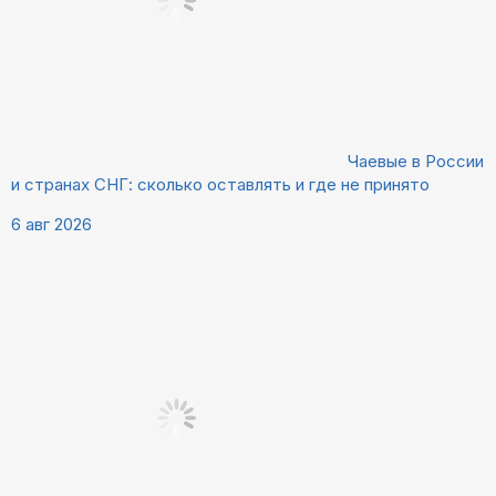
Чаевые в России
и странах СНГ: сколько оставлять и где не принято
6 авг 2026