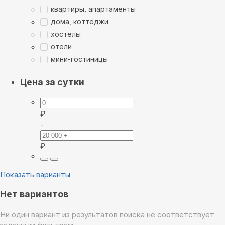
квартиры, апартаменты
дома, коттеджи
хостелы
отели
мини-гостиницы
Цена за сутки
₽
-
₽
Показать варианты
Нет вариантов
Ни один вариант из результатов поиска не соответствует