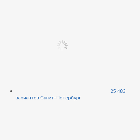
25 483
вариантов
Санкт-Петербург