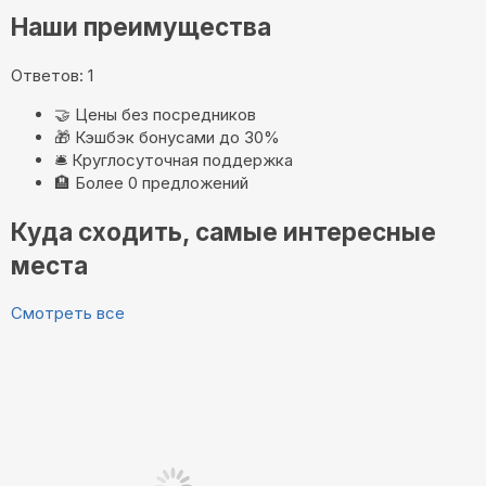
Наши преимущества
Ответов: 1
🤝
Цены без посредников
🎁
Кэшбэк бонусами до 30%
🛎️
Круглосуточная поддержка
🏨
Более 0 предложений
Куда сходить, самые интересные
места
Смотреть все