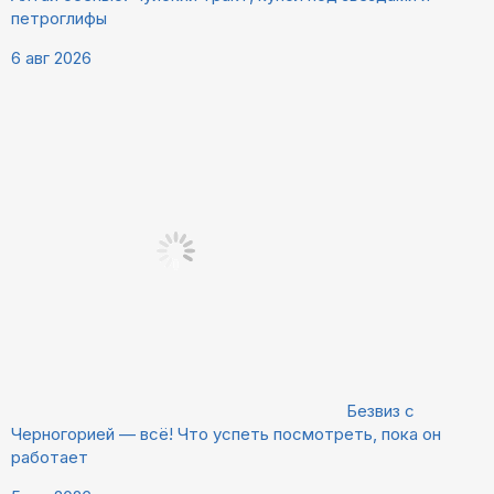
петроглифы
6 авг 2026
Безвиз с
Черногорией — всё! Что успеть посмотреть, пока он
работает