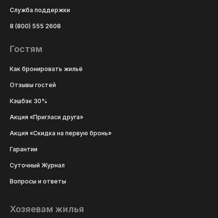
Служба поддержки
8 (800) 555 2608
Гостям
Как бронировать жильё
Отзывы гостей
Кэшбэк 30%
Акция «Пригласи друга»
Акция «Скидка на первую бронь»
Гарантии
Суточный Журнал
Вопросы и ответы
Хозяевам жилья