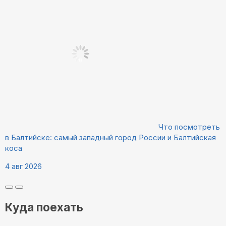
Что посмотреть
в Балтийске: самый западный город России и Балтийская
коса
4 авг 2026
Куда поехать