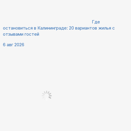
Где
остановиться в Калининграде: 20 вариантов жилья с
отзывами гостей
6 авг 2026