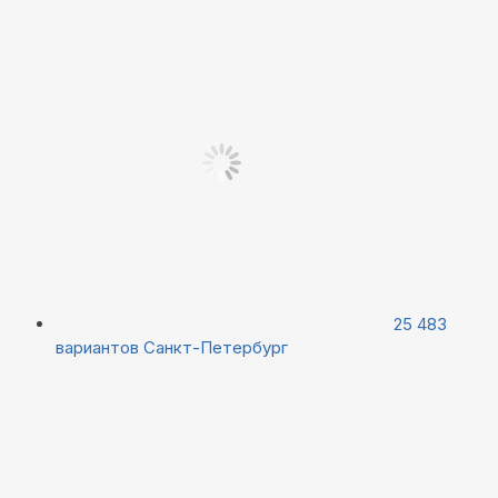
25 483
вариантов
Санкт-Петербург