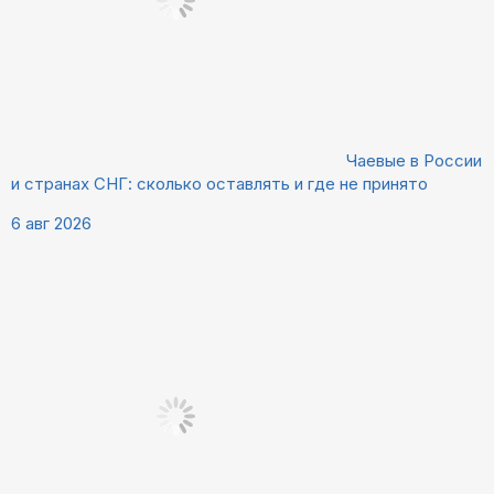
Чаевые в России
и странах СНГ: сколько оставлять и где не принято
6 авг 2026