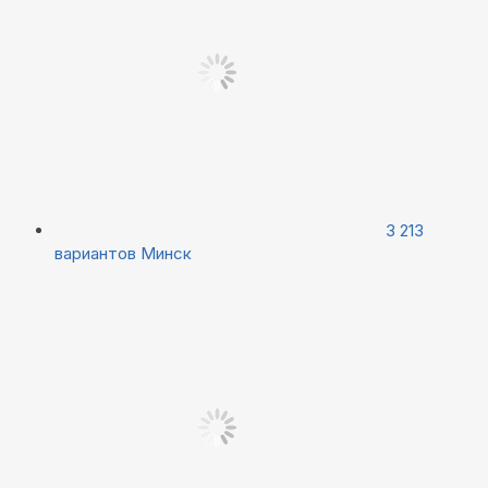
3 213
вариантов
Минск