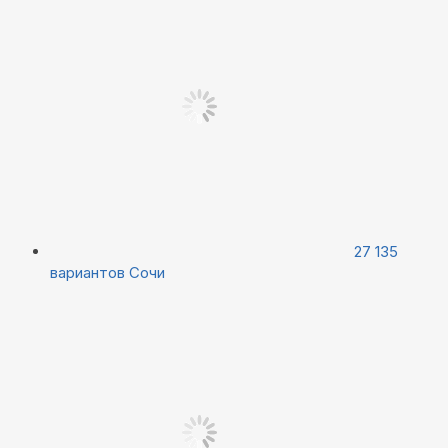
27 135
вариантов
Сочи