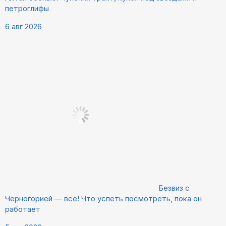
петроглифы
6 авг 2026
Безвиз с
Черногорией — всё! Что успеть посмотреть, пока он
работает