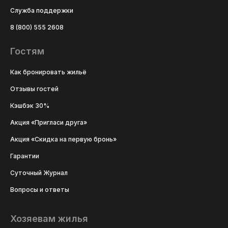
Служба поддержки
8 (800) 555 2608
Гостям
Как бронировать жильё
Отзывы гостей
Кэшбэк 30%
Акция «Пригласи друга»
Акция «Скидка на первую бронь»
Гарантии
Суточный Журнал
Вопросы и ответы
Хозяевам жилья