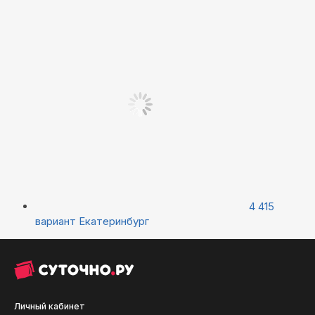
4 415
вариант
Екатеринбург
Личный кабинет