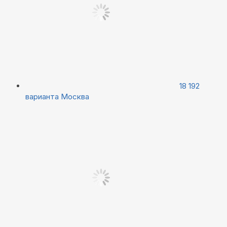
18 192
варианта
Москва