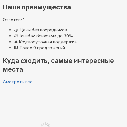
Наши преимущества
Ответов: 1
🤝
Цены без посредников
🎁
Кэшбэк бонусами до 30%
🛎️
Круглосуточная поддержка
🏨
Более 0 предложений
Куда сходить, самые интересные
места
Смотреть все