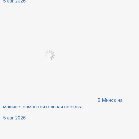
5 авг 2026
В Минск на
машине: самостоятельная поездка
5 авг 2026