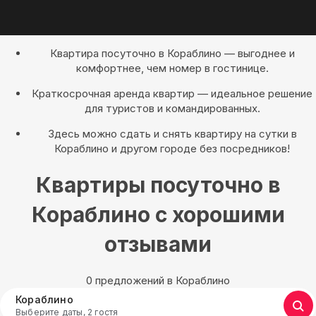
Квартира посуточно в Кораблино — выгоднее и
комфортнее, чем номер в гостинице.
Краткосрочная аренда квартир — идеальное решение
для туристов и командированных.
Здесь можно сдать и снять квартиру на сутки в
Кораблино и другом городе без посредников!
Квартиры посуточно в
Кораблино с хорошими
отзывами
0 предложений в Кораблино
Кораблино
Выберите даты, 2 гостя