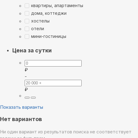
квартиры, апартаменты
дома, коттеджи
хостелы
отели
мини-гостиницы
Цена за сутки
₽
-
₽
Показать варианты
Нет вариантов
Ни один вариант из результатов поиска не соответствует