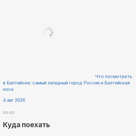
Что посмотреть
в Балтийске: самый западный город России и Балтийская
коса
4 авг 2026
Куда поехать