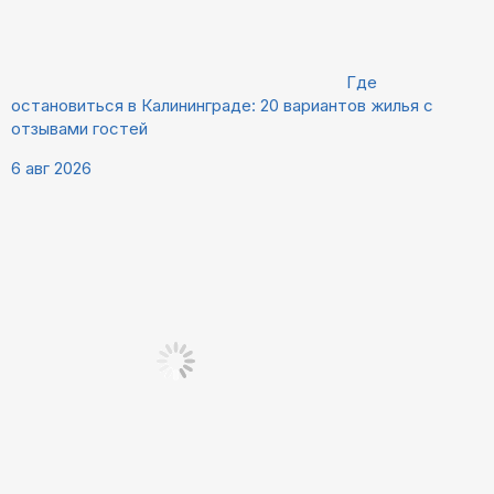
Где
остановиться в Калининграде: 20 вариантов жилья с
отзывами гостей
6 авг 2026