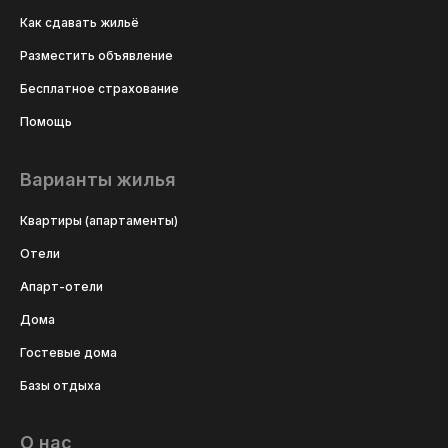
Как сдавать жильё
Разместить объявление
Бесплатное страхование
Помощь
Варианты жилья
Квартиры (апартаменты)
Отели
Апарт-отели
Дома
Гостевые дома
Базы отдыха
О нас