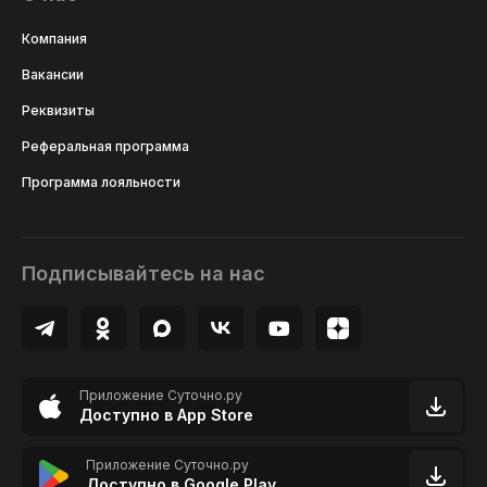
Компания
Вакансии
Реквизиты
Реферальная программа
Программа лояльности
Подписывайтесь на нас
Приложение Суточно.ру
Доступно в App Store
Приложение Суточно.ру
Доступно в Google Play