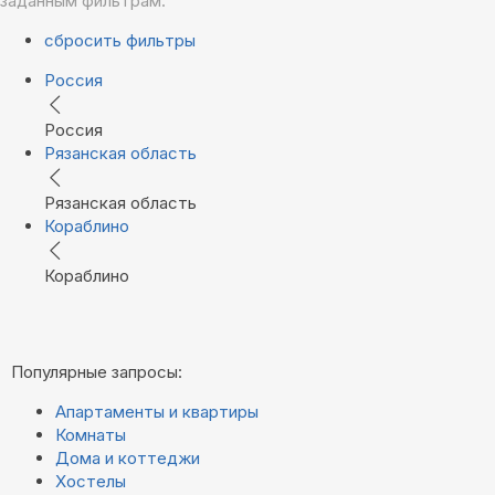
заданным фильтрам.
сбросить фильтры
Россия
Россия
Рязанская область
Рязанская область
Кораблино
Кораблино
Популярные запросы:
Апартаменты и квартиры
Комнаты
Дома и коттеджи
Хостелы