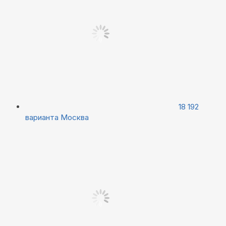
18 192
варианта
Москва