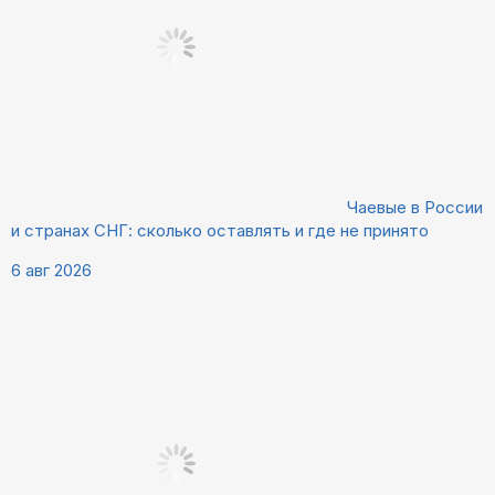
Чаевые в России
и странах СНГ: сколько оставлять и где не принято
6 авг 2026