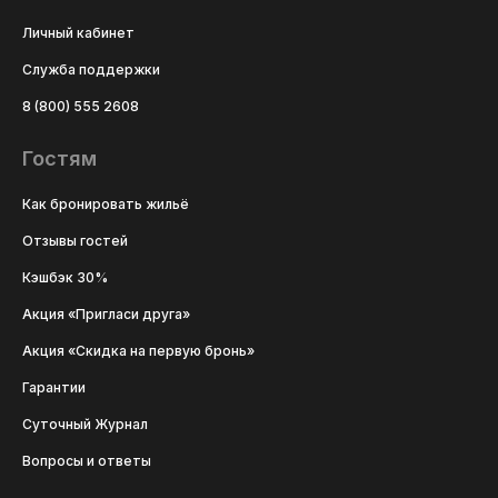
Личный кабинет
Служба поддержки
8 (800) 555 2608
Гостям
Как бронировать жильё
Отзывы гостей
Кэшбэк 30%
Акция «Пригласи друга»
Акция «Скидка на первую бронь»
Гарантии
Суточный Журнал
Вопросы и ответы