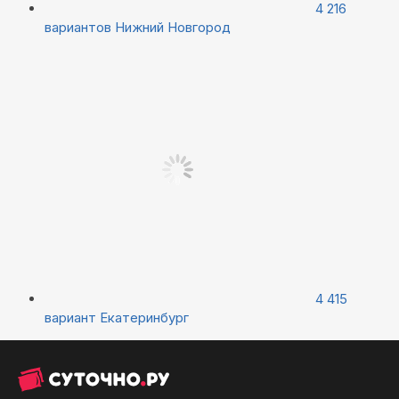
4 216
вариантов
Нижний Новгород
4 415
вариант
Екатеринбург