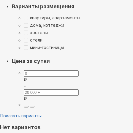
Варианты размещения
квартиры, апартаменты
дома, коттеджи
хостелы
отели
мини-гостиницы
Цена за сутки
₽
-
₽
Показать варианты
Нет вариантов