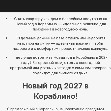
Снять квартиру или дом с бассейном посуточно на
Новый год в Кораблино — идеальное решение для
праздника в новогоднюю ночь.
Отдельные домики на базе отдыха или недорогая
квартира на сутки — идеальный вариант, чтобы
недорого и с комфортом провести зимние каникулы.
Где лучше встретить Новый год в Кораблино в 2027
году? Загородный дом, отель с новогодней
программой или уютный коттедж с камином прекрасно
подойдут для зимнего отдыха.
Новый год 2027 в
Кораблино!
0 предложений в Кораблино на новогодние праздники