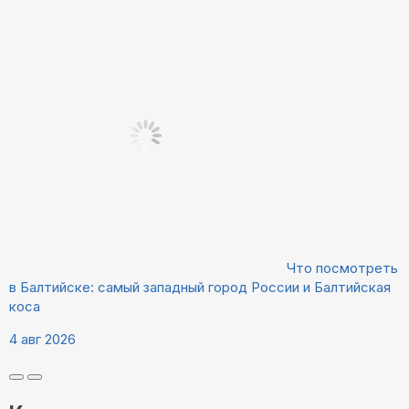
Что посмотреть
в Балтийске: самый западный город России и Балтийская
коса
4 авг 2026