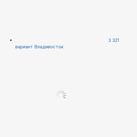
3 321
вариант
Владивосток