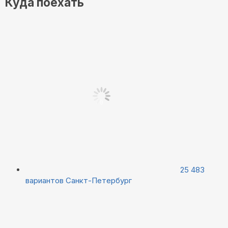
Куда поехать
25 483
вариантов
Санкт-Петербург