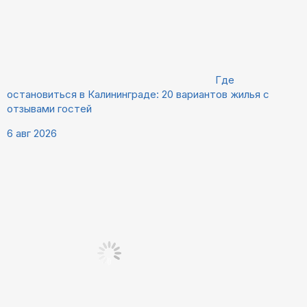
Где
остановиться в Калининграде: 20 вариантов жилья с
отзывами гостей
6 авг 2026