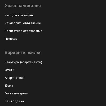
Хозяевам жилья
Как сдавать жильё
Разместить объявление
Бесплатное страхование
Помощь
Варианты жилья
Квартиры (апартаменты)
Отели
Апарт-отели
Дома
Гостевые дома
Базы отдыха