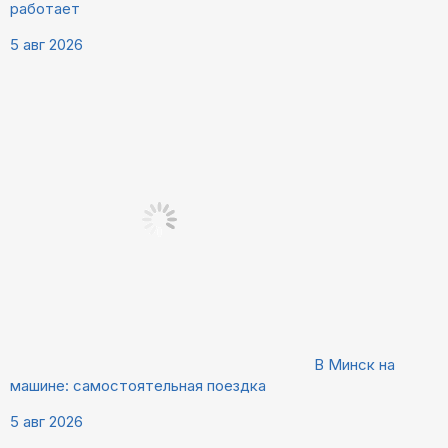
работает
5 авг 2026
В Минск на
машине: самостоятельная поездка
5 авг 2026