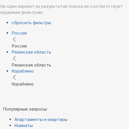
Ни один вариант из результатов поиска не соответствует
заданным фильтрам.
сбросить фильтры
Россия
Россия
Рязанская область
Рязанская область
Кораблино
Кораблино
Популярные запросы:
Апартаменты и квартиры
Комнаты