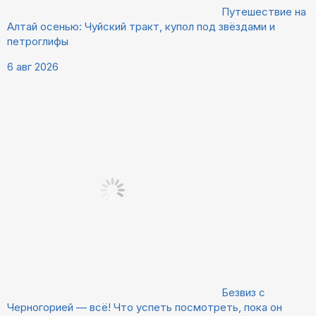
Путешествие на
Алтай осенью: Чуйский тракт, купол под звёздами и
петроглифы
6 авг 2026
Безвиз с
Черногорией — всё! Что успеть посмотреть, пока он