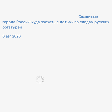
Сказочные
города России: куда поехать с детьми по следам русских
богатырей
6 авг 2026