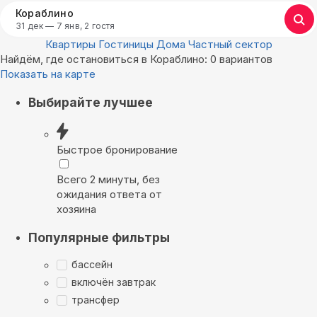
Кораблино
31 дек — 7 янв, 2 гостя
Квартиры
Гостиницы
Дома
Частный сектор
Найдём, где остановиться в Кораблино: 0 вариантов
Показать на карте
Выбирайте лучшее
Быстрое бронирование
Всего 2 минуты, без
ожидания ответа от
хозяина
Популярные фильтры
бассейн
включён завтрак
трансфер