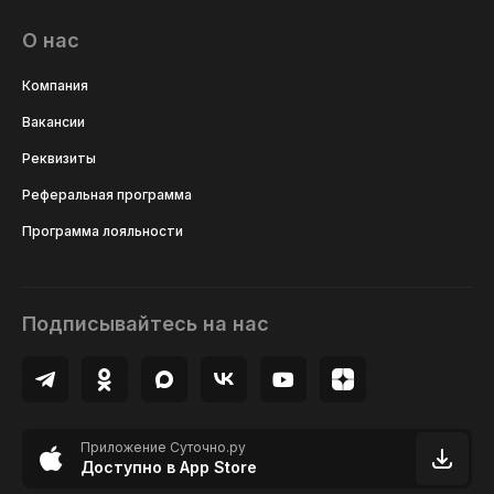
О нас
Компания
Вакансии
Реквизиты
Реферальная программа
Программа лояльности
Подписывайтесь на нас
Приложение Суточно.ру
Доступно в App Store